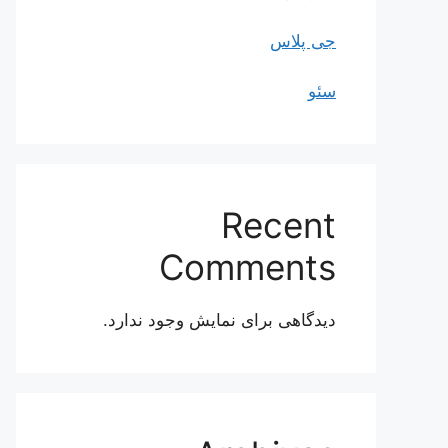
جی پلاس
سئو
Recent
Comments
دیدگاهی برای نمایش وجود ندارد.