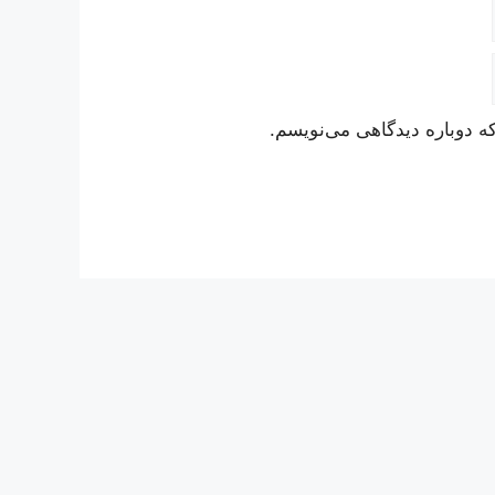
ه دوباره دیدگاهی می‌نویسم.