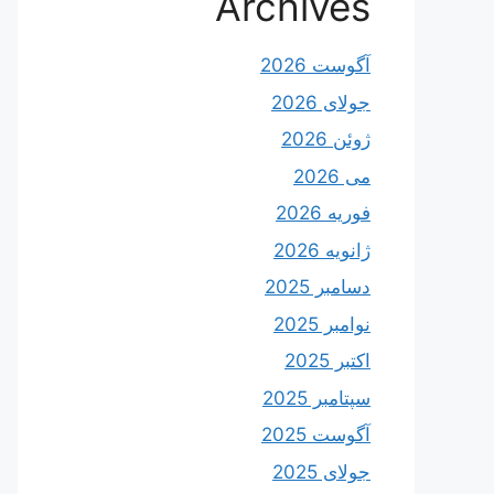
Archives
آگوست 2026
جولای 2026
ژوئن 2026
می 2026
فوریه 2026
ژانویه 2026
دسامبر 2025
نوامبر 2025
اکتبر 2025
سپتامبر 2025
آگوست 2025
جولای 2025