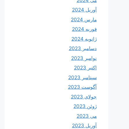
می 2024
آوریل 2024
مارس 2024
فوریه 2024
ژانویه 2024
دسامبر 2023
نوامبر 2023
اکتبر 2023
سپتامبر 2023
آگوست 2023
جولای 2023
ژوئن 2023
می 2023
آوریل 2023