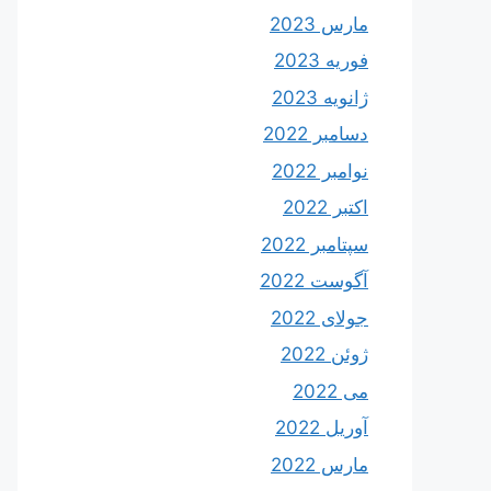
مارس 2023
فوریه 2023
ژانویه 2023
دسامبر 2022
نوامبر 2022
اکتبر 2022
سپتامبر 2022
آگوست 2022
جولای 2022
ژوئن 2022
می 2022
آوریل 2022
مارس 2022