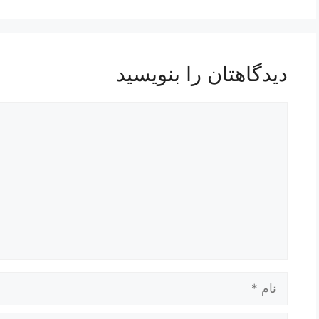
دیدگاهتان را بنویسید
دیدگاه
نام