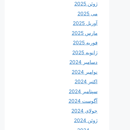
ژوئن 2025
می 2025
آوریل 2025
مارس 2025
فوریه 2025
ژانویه 2025
دسامبر 2024
نوامبر 2024
اکتبر 2024
سپتامبر 2024
آگوست 2024
جولای 2024
ژوئن 2024