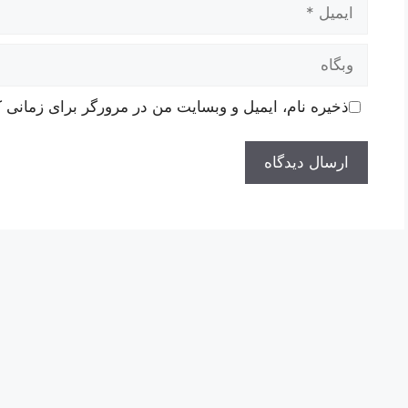
ایمیل
وبگاه
ذخیره نام، ایمیل و وبسایت من در مرورگر برای زمانی ک