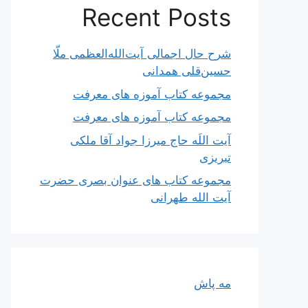
Recent Posts
شرح حال اجمالی آیت‌الله‌العظمی ملّا
حسین‌قلی همدانی
مجموعه کتاب آموزه های معرفت
مجموعه کتاب آموزه های معرفت
آیت اللَه حاج میرزا جواد آقا ملکی
تبریزی
مجموعه کتاب های عنوان بصری حضرت
آیت الله طهرانی
مه پاش