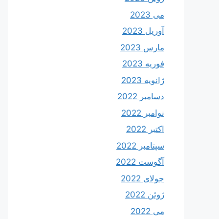
می 2023
آوریل 2023
مارس 2023
فوریه 2023
ژانویه 2023
دسامبر 2022
نوامبر 2022
اکتبر 2022
سپتامبر 2022
آگوست 2022
جولای 2022
ژوئن 2022
می 2022