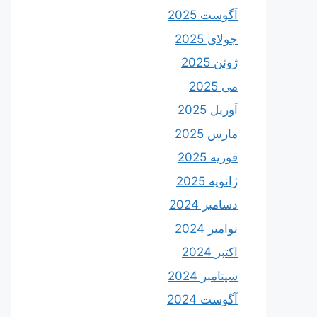
آگوست 2025
جولای 2025
ژوئن 2025
می 2025
آوریل 2025
مارس 2025
فوریه 2025
ژانویه 2025
دسامبر 2024
نوامبر 2024
اکتبر 2024
سپتامبر 2024
آگوست 2024