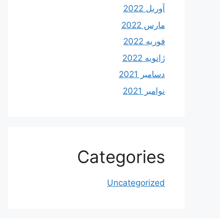
آوریل 2022
مارس 2022
فوریه 2022
ژانویه 2022
دسامبر 2021
نوامبر 2021
Categories
Uncategorized