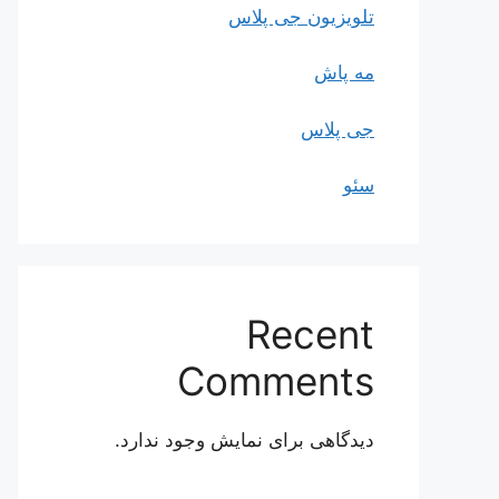
تلویزیون جی پلاس
مه پاش
جی پلاس
سئو
Recent
Comments
دیدگاهی برای نمایش وجود ندارد.