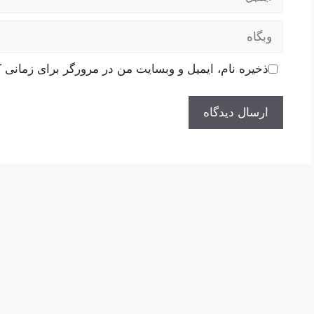
وبگاه
ذخیره نام، ایمیل و وبسایت من در مرورگر برای زمانی ک