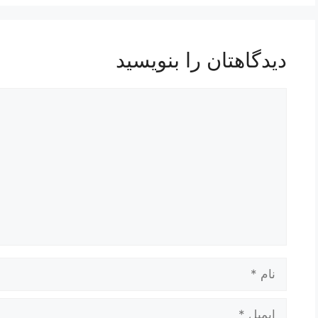
دیدگاهتان را بنویسید
دیدگاه
نام
ایمیل