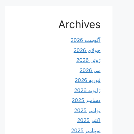
Archives
آگوست 2026
جولای 2026
ژوئن 2026
می 2026
فوریه 2026
ژانویه 2026
دسامبر 2025
نوامبر 2025
اکتبر 2025
سپتامبر 2025