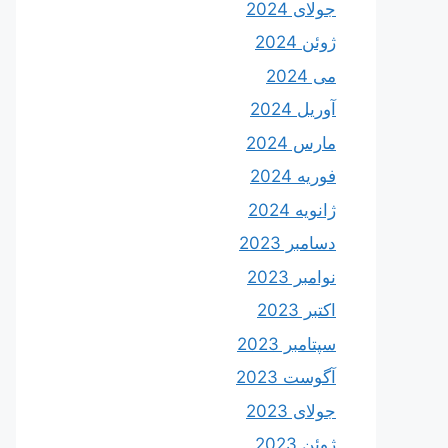
جولای 2024
ژوئن 2024
می 2024
آوریل 2024
مارس 2024
فوریه 2024
ژانویه 2024
دسامبر 2023
نوامبر 2023
اکتبر 2023
سپتامبر 2023
آگوست 2023
جولای 2023
ژوئن 2023