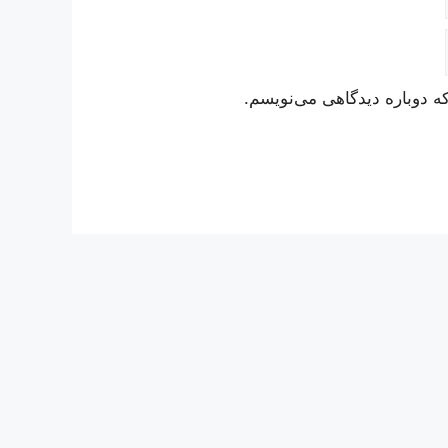
ه دوباره دیدگاهی می‌نویسم.