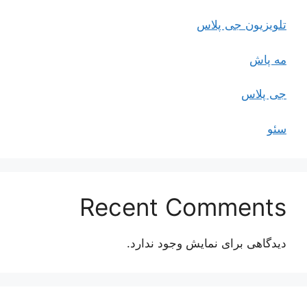
تلویزیون جی پلاس
مه پاش
جی پلاس
سئو
Recent Comments
دیدگاهی برای نمایش وجود ندارد.