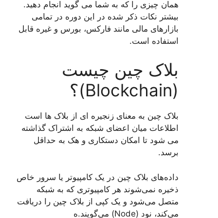
همان چیزی را که به شما می گوید انجام دهید.
بیشتر نکات ذکر شده در این دوره در تمامی
بازارهای مالی مانند فارکس، بورس و غیره قابل
استفاده است.
بلاک چین چیست
(Blockchain)؟
بلاک چین به معنای زنجیره ای از بلاک ها است
اطلاعات میان اعضای شبکه به اشتراک گذاشته
می شود تا امکان دستکاری و هک به حداقل
برسد.
داده‌های بلاک چین در یک کامپیوتر یا سرور خاص
ذخیره نمی‌شوند هر کامپیوتری که به شبکه
متصل می‌شود و یک کپی از بلاک چین را دریافت
می‌کند، نود (Node) می‌گویند.ه