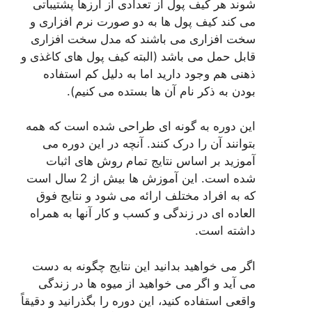
شوند هر کیف پول از تعدادی از ارزها پشتیباتی
می کند کیف پول ها به دو صورت نرم افزاری و
سخت افزاری می باشند که مدل سخت افزاری
قابل حمل می باشد (البته کیف پول های کاغذی و
ذهنی هم وجود دارید اما به دلیل کم استفاده
بودن به ذکر نام آن ها بستده می کنیم).
این دوره به گونه ای طراحی شده است که همه
بتوانند آن را درک کنند. آنچه در این دوره می
آموزید بر اساس نتایج تمام روش های اثبات
شده است. این آموزش ها بیش از 2 سال است
که به افراد مختلف ارائه می شود و نتایج فوق
العاده ای در زندگی و کسب و کار آنها به همراه
داشته است.
اگر می خواهید بدانید این نتایج چگونه به دست
می آید و اگر می خواهید از میوه ها در زندگی
واقعی استفاده کنید، این دوره را بگذرانید و دقیقاً