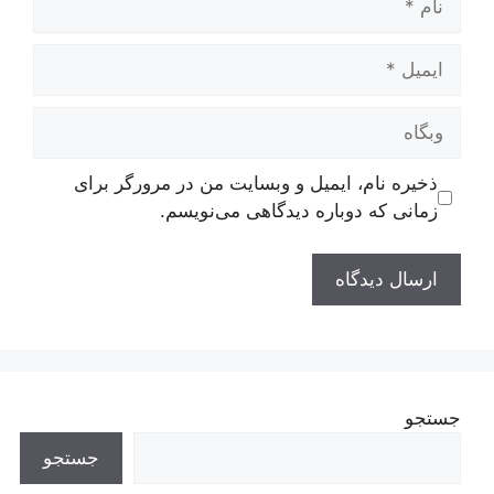
ایمیل
وبگاه
ذخیره نام، ایمیل و وبسایت من در مرورگر برای
زمانی که دوباره دیدگاهی می‌نویسم.
جستجو
جستجو