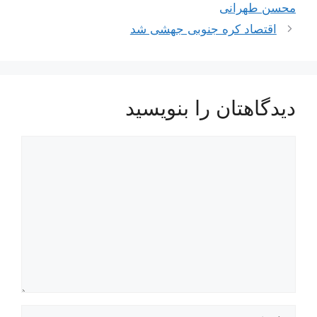
نوشته‌ها
محسن طهرانی
اقتصاد کره جنوبی جهشی شد
دیدگاهتان را بنویسید
دیدگاه
نام