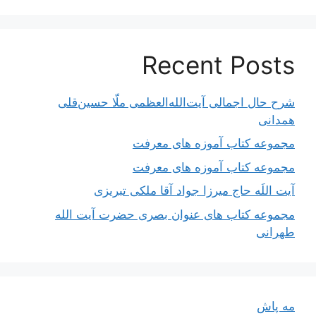
Recent Posts
شرح حال اجمالی آیت‌الله‌العظمی ملّا حسین‌قلی
همدانی
مجموعه کتاب آموزه های معرفت
مجموعه کتاب آموزه های معرفت
آیت اللَه حاج میرزا جواد آقا ملکی تبریزی
مجموعه کتاب های عنوان بصری حضرت آیت الله
طهرانی
مه پاش