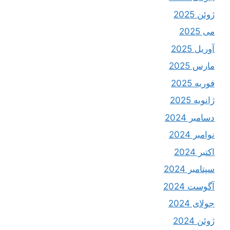
ژوئن 2025
می 2025
آوریل 2025
مارس 2025
فوریه 2025
ژانویه 2025
دسامبر 2024
نوامبر 2024
اکتبر 2024
سپتامبر 2024
آگوست 2024
جولای 2024
ژوئن 2024