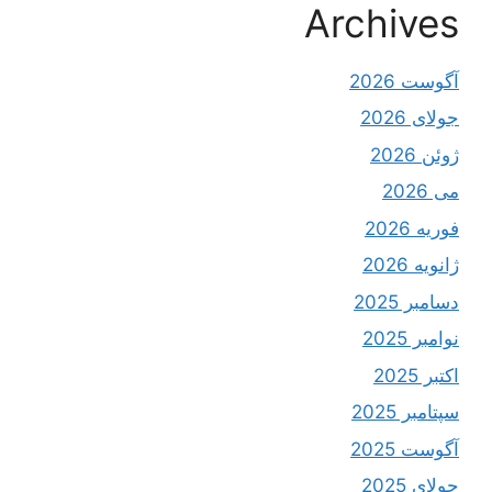
Archives
آگوست 2026
جولای 2026
ژوئن 2026
می 2026
فوریه 2026
ژانویه 2026
دسامبر 2025
نوامبر 2025
اکتبر 2025
سپتامبر 2025
آگوست 2025
جولای 2025