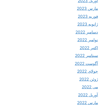
آوریل 2023
مارس 2023
فوریه 2023
ژانویه 2023
دسامبر 2022
نوامبر 2022
اکتبر 2022
سپتامبر 2022
آگوست 2022
جولای 2022
ژوئن 2022
می 2022
آوریل 2022
مارس 2022