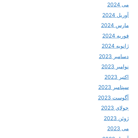
می 2024
آوریل 2024
مارس 2024
فوریه 2024
ژانویه 2024
دسامبر 2023
نوامبر 2023
اکتبر 2023
سپتامبر 2023
آگوست 2023
جولای 2023
ژوئن 2023
می 2023