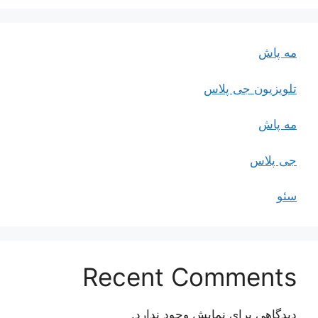
مه پاش
تلویزیون جی پلاس
مه پاش
جی پلاس
سئو
Recent Comments
دیدگاهی برای نمایش وجود ندارد.