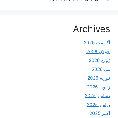
Archives
آگوست 2026
جولای 2026
ژوئن 2026
می 2026
فوریه 2026
ژانویه 2026
دسامبر 2025
نوامبر 2025
اکتبر 2025