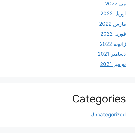
می 2022
آوریل 2022
مارس 2022
فوریه 2022
ژانویه 2022
دسامبر 2021
نوامبر 2021
Categories
Uncategorized