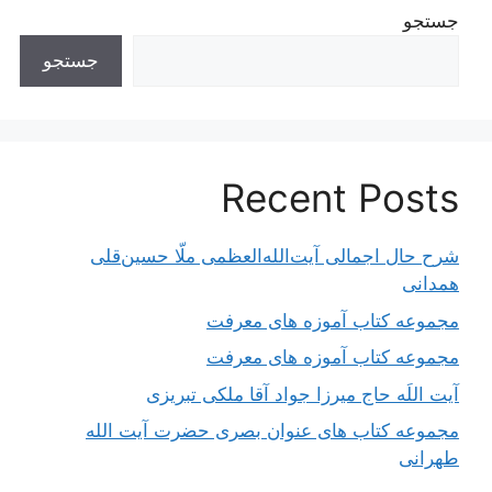
جستجو
جستجو
Recent Posts
شرح حال اجمالی آیت‌الله‌العظمی ملّا حسین‌قلی
همدانی
مجموعه کتاب آموزه های معرفت
مجموعه کتاب آموزه های معرفت
آیت اللَه حاج میرزا جواد آقا ملکی تبریزی
مجموعه کتاب های عنوان بصری حضرت آیت الله
طهرانی