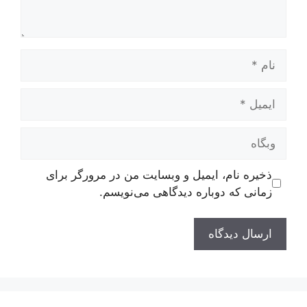
نام
ایمیل
وبگاه
ذخیره نام، ایمیل و وبسایت من در مرورگر برای
زمانی که دوباره دیدگاهی می‌نویسم.