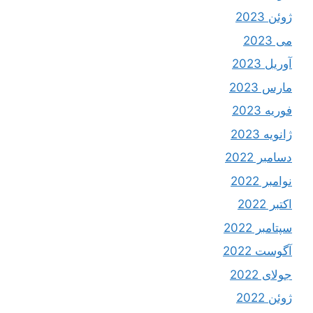
ژوئن 2023
می 2023
آوریل 2023
مارس 2023
فوریه 2023
ژانویه 2023
دسامبر 2022
نوامبر 2022
اکتبر 2022
سپتامبر 2022
آگوست 2022
جولای 2022
ژوئن 2022