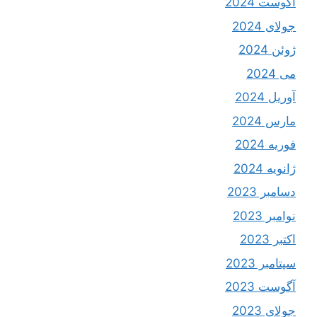
آگوست 2024
جولای 2024
ژوئن 2024
می 2024
آوریل 2024
مارس 2024
فوریه 2024
ژانویه 2024
دسامبر 2023
نوامبر 2023
اکتبر 2023
سپتامبر 2023
آگوست 2023
جولای 2023