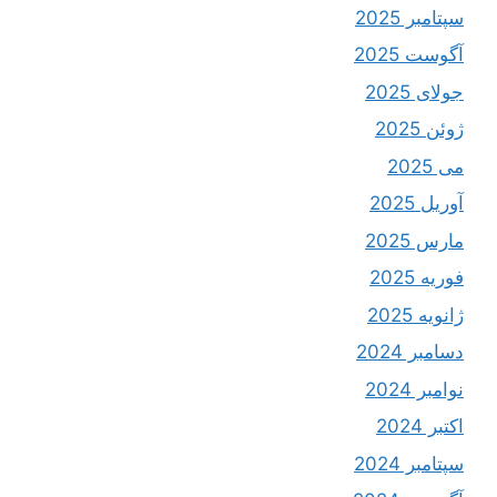
سپتامبر 2025
آگوست 2025
جولای 2025
ژوئن 2025
می 2025
آوریل 2025
مارس 2025
فوریه 2025
ژانویه 2025
دسامبر 2024
نوامبر 2024
اکتبر 2024
سپتامبر 2024