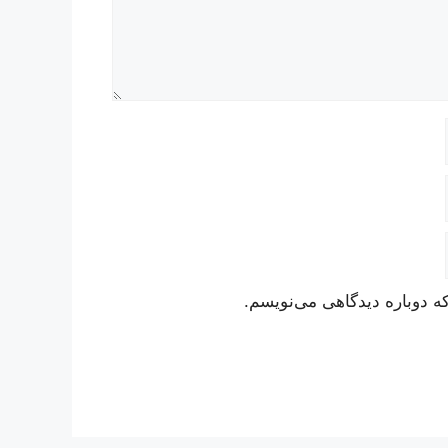
ه دوباره دیدگاهی می‌نویسم.