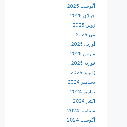
آگوست 2025
جولای 2025
ژوئن 2025
می 2025
آوریل 2025
مارس 2025
فوریه 2025
ژانویه 2025
دسامبر 2024
نوامبر 2024
اکتبر 2024
سپتامبر 2024
آگوست 2024