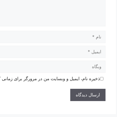
نام
ایمیل
وبگاه
ذخیره نام، ایمیل و وبسایت من در مرورگر برای زمانی ک