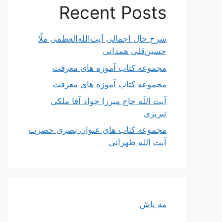
Recent Posts
شرح حال اجمالی آیت‌الله‌العظمی ملّا
حسین‌قلی همدانی
مجموعه کتاب آموزه های معرفت
مجموعه کتاب آموزه های معرفت
آیت اللَه حاج میرزا جواد آقا ملکی
تبریزی
مجموعه کتاب های عنوان بصری حضرت
آیت الله طهرانی
مه پاش