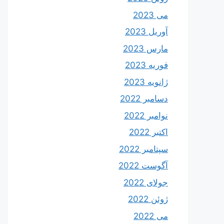
می 2023
آوریل 2023
مارس 2023
فوریه 2023
ژانویه 2023
دسامبر 2022
نوامبر 2022
اکتبر 2022
سپتامبر 2022
آگوست 2022
جولای 2022
ژوئن 2022
می 2022