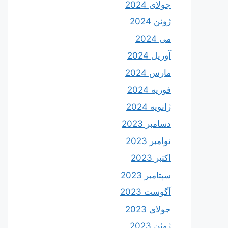
جولای 2024
ژوئن 2024
می 2024
آوریل 2024
مارس 2024
فوریه 2024
ژانویه 2024
دسامبر 2023
نوامبر 2023
اکتبر 2023
سپتامبر 2023
آگوست 2023
جولای 2023
ژوئن 2023