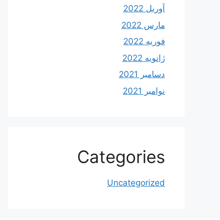
آوریل 2022
مارس 2022
فوریه 2022
ژانویه 2022
دسامبر 2021
نوامبر 2021
Categories
Uncategorized