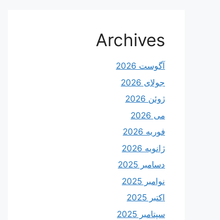
Archives
آگوست 2026
جولای 2026
ژوئن 2026
می 2026
فوریه 2026
ژانویه 2026
دسامبر 2025
نوامبر 2025
اکتبر 2025
سپتامبر 2025