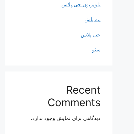
تلویزیون جی پلاس
مه پاش
جی پلاس
سئو
Recent
Comments
دیدگاهی برای نمایش وجود ندارد.