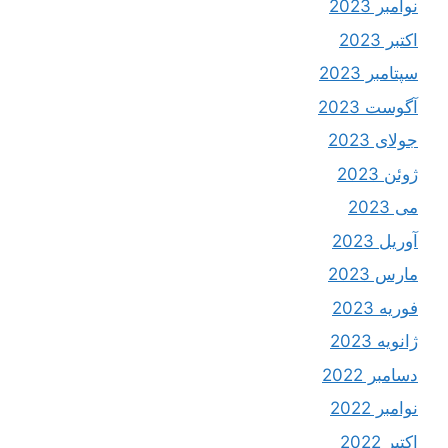
نوامبر 2023
اکتبر 2023
سپتامبر 2023
آگوست 2023
جولای 2023
ژوئن 2023
می 2023
آوریل 2023
مارس 2023
فوریه 2023
ژانویه 2023
دسامبر 2022
نوامبر 2022
اکتبر 2022