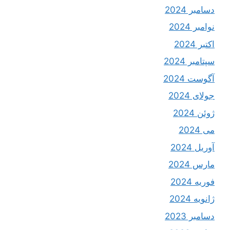
دسامبر 2024
نوامبر 2024
اکتبر 2024
سپتامبر 2024
آگوست 2024
جولای 2024
ژوئن 2024
می 2024
آوریل 2024
مارس 2024
فوریه 2024
ژانویه 2024
دسامبر 2023