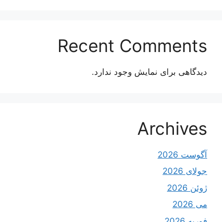
Recent Comments
دیدگاهی برای نمایش وجود ندارد.
Archives
آگوست 2026
جولای 2026
ژوئن 2026
می 2026
فوریه 2026