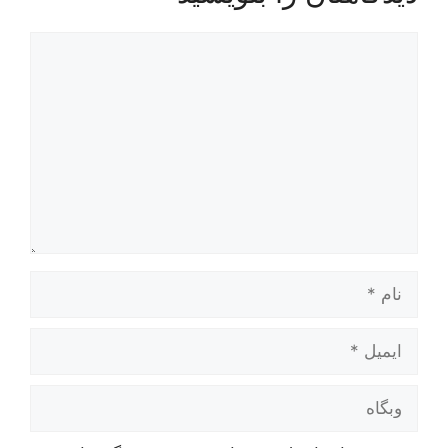
دیدگاه
نام
ایمیل
وبگاه