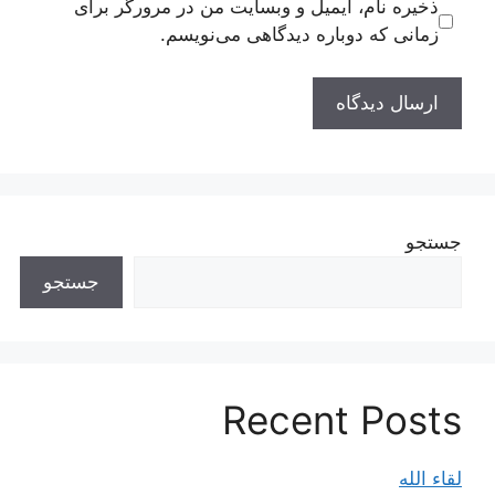
ذخیره نام، ایمیل و وبسایت من در مرورگر برای
زمانی که دوباره دیدگاهی می‌نویسم.
جستجو
جستجو
Recent Posts
لقاء الله