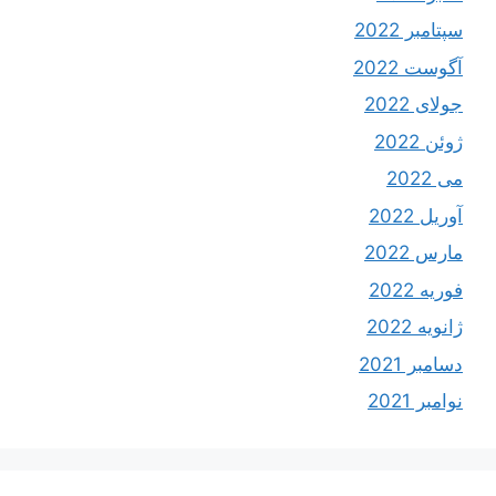
سپتامبر 2022
آگوست 2022
جولای 2022
ژوئن 2022
می 2022
آوریل 2022
مارس 2022
فوریه 2022
ژانویه 2022
دسامبر 2021
نوامبر 2021