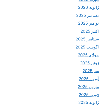
ژانویه 2026
دسامبر 2025
نوامبر 2025
اکتبر 2025
سپتامبر 2025
آگوست 2025
جولای 2025
ژوئن 2025
می 2025
آوریل 2025
مارس 2025
فوریه 2025
ژانویه 2025