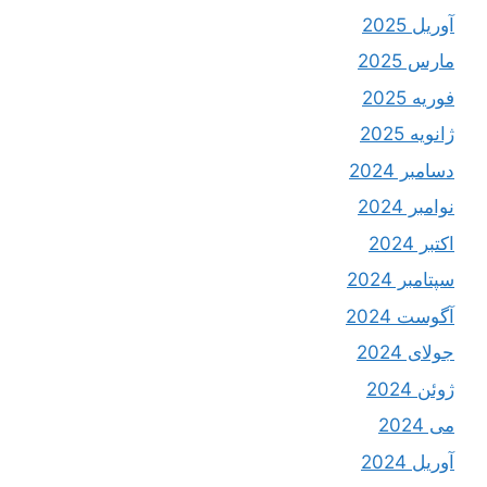
آوریل 2025
مارس 2025
فوریه 2025
ژانویه 2025
دسامبر 2024
نوامبر 2024
اکتبر 2024
سپتامبر 2024
آگوست 2024
جولای 2024
ژوئن 2024
می 2024
آوریل 2024