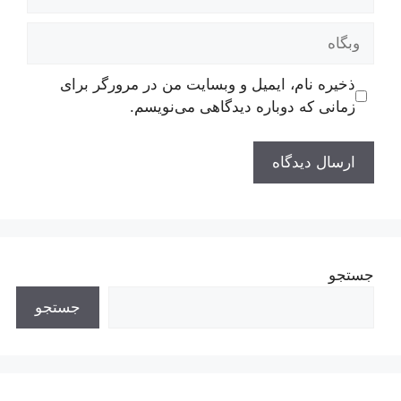
وبگاه
ذخیره نام، ایمیل و وبسایت من در مرورگر برای
زمانی که دوباره دیدگاهی می‌نویسم.
جستجو
جستجو