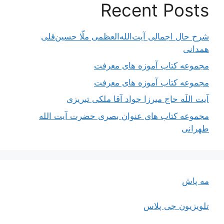
Recent Posts
شرح حال اجمالی آیت‌الله‌العظمی ملّا حسین‌قلی
همدانی
مجموعه کتاب آموزه های معرفت
مجموعه کتاب آموزه های معرفت
آیت اللَه حاج میرزا جواد آقا ملکی تبریزی
مجموعه کتاب های عنوان بصری حضرت آیت الله
طهرانی
مه پاش
تلویزیون جی پلاس