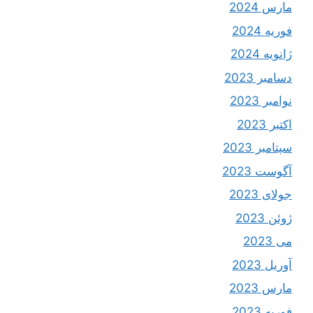
مارس 2024
فوریه 2024
ژانویه 2024
دسامبر 2023
نوامبر 2023
اکتبر 2023
سپتامبر 2023
آگوست 2023
جولای 2023
ژوئن 2023
می 2023
آوریل 2023
مارس 2023
فوریه 2023