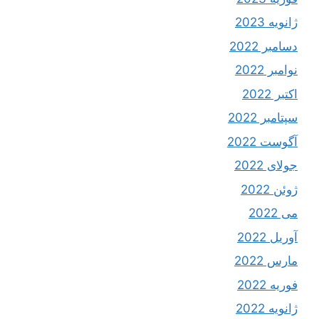
ژانویه 2023
دسامبر 2022
نوامبر 2022
اکتبر 2022
سپتامبر 2022
آگوست 2022
جولای 2022
ژوئن 2022
می 2022
آوریل 2022
مارس 2022
فوریه 2022
ژانویه 2022