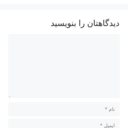
دیدگاهتان را بنویسید
دیدگاه
نام
ایمیل