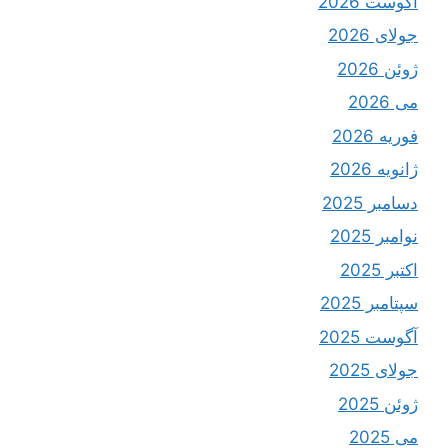
آگوست 2026
جولای 2026
ژوئن 2026
می 2026
فوریه 2026
ژانویه 2026
دسامبر 2025
نوامبر 2025
اکتبر 2025
سپتامبر 2025
آگوست 2025
جولای 2025
ژوئن 2025
می 2025