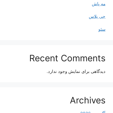
مه پاش
جی پلاس
سئو
Recent Comments
دیدگاهی برای نمایش وجود ندارد.
Archives