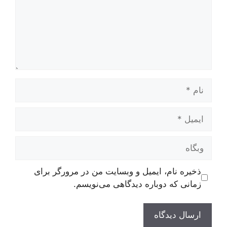
نام
ایمیل
وبگاه
ذخیره نام، ایمیل و وبسایت من در مرورگر برای
زمانی که دوباره دیدگاهی می‌نویسم.