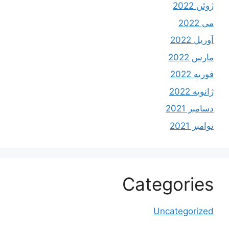
ژوئن 2022
می 2022
آوریل 2022
مارس 2022
فوریه 2022
ژانویه 2022
دسامبر 2021
نوامبر 2021
Categories
Uncategorized