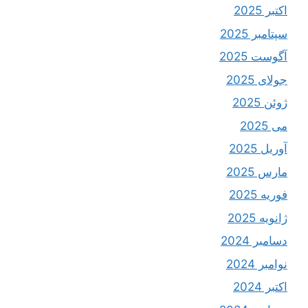
اکتبر 2025
سپتامبر 2025
آگوست 2025
جولای 2025
ژوئن 2025
می 2025
آوریل 2025
مارس 2025
فوریه 2025
ژانویه 2025
دسامبر 2024
نوامبر 2024
اکتبر 2024