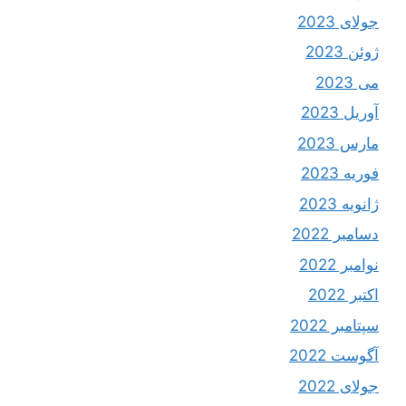
جولای 2023
ژوئن 2023
می 2023
آوریل 2023
مارس 2023
فوریه 2023
ژانویه 2023
دسامبر 2022
نوامبر 2022
اکتبر 2022
سپتامبر 2022
آگوست 2022
جولای 2022