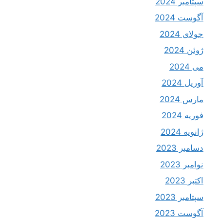
سپتامبر 2024
آگوست 2024
جولای 2024
ژوئن 2024
می 2024
آوریل 2024
مارس 2024
فوریه 2024
ژانویه 2024
دسامبر 2023
نوامبر 2023
اکتبر 2023
سپتامبر 2023
آگوست 2023