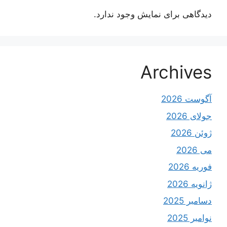
دیدگاهی برای نمایش وجود ندارد.
Archives
آگوست 2026
جولای 2026
ژوئن 2026
می 2026
فوریه 2026
ژانویه 2026
دسامبر 2025
نوامبر 2025