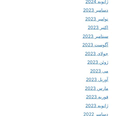
ژانویه 2024
دسامبر 2023
نوامبر 2023
اکتبر 2023
سپتامبر 2023
آگوست 2023
جولای 2023
ژوئن 2023
می 2023
آوریل 2023
مارس 2023
فوریه 2023
ژانویه 2023
دسامبر 2022