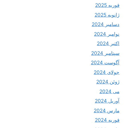
فوریه 2025
ژانویه 2025
دسامبر 2024
نوامبر 2024
اکتبر 2024
سپتامبر 2024
آگوست 2024
جولای 2024
ژوئن 2024
می 2024
آوریل 2024
مارس 2024
فوریه 2024