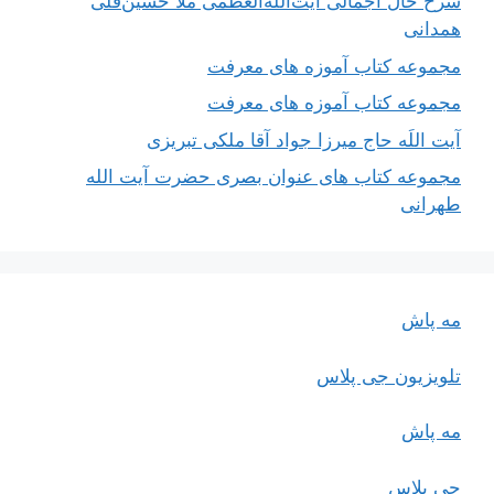
شرح حال اجمالی آیت‌الله‌العظمی ملّا حسین‌قلی
همدانی
مجموعه کتاب آموزه های معرفت
مجموعه کتاب آموزه های معرفت
آیت اللَه حاج میرزا جواد آقا ملکی تبریزی
مجموعه کتاب های عنوان بصری حضرت آیت الله
طهرانی
مه پاش
تلویزیون جی پلاس
مه پاش
جی پلاس