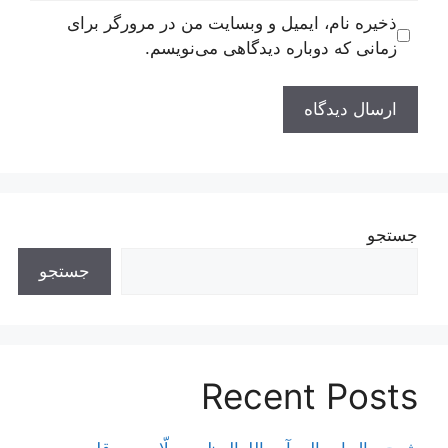
ذخیره نام، ایمیل و وبسایت من در مرورگر برای
زمانی که دوباره دیدگاهی می‌نویسم.
جستجو
جستجو
Recent Posts