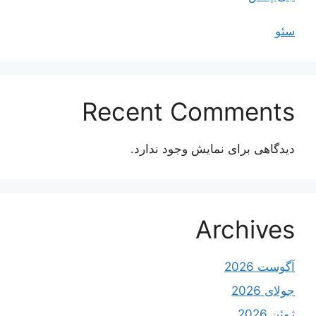
سئو
Recent Comments
دیدگاهی برای نمایش وجود ندارد.
Archives
آگوست 2026
جولای 2026
ژوئن 2026