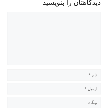
دیدگاهتان را بنویسید
دیدگاه
نام
ایمیل
وبگاه