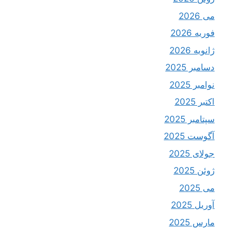
می 2026
فوریه 2026
ژانویه 2026
دسامبر 2025
نوامبر 2025
اکتبر 2025
سپتامبر 2025
آگوست 2025
جولای 2025
ژوئن 2025
می 2025
آوریل 2025
مارس 2025