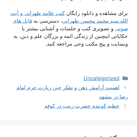
برای مشاهده و دانلود رایگان
کتب علامه طهرانی و آیت
الله سید محمد محسن طهرانی
، دسترسی به
فایل های
صوتی
و تصویری کتب و جلسات و آشنایی بیشتر با
حکایاتی اینچنین از زندگی ائمه و بزرگان علم و دین، به
وبسایت و پیج مکتب وحی مراجعه کنید.
دسته‌ها
Uncategorized
ناوبری
اهمیت آرامش ذهن و تفکر حین زیارت حرم امام
نوشته‌ها
رضا در مشهد
خطبه کوبنده حضرت زینب در کوفه