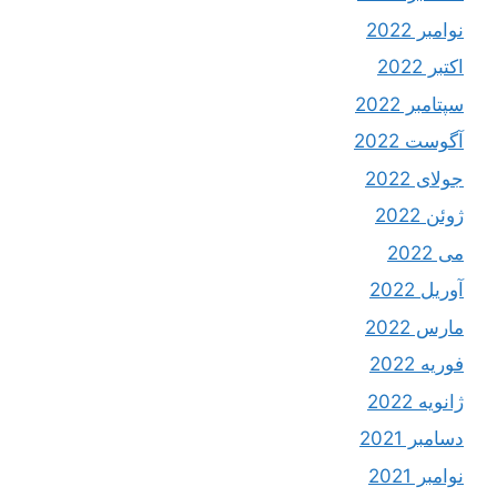
نوامبر 2022
اکتبر 2022
سپتامبر 2022
آگوست 2022
جولای 2022
ژوئن 2022
می 2022
آوریل 2022
مارس 2022
فوریه 2022
ژانویه 2022
دسامبر 2021
نوامبر 2021