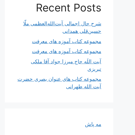
Recent Posts
شرح حال اجمالی آیت‌الله‌العظمی ملّا
حسین‌قلی همدانی
مجموعه کتاب آموزه های معرفت
مجموعه کتاب آموزه های معرفت
آیت اللَه حاج میرزا جواد آقا ملکی
تبریزی
مجموعه کتاب های عنوان بصری حضرت
آیت الله طهرانی
مه پاش