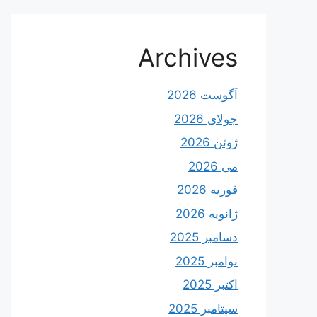
Archives
آگوست 2026
جولای 2026
ژوئن 2026
می 2026
فوریه 2026
ژانویه 2026
دسامبر 2025
نوامبر 2025
اکتبر 2025
سپتامبر 2025