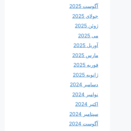
آگوست 2025
جولای 2025
ژوئن 2025
می 2025
آوریل 2025
مارس 2025
فوریه 2025
ژانویه 2025
دسامبر 2024
نوامبر 2024
اکتبر 2024
سپتامبر 2024
آگوست 2024