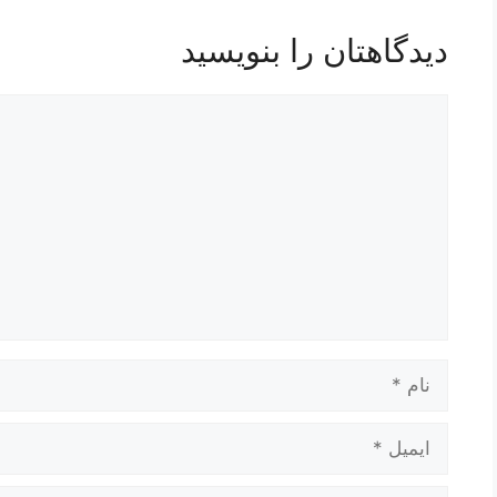
دیدگاهتان را بنویسید
دیدگاه
نام
ایمیل