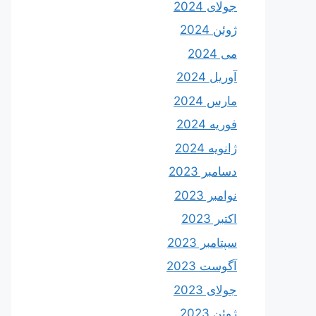
جولای 2024
ژوئن 2024
می 2024
آوریل 2024
مارس 2024
فوریه 2024
ژانویه 2024
دسامبر 2023
نوامبر 2023
اکتبر 2023
سپتامبر 2023
آگوست 2023
جولای 2023
ژوئن 2023