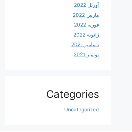
آوریل 2022
مارس 2022
فوریه 2022
ژانویه 2022
دسامبر 2021
نوامبر 2021
Categories
Uncategorized