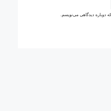
ه دوباره دیدگاهی می‌نویسم.