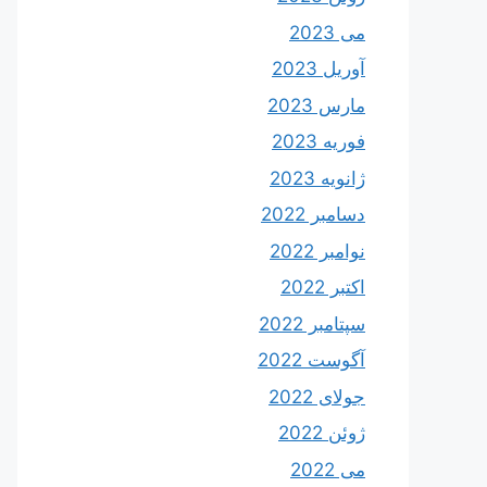
می 2023
آوریل 2023
مارس 2023
فوریه 2023
ژانویه 2023
دسامبر 2022
نوامبر 2022
اکتبر 2022
سپتامبر 2022
آگوست 2022
جولای 2022
ژوئن 2022
می 2022