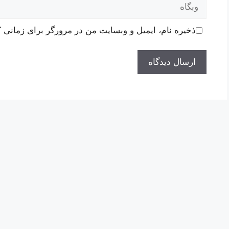
وبگاه
ذخیره نام، ایمیل و وبسایت من در مرورگر برای زمانی ک