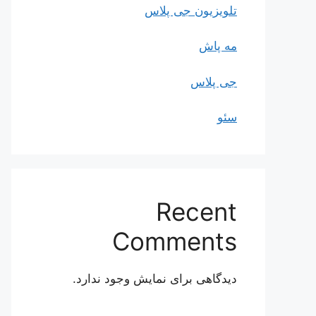
تلویزیون جی پلاس
مه پاش
جی پلاس
سئو
Recent
Comments
دیدگاهی برای نمایش وجود ندارد.