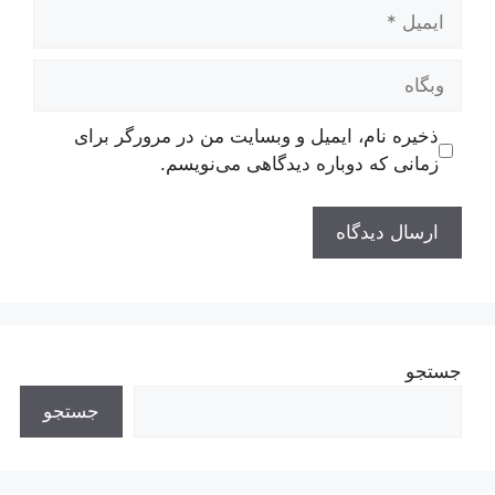
ایمیل
وبگاه
ذخیره نام، ایمیل و وبسایت من در مرورگر برای
زمانی که دوباره دیدگاهی می‌نویسم.
جستجو
جستجو