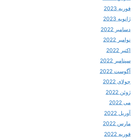
فوریه 2023
ژانویه 2023
دسامبر 2022
نوامبر 2022
اکتبر 2022
سپتامبر 2022
آگوست 2022
جولای 2022
ژوئن 2022
می 2022
آوریل 2022
مارس 2022
فوریه 2022