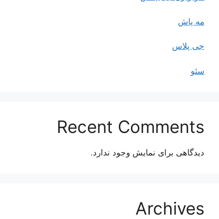
مه پاش
جی پلاس
سئو
Recent Comments
دیدگاهی برای نمایش وجود ندارد.
Archives