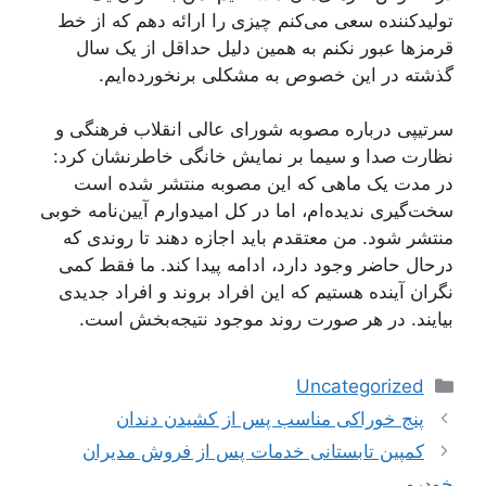
تولیدکننده سعی می‌کنم چیزی را ارائه دهم که از خط
قرمز‌ها عبور نکنم به همین دلیل حداقل از یک سال
گذشته در این خصوص به مشکلی برنخورده‌ایم.
سرتیپی درباره مصوبه شورای عالی انقلاب فرهنگی و
نظارت صدا و سیما بر نمایش خانگی خاطرنشان کرد:
در مدت یک ماهی که این مصوبه منتشر شده است
سخت‌گیری ندیده‌ام، اما در کل امیدوارم آیین‌نامه خوبی
منتشر شود. من معتقدم باید اجازه دهند تا روندی که
درحال حاضر وجود دارد، ادامه پیدا کند. ما فقط کمی
نگران آینده هستیم که این افراد بروند و افراد جدیدی
بیایند. در هر صورت روند موجود نتیجه‌بخش است.
دسته‌ها
Uncategorized
ناوبری
پنج خوراکی مناسب پس از کشیدن دندان
نوشته‌ها
کمپین تابستانی خدمات پس از فروش مدیران
خودرو