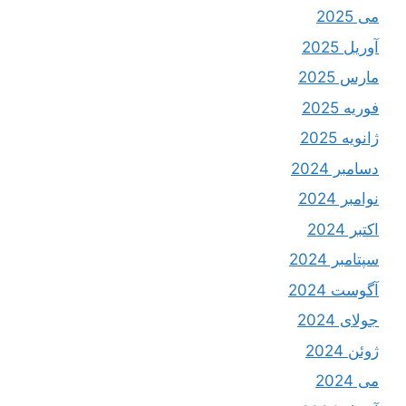
می 2025
آوریل 2025
مارس 2025
فوریه 2025
ژانویه 2025
دسامبر 2024
نوامبر 2024
اکتبر 2024
سپتامبر 2024
آگوست 2024
جولای 2024
ژوئن 2024
می 2024