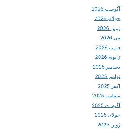
آگوست 2026
جولای 2026
ژوئن 2026
می 2026
فوریه 2026
ژانویه 2026
دسامبر 2025
نوامبر 2025
اکتبر 2025
سپتامبر 2025
آگوست 2025
جولای 2025
ژوئن 2025