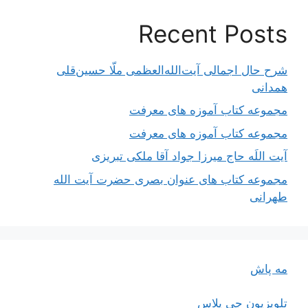
Recent Posts
شرح حال اجمالی آیت‌الله‌العظمی ملّا حسین‌قلی
همدانی
مجموعه کتاب آموزه های معرفت
مجموعه کتاب آموزه های معرفت
آیت اللَه حاج میرزا جواد آقا ملکی تبریزی
مجموعه کتاب های عنوان بصری حضرت آیت الله
طهرانی
مه پاش
تلویزیون جی پلاس