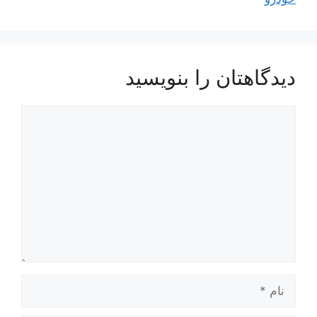
دیدگاهتان را بنویسید
دیدگاه
نام