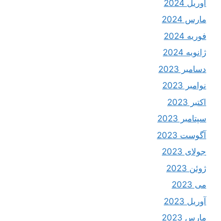
آوریل 2024
مارس 2024
فوریه 2024
ژانویه 2024
دسامبر 2023
نوامبر 2023
اکتبر 2023
سپتامبر 2023
آگوست 2023
جولای 2023
ژوئن 2023
می 2023
آوریل 2023
مارس 2023