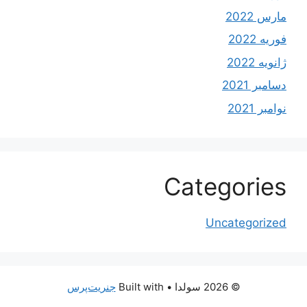
مارس 2022
فوریه 2022
ژانویه 2022
دسامبر 2021
نوامبر 2021
Categories
Uncategorized
© 2026 سولدا
• Built with
جنریت‌پرس