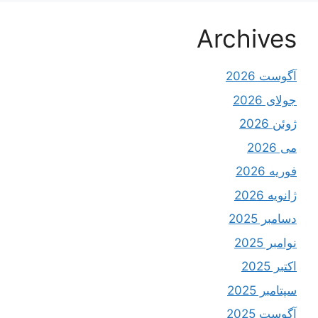
Archives
آگوست 2026
جولای 2026
ژوئن 2026
می 2026
فوریه 2026
ژانویه 2026
دسامبر 2025
نوامبر 2025
اکتبر 2025
سپتامبر 2025
آگوست 2025