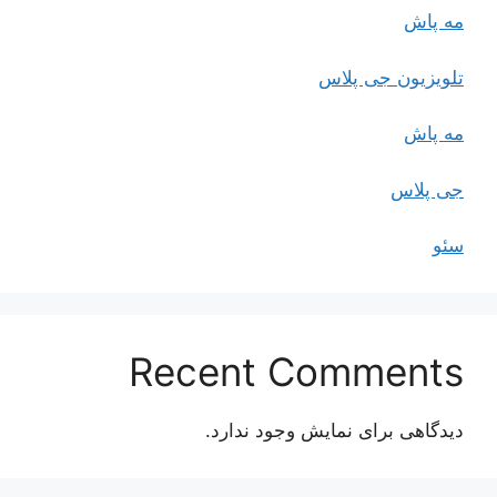
مه پاش
تلویزیون جی پلاس
مه پاش
جی پلاس
سئو
Recent Comments
دیدگاهی برای نمایش وجود ندارد.