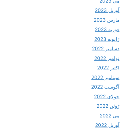
می 2023
آوریل 2023
مارس 2023
فوریه 2023
ژانویه 2023
دسامبر 2022
نوامبر 2022
اکتبر 2022
سپتامبر 2022
آگوست 2022
جولای 2022
ژوئن 2022
می 2022
آوریل 2022