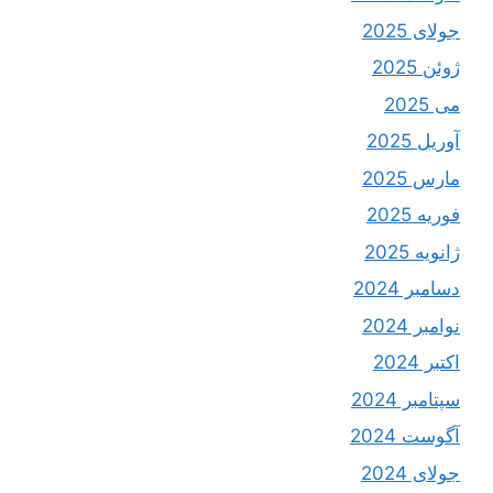
جولای 2025
ژوئن 2025
می 2025
آوریل 2025
مارس 2025
فوریه 2025
ژانویه 2025
دسامبر 2024
نوامبر 2024
اکتبر 2024
سپتامبر 2024
آگوست 2024
جولای 2024