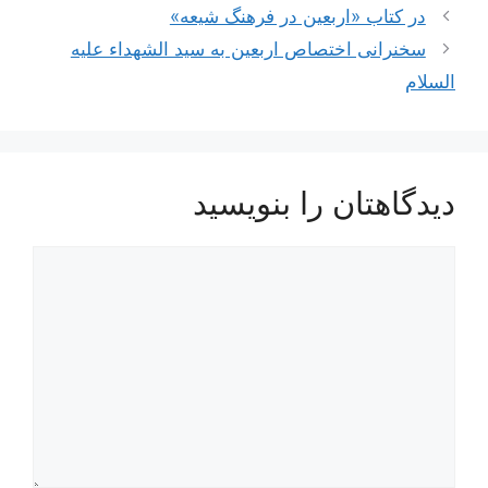
ناوبری
در کتاب «اربعین در فرهنگ شیعه»
نوشته‌ها
سخنرانی اختصاص اربعین به سید الشهداء علیه
السلام
دیدگاهتان را بنویسید
دیدگاه