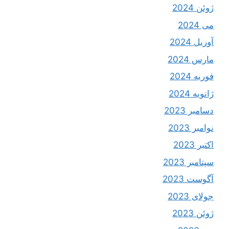
ژوئن 2024
می 2024
آوریل 2024
مارس 2024
فوریه 2024
ژانویه 2024
دسامبر 2023
نوامبر 2023
اکتبر 2023
سپتامبر 2023
آگوست 2023
جولای 2023
ژوئن 2023