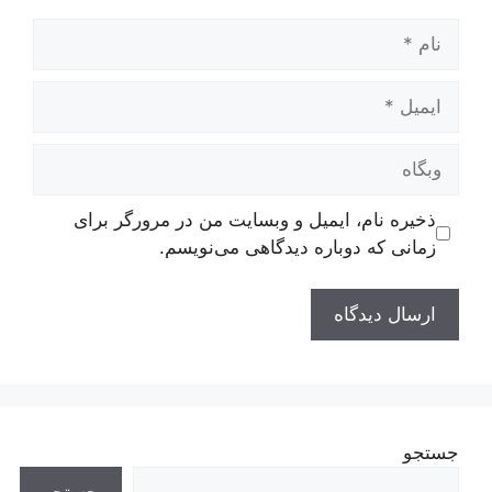
نام
ایمیل
وبگاه
ذخیره نام، ایمیل و وبسایت من در مرورگر برای
زمانی که دوباره دیدگاهی می‌نویسم.
جستجو