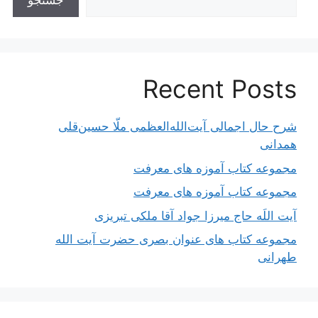
جستجو
Recent Posts
شرح حال اجمالی آیت‌الله‌العظمی ملّا حسین‌قلی
همدانی
مجموعه کتاب آموزه های معرفت
مجموعه کتاب آموزه های معرفت
آیت اللَه حاج میرزا جواد آقا ملکی تبریزی
مجموعه کتاب های عنوان بصری حضرت آیت الله
طهرانی