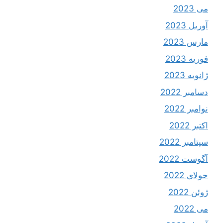
می 2023
آوریل 2023
مارس 2023
فوریه 2023
ژانویه 2023
دسامبر 2022
نوامبر 2022
اکتبر 2022
سپتامبر 2022
آگوست 2022
جولای 2022
ژوئن 2022
می 2022