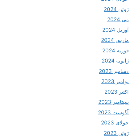
ژوئن 2024
می 2024
آوریل 2024
مارس 2024
فوریه 2024
ژانویه 2024
دسامبر 2023
نوامبر 2023
اکتبر 2023
سپتامبر 2023
آگوست 2023
جولای 2023
ژوئن 2023