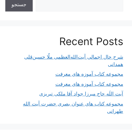
جستجو
Recent Posts
شرح حال اجمالی آیت‌الله‌العظمی ملّا حسین‌قلی
همدانی
مجموعه کتاب آموزه های معرفت
مجموعه کتاب آموزه های معرفت
آیت اللَه حاج میرزا جواد آقا ملکی تبریزی
مجموعه کتاب های عنوان بصری حضرت آیت الله
طهرانی