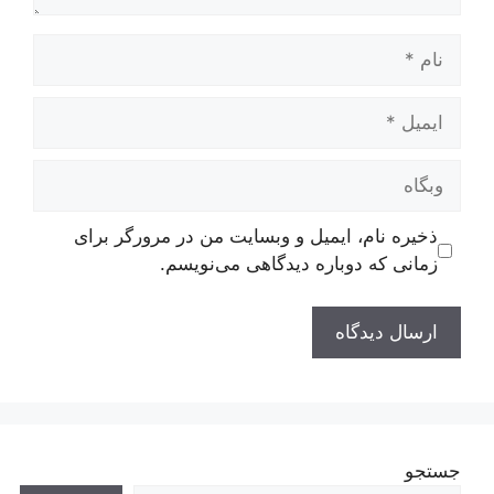
نام
ایمیل
وبگاه
ذخیره نام، ایمیل و وبسایت من در مرورگر برای
زمانی که دوباره دیدگاهی می‌نویسم.
جستجو