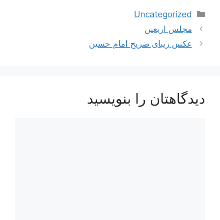
دسته‌ها
Uncategorized
ناوبری
مجلس اربعین
نوشته‌ها
عکس زیبای ضریح امام حسین
دیدگاهتان را بنویسید
دیدگاه