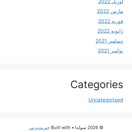
آوریل 2022
مارس 2022
فوریه 2022
ژانویه 2022
دسامبر 2021
نوامبر 2021
Categories
Uncategorized
© 2026 سولدا
• Built with
جنریت‌پرس