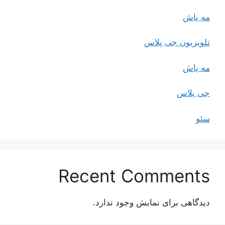
مه پاش
تلویزیون جی پلاس
مه پاش
جی پلاس
سئو
Recent Comments
دیدگاهی برای نمایش وجود ندارد.