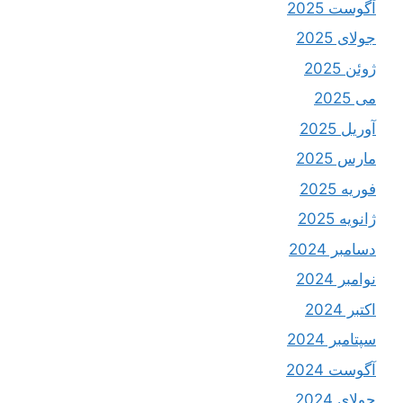
آگوست 2025
جولای 2025
ژوئن 2025
می 2025
آوریل 2025
مارس 2025
فوریه 2025
ژانویه 2025
دسامبر 2024
نوامبر 2024
اکتبر 2024
سپتامبر 2024
آگوست 2024
جولای 2024