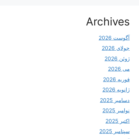
Archives
آگوست 2026
جولای 2026
ژوئن 2026
می 2026
فوریه 2026
ژانویه 2026
دسامبر 2025
نوامبر 2025
اکتبر 2025
سپتامبر 2025