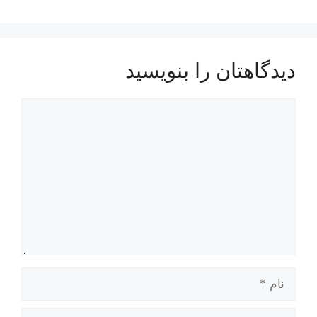
دیدگاهتان را بنویسید
دیدگاه
نام
ایمیل