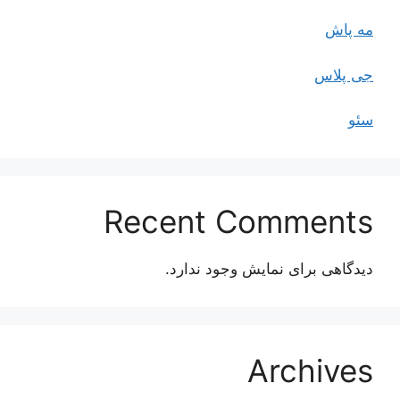
مه پاش
جی پلاس
سئو
Recent Comments
دیدگاهی برای نمایش وجود ندارد.
Archives