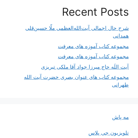
Recent Posts
شرح حال اجمالی آیت‌الله‌العظمی ملّا حسین‌قلی
همدانی
مجموعه کتاب آموزه های معرفت
مجموعه کتاب آموزه های معرفت
آیت اللَه حاج میرزا جواد آقا ملکی تبریزی
مجموعه کتاب های عنوان بصری حضرت آیت الله
طهرانی
مه پاش
تلویزیون جی پلاس