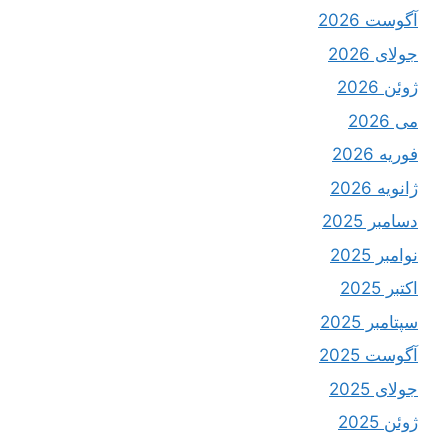
آگوست 2026
جولای 2026
ژوئن 2026
می 2026
فوریه 2026
ژانویه 2026
دسامبر 2025
نوامبر 2025
اکتبر 2025
سپتامبر 2025
آگوست 2025
جولای 2025
ژوئن 2025