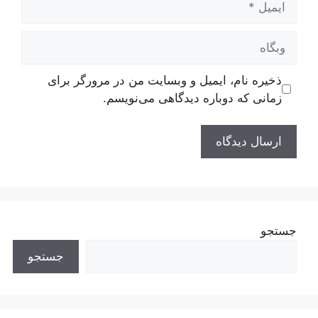
وبگاه
ذخیره نام، ایمیل و وبسایت من در مرورگر برای
زمانی که دوباره دیدگاهی می‌نویسم.
جستجو
جستجو