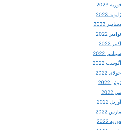
فوریه 2023
ژانویه 2023
دسامبر 2022
نوامبر 2022
اکتبر 2022
سپتامبر 2022
آگوست 2022
جولای 2022
ژوئن 2022
می 2022
آوریل 2022
مارس 2022
فوریه 2022