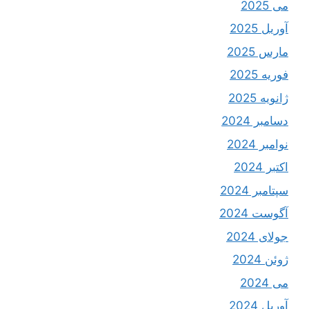
می 2025
آوریل 2025
مارس 2025
فوریه 2025
ژانویه 2025
دسامبر 2024
نوامبر 2024
اکتبر 2024
سپتامبر 2024
آگوست 2024
جولای 2024
ژوئن 2024
می 2024
آوریل 2024