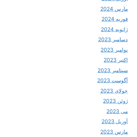
مارس 2024
فوریه 2024
ژانویه 2024
دسامبر 2023
نوامبر 2023
اکتبر 2023
سپتامبر 2023
آگوست 2023
جولای 2023
ژوئن 2023
می 2023
آوریل 2023
مارس 2023