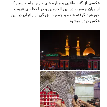
عکسی از گنبد طلایی و مناره های حرم امام حسین که
از میان جمعیت در بین الحرمین و در لحظه ی غروب
خورشید گرفته شده و جمعیت بزرگی از زائران در این
عکس دیده میشود.