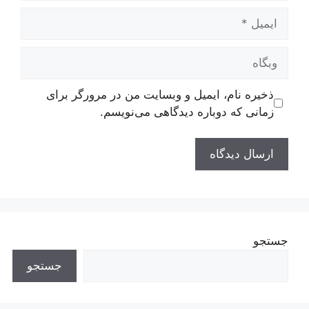
ایمیل
وبگاه
ذخیره نام، ایمیل و وبسایت من در مرورگر برای
زمانی که دوباره دیدگاهی می‌نویسم.
جستجو
جستجو