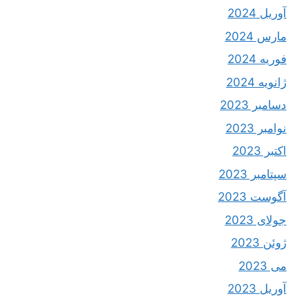
آوریل 2024
مارس 2024
فوریه 2024
ژانویه 2024
دسامبر 2023
نوامبر 2023
اکتبر 2023
سپتامبر 2023
آگوست 2023
جولای 2023
ژوئن 2023
می 2023
آوریل 2023