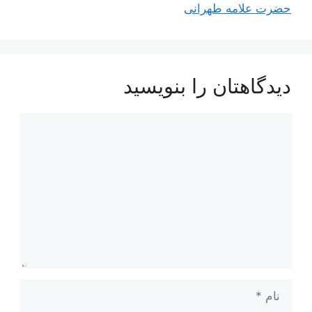
حضرت علامه طهرانی
دیدگاهتان را بنویسید
دیدگاه
نام