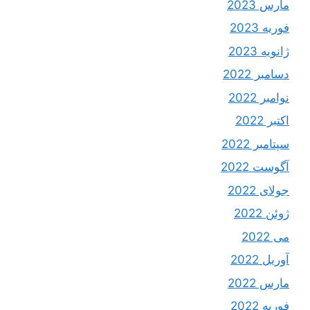
مارس 2023
فوریه 2023
ژانویه 2023
دسامبر 2022
نوامبر 2022
اکتبر 2022
سپتامبر 2022
آگوست 2022
جولای 2022
ژوئن 2022
می 2022
آوریل 2022
مارس 2022
فوریه 2022