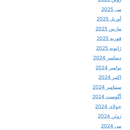
می 2025
آوریل 2025
مارس 2025
فوریه 2025
ژانویه 2025
دسامبر 2024
نوامبر 2024
اکتبر 2024
سپتامبر 2024
آگوست 2024
جولای 2024
ژوئن 2024
می 2024