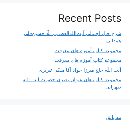
Recent Posts
شرح حال اجمالی آیت‌الله‌العظمی ملّا حسین‌قلی
همدانی
مجموعه کتاب آموزه های معرفت
مجموعه کتاب آموزه های معرفت
آیت اللَه حاج میرزا جواد آقا ملکی تبریزی
مجموعه کتاب های عنوان بصری حضرت آیت الله
طهرانی
مه پاش