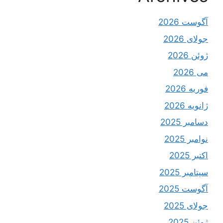
آگوست 2026
جولای 2026
ژوئن 2026
می 2026
فوریه 2026
ژانویه 2026
دسامبر 2025
نوامبر 2025
اکتبر 2025
سپتامبر 2025
آگوست 2025
جولای 2025
ژوئن 2025