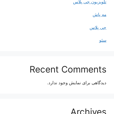
تلویزیون جی پلاس
مه پاش
جی پلاس
سئو
Recent Comments
دیدگاهی برای نمایش وجود ندارد.
Archives