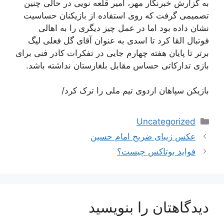
به گزارش خبرنگار مهر، امیر قلعه نویی در حالی چنین
تصمیمی گرفت که روی استفاده از بازیکنان حساسیت
نشان داده بود اما در عمل چیز دیگری را به اهالی
فوتبال القا کرد تا اسدی به عنوان آقای گل فعلی لیگ
برتر تا پایان هفته چهارم جایی در تفکرات کادر فنی برای
بازی تدارکاتی حساس مقابل بلغارستان نداشته باشد.
بازیکن سپاهان اردوی تیم ملی را ترک کرد/
دسته‌ها
Uncategorized
ناوبری
عکس زیبای ضریح امام حسین
نوشته‌ها
فواید بوتاکس چیست؟
دیدگاهتان را بنویسید