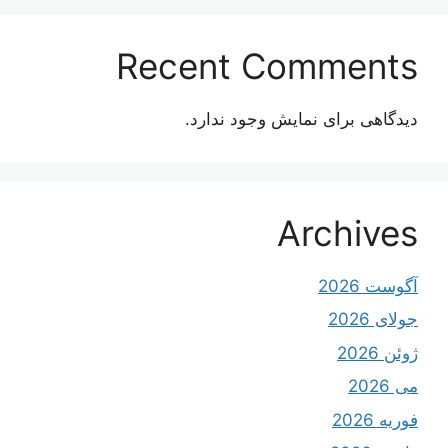
Recent Comments
دیدگاهی برای نمایش وجود ندارد.
Archives
آگوست 2026
جولای 2026
ژوئن 2026
می 2026
فوریه 2026