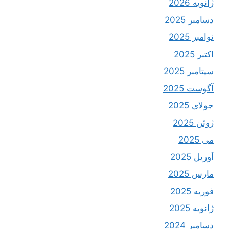
ژانویه 2026
دسامبر 2025
نوامبر 2025
اکتبر 2025
سپتامبر 2025
آگوست 2025
جولای 2025
ژوئن 2025
می 2025
آوریل 2025
مارس 2025
فوریه 2025
ژانویه 2025
دسامبر 2024