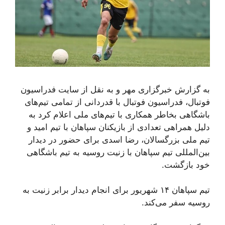
به گزارش خبرگزاری مهر و به نقل از سایت فدراسیون
فوتبال، فدراسیون فوتبال با قدردانی از تمامی تیم‌های
باشگاهی بخاطر همکاری با تیم‌های ملی اعلام کرد به
دلیل همراهی تعدادی از بازیکنان سپاهان با تیم امید و
تیم ملی بزرگسالان، رضا اسدی برای حضور در دیدار
بین‌المللی تیم سپاهان با زنیت روسیه به تیم باشگاهی
خود بازگشت.
تیم سپاهان ١۴ شهریور برای انجام دیدار برابر زنیت به
روسیه سفر می‌کند.