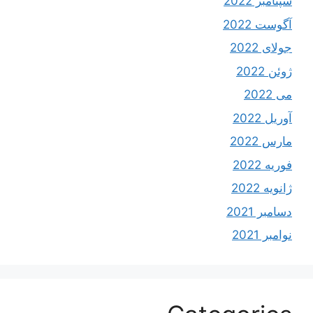
سپتامبر 2022
آگوست 2022
جولای 2022
ژوئن 2022
می 2022
آوریل 2022
مارس 2022
فوریه 2022
ژانویه 2022
دسامبر 2021
نوامبر 2021