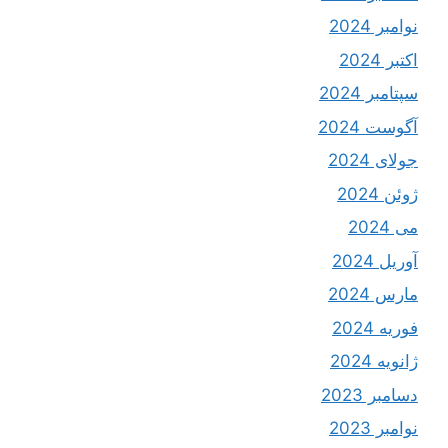
نوامبر 2024
اکتبر 2024
سپتامبر 2024
آگوست 2024
جولای 2024
ژوئن 2024
می 2024
آوریل 2024
مارس 2024
فوریه 2024
ژانویه 2024
دسامبر 2023
نوامبر 2023