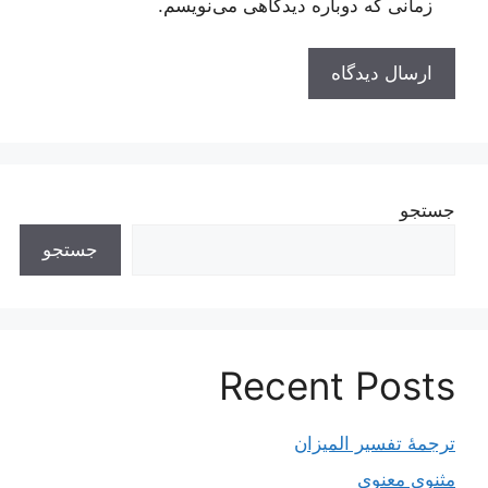
زمانی که دوباره دیدگاهی می‌نویسم.
جستجو
جستجو
Recent Posts
ترجمۀ تفسیر المیزان
مثنوی معنوی