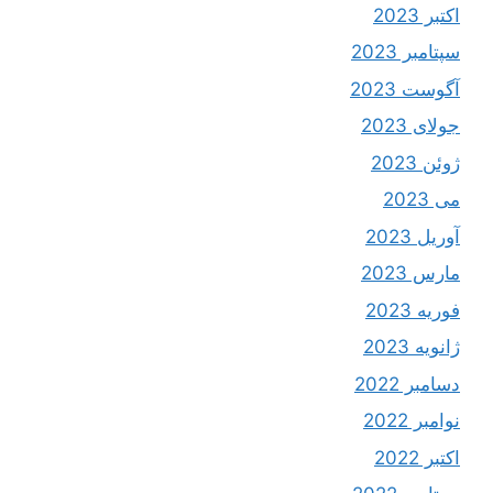
اکتبر 2023
سپتامبر 2023
آگوست 2023
جولای 2023
ژوئن 2023
می 2023
آوریل 2023
مارس 2023
فوریه 2023
ژانویه 2023
دسامبر 2022
نوامبر 2022
اکتبر 2022