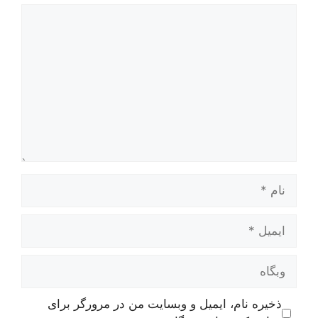
دیدگاه
نام
ایمیل
وبگاه
ذخیره نام، ایمیل و وبسایت من در مرورگر برای