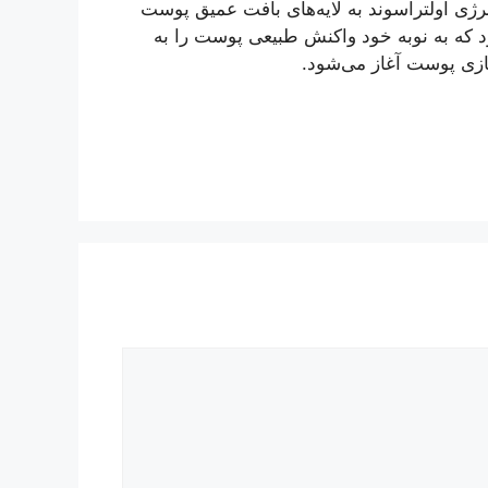
رژی اولتراسوند به لایه‌های بافت عمیق پوست
 که به نوبه خود واکنش طبیعی پوست را به
زسازی پوست آغاز می‌شود.