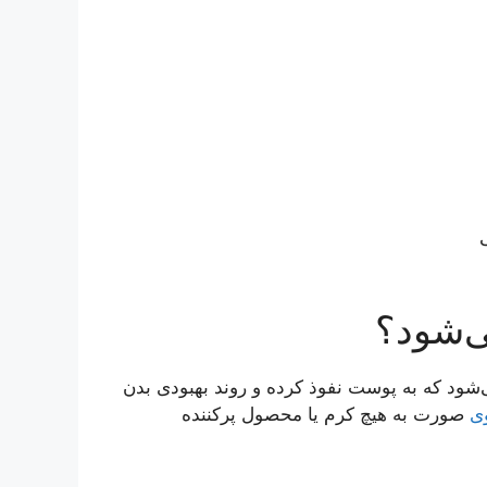
‌شود؟
‌شود که به پوست نفوذ کرده و روند بهبودی بدن
ی
صورت به هیچ کرم یا محصول پرکننده