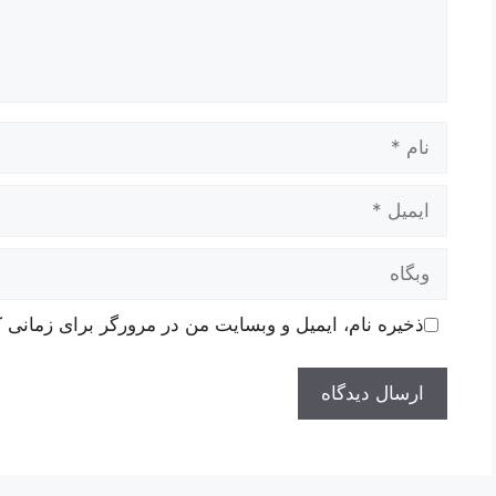
نام
ایمیل
وبگاه
ذخیره نام، ایمیل و وبسایت من در مرورگر برای زمانی ک