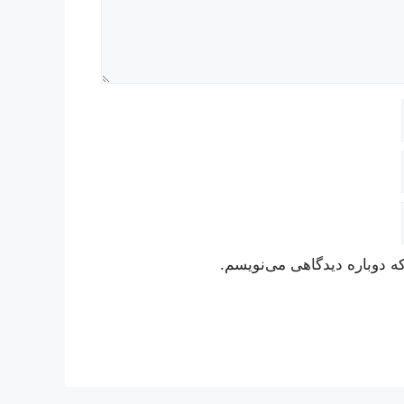
ه دوباره دیدگاهی می‌نویسم.