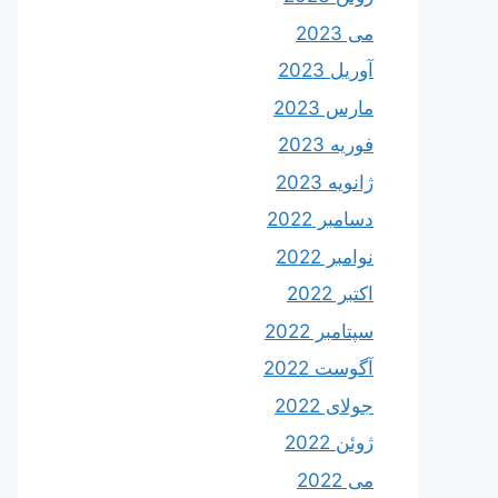
می 2023
آوریل 2023
مارس 2023
فوریه 2023
ژانویه 2023
دسامبر 2022
نوامبر 2022
اکتبر 2022
سپتامبر 2022
آگوست 2022
جولای 2022
ژوئن 2022
می 2022