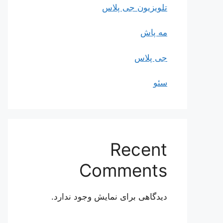
تلویزیون جی پلاس
مه پاش
جی پلاس
سئو
Recent
Comments
دیدگاهی برای نمایش وجود ندارد.