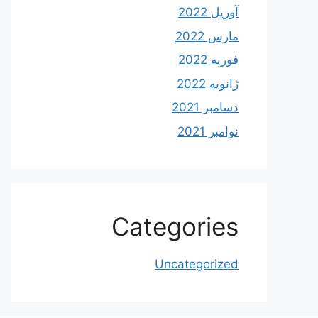
آوریل 2022
مارس 2022
فوریه 2022
ژانویه 2022
دسامبر 2021
نوامبر 2021
Categories
Uncategorized