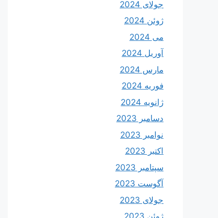
جولای 2024
ژوئن 2024
می 2024
آوریل 2024
مارس 2024
فوریه 2024
ژانویه 2024
دسامبر 2023
نوامبر 2023
اکتبر 2023
سپتامبر 2023
آگوست 2023
جولای 2023
ژوئن 2023