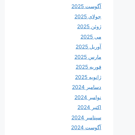
آگوست 2025
جولای 2025
ژوئن 2025
می 2025
آوریل 2025
مارس 2025
فوریه 2025
ژانویه 2025
دسامبر 2024
نوامبر 2024
اکتبر 2024
سپتامبر 2024
آگوست 2024