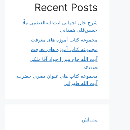
Recent Posts
شرح حال اجمالی آیت‌الله‌العظمی ملّا
حسین‌قلی همدانی
مجموعه کتاب آموزه های معرفت
مجموعه کتاب آموزه های معرفت
آیت اللَه حاج میرزا جواد آقا ملکی
تبریزی
مجموعه کتاب های عنوان بصری حضرت
آیت الله طهرانی
مه پاش