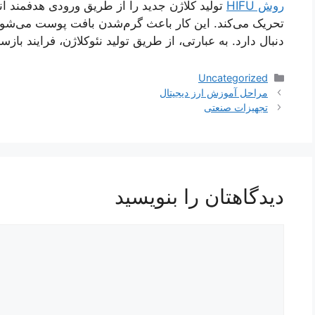
روش HIFU
تولید کلاژن جدید را از طریق ورودی هدفمند ان
تحریک می‌کند. این کار باعث گرم‌شدن بافت پوست می‌شود
دنبال دارد. به عبارتی، از طریق تولید نئوکلاژن، فرایند با
دسته‌ها
Uncategorized
ناوبری
مراحل آموزش ارز دیجیتال
نوشته‌ها
تجهیزات صنعتی
دیدگاهتان را بنویسید
دیدگاه