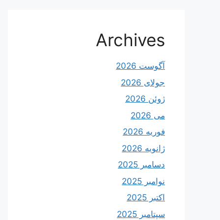
Archives
آگوست 2026
جولای 2026
ژوئن 2026
می 2026
فوریه 2026
ژانویه 2026
دسامبر 2025
نوامبر 2025
اکتبر 2025
سپتامبر 2025