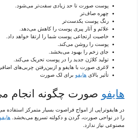
پوست صورت تا حد زیادی سفت‌تر می‌شود.
چهره صاف‌تر
رنگ پوست یکدست‌تر
علائم و آثار پیری پوست را کاهش می‌دهد.
خاصیت ارتجاعی پوست شما را ارتقا خواهد داد.
پوست را روشن می‌کند.
جای زخم را بهبود می‌بخشد.
تولید کلاژن جدید را در پوست تحریک می‌کند.
لاغری صورت با هایفو و ازبین‌رفتن چربی‌های اضافی
تأثیر بالای
هایفو
برای لک صورت
هایفو
صورت چگونه انجام می
در هایفوتراپی از امواج فراصوت بسیار متمرکز استفاده می
را در نواحی صورت، گردن و دکولته تسریع می‌بخشد.
هایفو
مصنوعی نیاز ندارد.