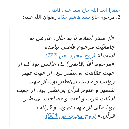
حضرا آیت الله حاج سید علی قاضی
2. مرحوم حاج
سید هاشم حدّاد
رضوان اللَه علیه:
«از صدر اسلام تا به حال، عارفی به
جامعیّت مرحوم قاضی نیامده
است!»
(روح مجرد، ص 176)
«مرحوم‌ آقا (قاضی) یک‌ عالمی‌ بود که‌ از
جهت‌ فقاهت‌ بی‌نظیر بود. از جهت‌ فهم‌
روایت‌ و حدیث‌ بی‌نظیر بود. از جهت‌
تفسیر و علوم‌ قرآن‌ بی‌نظیر بود. از جهت‌
ادبیّات‌ عرب‌ و لغت‌ و فصاحت‌ بی‌نظیر
بود؛ حتّی‌ از جهت‌ تجوید و قرائت‌
قرآن‌.»
(روح مجرد، ص 501)