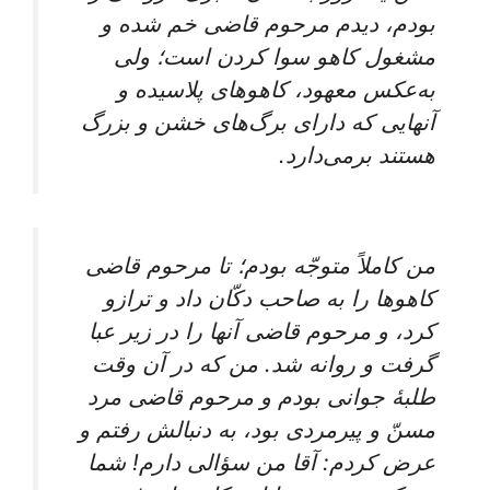
بودم‌، دیدم‌ مرحوم‌ قاضی‌ خم‌ شده‌ و
مشغول‌ کاهو سوا کردن‌ است‌؛ ولی‌
به‌عکس‌ معهود، کاهوهای‌ پلاسیده‌ و
آنهایی ‌که‌ دارای‌ برگ‌های‌ خشن‌ و بزرگ‌
هستند برمی‌دارد.
من‌ کاملاً متوجّه‌ بودم‌؛ تا مرحوم‌ قاضی‌
کاهوها را به صاحب‌ دکّان‌ داد و ترازو
کرد، و مرحوم‌ قاضی‌ آنها را در زیر عبا
گرفت‌ و روانه‌ شد. من‌ که‌ در آن‌ وقت‌
طلبۀ جوانی‌ بودم‌ و مرحوم‌ قاضی‌ مرد
مسنّ و پیرمردی‌ بود، به دنبالش‌ رفتم‌ و
عرض‌ کردم‌: آقا من‌ سؤالی‌ دارم‌! شما