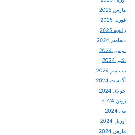
مارس 2025
فوریه 2025
ژانویه 2025
دسامبر 2024
نوامبر 2024
اکتبر 2024
سپتامبر 2024
آگوست 2024
جولای 2024
ژوئن 2024
می 2024
آوریل 2024
مارس 2024