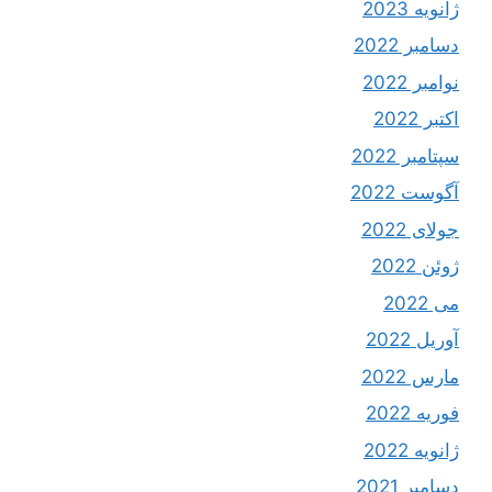
ژانویه 2023
دسامبر 2022
نوامبر 2022
اکتبر 2022
سپتامبر 2022
آگوست 2022
جولای 2022
ژوئن 2022
می 2022
آوریل 2022
مارس 2022
فوریه 2022
ژانویه 2022
دسامبر 2021