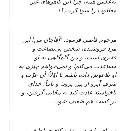
به‌عکس‌ همه‌، چرا این‌ کاهوهای‌ غیر
مطلوب‌ را سوا کردید؟!
مرحوم‌ قاضی‌ فرمود: ”آقاجان‌ من‌! این‌
مرد فروشنده‌، شخص‌ بی‌بضاعت‌ و
فقیری‌ است‌، و من‌ گاه‌گاهی‌ به‌ او
مساعدت‌ می‌کنم‌؛ و نمی‌خواهم‌ چیزی‌ به‌
او بلاعوض‌ داده‌ باشم‌ تا اوّلاً: آن‌ عزّت‌ و
شرفِ آبرو از بین‌ برود؛ و ثانیاً: خدای‌
ناخواسته‌ عادت‌ کند به‌ مجّانی‌ گرفتن‌، و
در کسب‌ هم‌ ضعیف‌ شود.
و برای‌ ما فرقی‌ ندارد کاهوی‌ لطیف‌ و