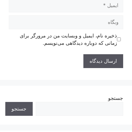
ایمیل
وبگاه
ذخیره نام، ایمیل و وبسایت من در مرورگر برای
زمانی که دوباره دیدگاهی می‌نویسم.
جستجو
جستجو