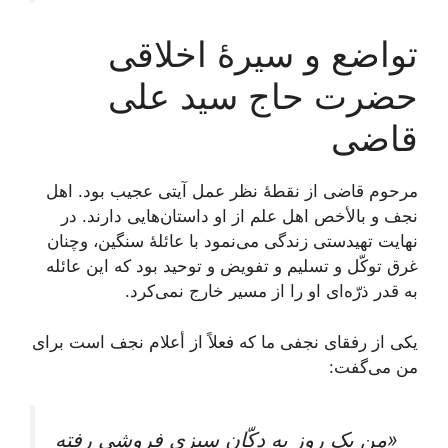
تواضع و سیرۀ اخلاقی
حضرت حاج سید علی
قاضی
مرحوم‌ قاضی‌ از نقطۀ نظر عمل‌ آیتی‌ عجیب‌ بود. اهل‌
نجف‌ و بالأخص اهل‌ علم‌ از او داستان‌هایی‌ دارند. در
نهایت‌ تهیدستی‌ زندگی‌ می‌نمود با عائلۀ سنگین‌، وچنان‌
غرق‌ توکّل‌ و تسلیم‌ و تفویض‌ و توحید بود که‌ این‌ عائله‌
به ‌قدر ذرّه‌ای‌ او را از مسیر خارج‌ نمی‌کرد.
یکی‌ از رفقای‌ نجفی‌ ما که‌ فعلاً از أعلام‌ نجف‌ است‌ برای‌
من‌ می‌گفت‌:
«من‌ یک‌ روز به‌ دکّان‌ سبزی‌ فروشی‌ رفته‌