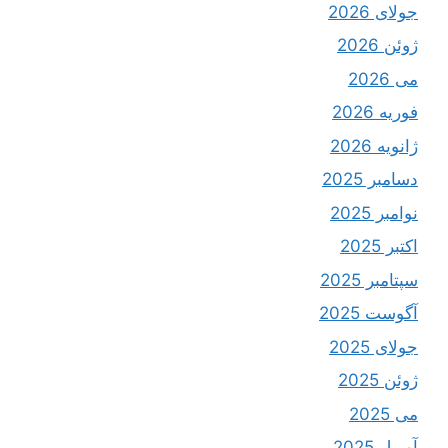
جولای 2026
ژوئن 2026
می 2026
فوریه 2026
ژانویه 2026
دسامبر 2025
نوامبر 2025
اکتبر 2025
سپتامبر 2025
آگوست 2025
جولای 2025
ژوئن 2025
می 2025
آوریل 2025