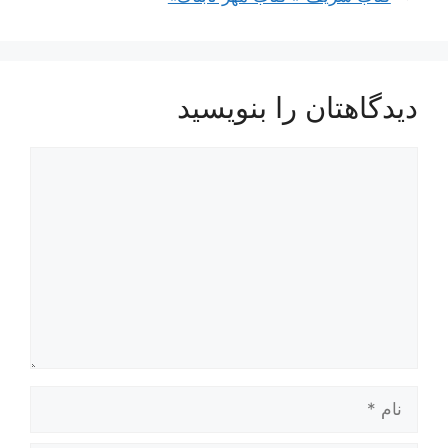
دیدگاهتان را بنویسید
دیدگاه
نام