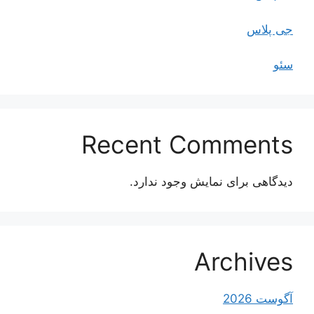
جی پلاس
سئو
Recent Comments
دیدگاهی برای نمایش وجود ندارد.
Archives
آگوست 2026