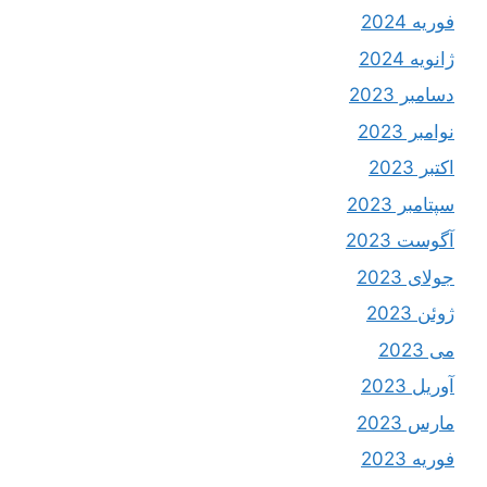
فوریه 2024
ژانویه 2024
دسامبر 2023
نوامبر 2023
اکتبر 2023
سپتامبر 2023
آگوست 2023
جولای 2023
ژوئن 2023
می 2023
آوریل 2023
مارس 2023
فوریه 2023