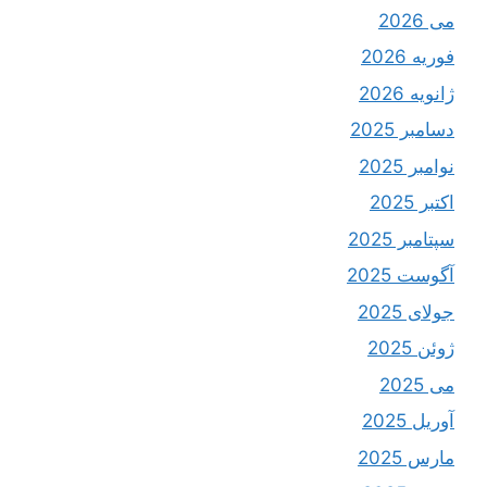
می 2026
فوریه 2026
ژانویه 2026
دسامبر 2025
نوامبر 2025
اکتبر 2025
سپتامبر 2025
آگوست 2025
جولای 2025
ژوئن 2025
می 2025
آوریل 2025
مارس 2025