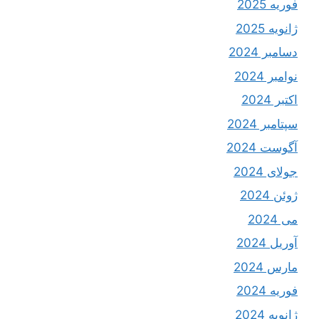
فوریه 2025
ژانویه 2025
دسامبر 2024
نوامبر 2024
اکتبر 2024
سپتامبر 2024
آگوست 2024
جولای 2024
ژوئن 2024
می 2024
آوریل 2024
مارس 2024
فوریه 2024
ژانویه 2024