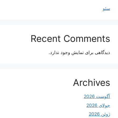
سئو
Recent Comments
دیدگاهی برای نمایش وجود ندارد.
Archives
آگوست 2026
جولای 2026
ژوئن 2026