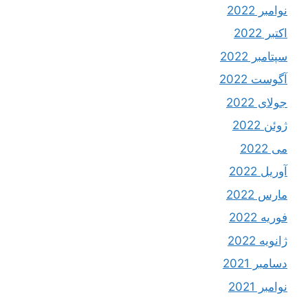
نوامبر 2022
اکتبر 2022
سپتامبر 2022
آگوست 2022
جولای 2022
ژوئن 2022
می 2022
آوریل 2022
مارس 2022
فوریه 2022
ژانویه 2022
دسامبر 2021
نوامبر 2021