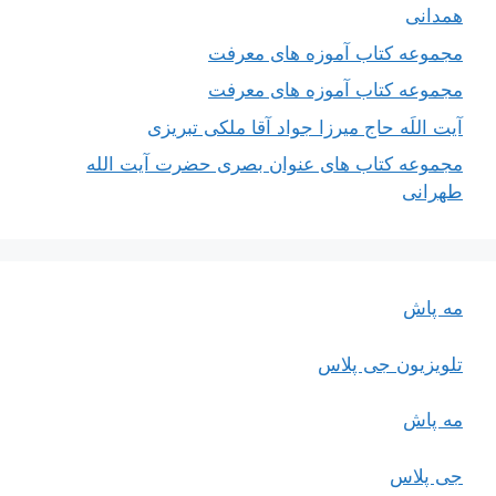
همدانی
مجموعه کتاب آموزه های معرفت
مجموعه کتاب آموزه های معرفت
آیت اللَه حاج میرزا جواد آقا ملکی تبریزی
مجموعه کتاب های عنوان بصری حضرت آیت الله
طهرانی
مه پاش
تلویزیون جی پلاس
مه پاش
جی پلاس