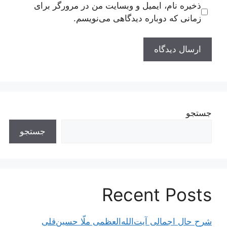
ذخیره نام، ایمیل و وبسایت من در مرورگر برای
زمانی که دوباره دیدگاهی می‌نویسم.
جستجو
جستجو
Recent Posts
شرح حال اجمالی آیت‌الله‌العظمی ملّا حسین‌قلی