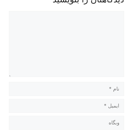
دیدگاه
نام
ایمیل
وبگاه