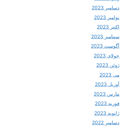
دسامبر 2023
نوامبر 2023
اکتبر 2023
سپتامبر 2023
آگوست 2023
جولای 2023
ژوئن 2023
می 2023
آوریل 2023
مارس 2023
فوریه 2023
ژانویه 2023
دسامبر 2022