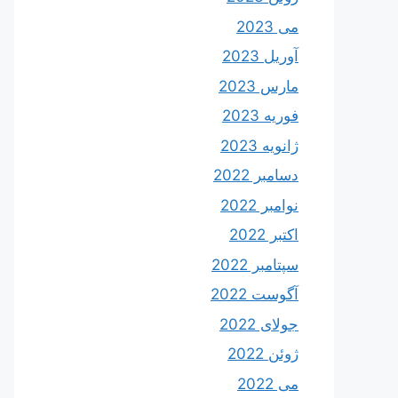
می 2023
آوریل 2023
مارس 2023
فوریه 2023
ژانویه 2023
دسامبر 2022
نوامبر 2022
اکتبر 2022
سپتامبر 2022
آگوست 2022
جولای 2022
ژوئن 2022
می 2022