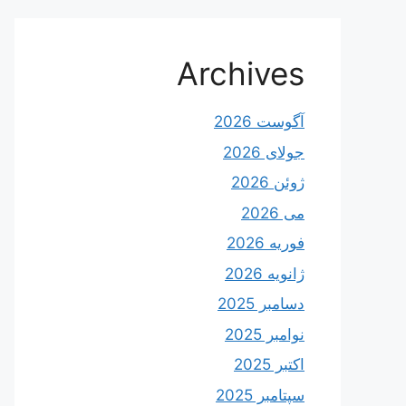
Archives
آگوست 2026
جولای 2026
ژوئن 2026
می 2026
فوریه 2026
ژانویه 2026
دسامبر 2025
نوامبر 2025
اکتبر 2025
سپتامبر 2025