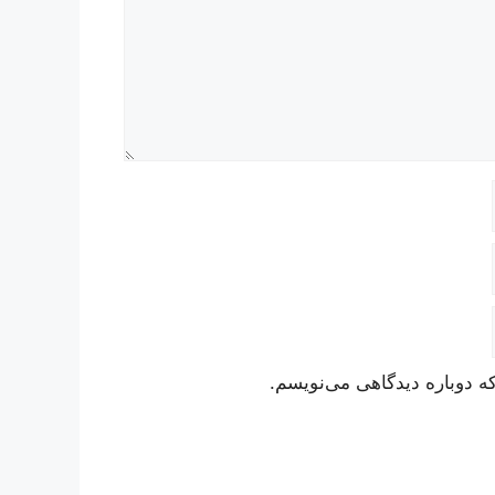
ه دوباره دیدگاهی می‌نویسم.