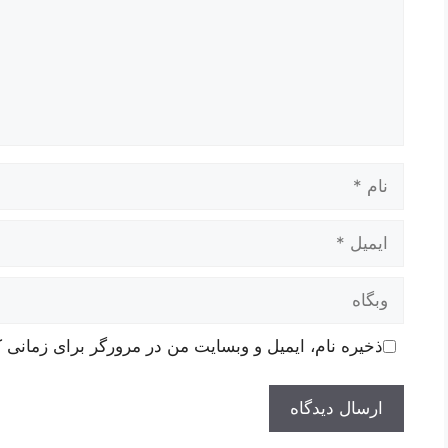
نام
ایمیل
وبگاه
ذخیره نام، ایمیل و وبسایت من در مرورگر برای زمانی ک