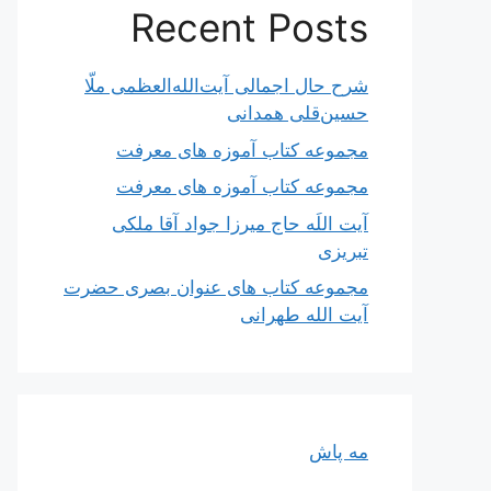
Recent Posts
شرح حال اجمالی آیت‌الله‌العظمی ملّا
حسین‌قلی همدانی
مجموعه کتاب آموزه های معرفت
مجموعه کتاب آموزه های معرفت
آیت اللَه حاج میرزا جواد آقا ملکی
تبریزی
مجموعه کتاب های عنوان بصری حضرت
آیت الله طهرانی
مه پاش