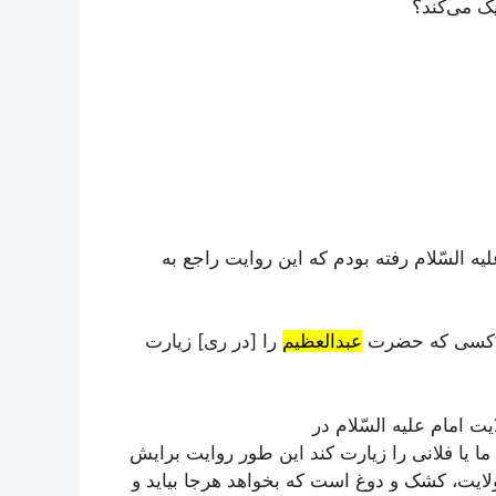
 السّلام رفته بودم که این روایت راجع به
”کسی که حضرت
عبدالعظیم
را [در ری] زیارت
امام علیه السّلام در
 یا فلانی را زیارت کند این طور روایت برایش
ایت، کشک و دوغ است که بخواهد هرجا بیاید و