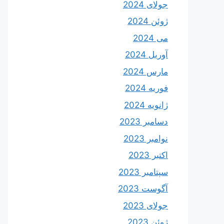
جولای 2024
ژوئن 2024
می 2024
آوریل 2024
مارس 2024
فوریه 2024
ژانویه 2024
دسامبر 2023
نوامبر 2023
اکتبر 2023
سپتامبر 2023
آگوست 2023
جولای 2023
ژوئن 2023