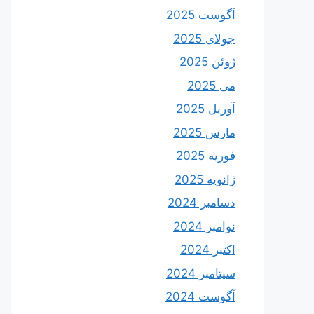
آگوست 2025
جولای 2025
ژوئن 2025
می 2025
آوریل 2025
مارس 2025
فوریه 2025
ژانویه 2025
دسامبر 2024
نوامبر 2024
اکتبر 2024
سپتامبر 2024
آگوست 2024