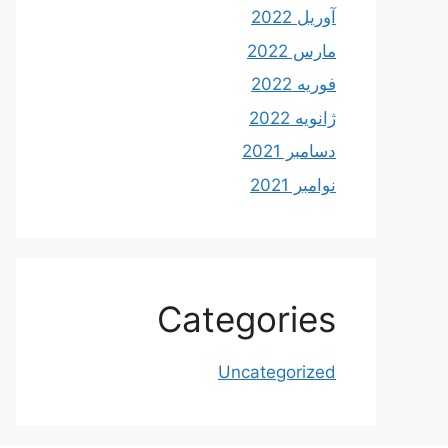
آوریل 2022
مارس 2022
فوریه 2022
ژانویه 2022
دسامبر 2021
نوامبر 2021
Categories
Uncategorized