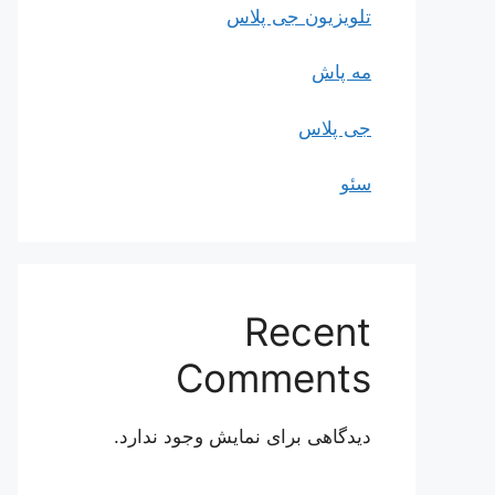
تلویزیون جی پلاس
مه پاش
جی پلاس
سئو
Recent
Comments
دیدگاهی برای نمایش وجود ندارد.