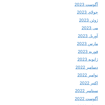
آگوست 2023
جولای 2023
ژوئن 2023
می 2023
آوریل 2023
مارس 2023
فوریه 2023
ژانویه 2023
دسامبر 2022
نوامبر 2022
اکتبر 2022
سپتامبر 2022
آگوست 2022