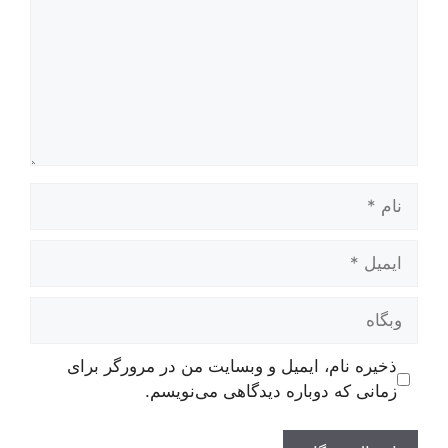
نام
ایمیل
وبگاه
ذخیره نام، ایمیل و وبسایت من در مرورگر برای
زمانی که دوباره دیدگاهی می‌نویسم.