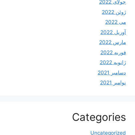
جولای 2022
ژوئن 2022
می 2022
آوریل 2022
مارس 2022
فوریه 2022
ژانویه 2022
دسامبر 2021
نوامبر 2021
Categories
Uncategorized