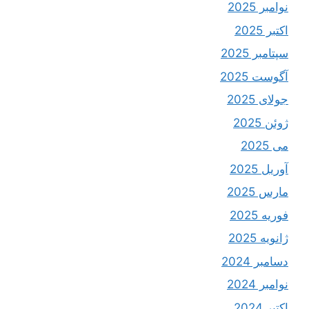
نوامبر 2025
اکتبر 2025
سپتامبر 2025
آگوست 2025
جولای 2025
ژوئن 2025
می 2025
آوریل 2025
مارس 2025
فوریه 2025
ژانویه 2025
دسامبر 2024
نوامبر 2024
اکتبر 2024