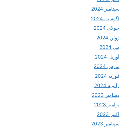
سپتامبر 2024
آگوست 2024
جولای 2024
ژوئن 2024
می 2024
آوریل 2024
مارس 2024
فوریه 2024
ژانویه 2024
دسامبر 2023
نوامبر 2023
اکتبر 2023
سپتامبر 2023