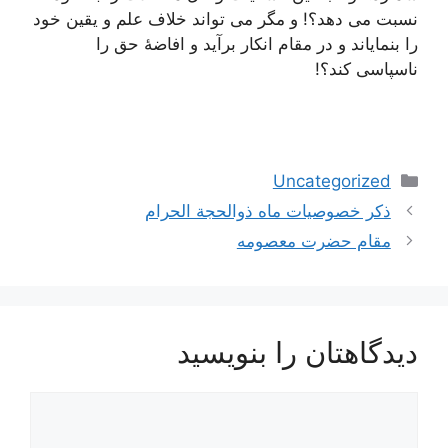
نسبت می دهد؟! و مگر می تواند خلاف علم و یقین خود
را بنمایاند و در مقام انکار برآید و افاضۀ حق را
ناسپاسی کند؟!
دسته‌ها
Uncategorized
ناوبری
ذکر خصوصیات ماه ذوالحجة الحرام‌
نوشته‌ها
مقام حضرت معصومه
دیدگاهتان را بنویسید
دیدگاه