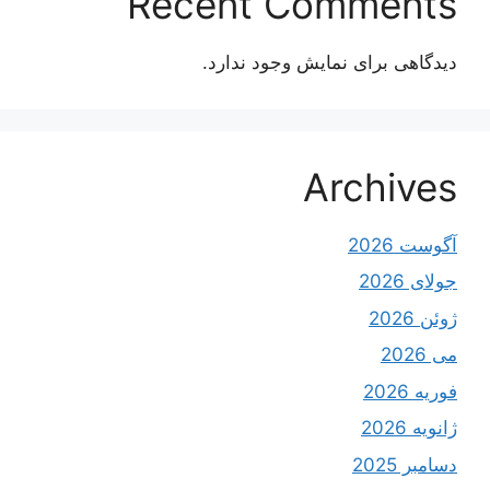
Recent Comments
دیدگاهی برای نمایش وجود ندارد.
Archives
آگوست 2026
جولای 2026
ژوئن 2026
می 2026
فوریه 2026
ژانویه 2026
دسامبر 2025