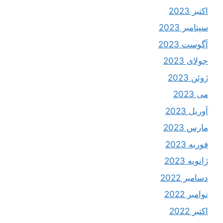
اکتبر 2023
سپتامبر 2023
آگوست 2023
جولای 2023
ژوئن 2023
می 2023
آوریل 2023
مارس 2023
فوریه 2023
ژانویه 2023
دسامبر 2022
نوامبر 2022
اکتبر 2022