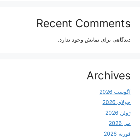
Recent Comments
دیدگاهی برای نمایش وجود ندارد.
Archives
آگوست 2026
جولای 2026
ژوئن 2026
می 2026
فوریه 2026