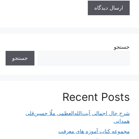
جستجو
جستجو
Recent Posts
شرح حال اجمالی آیت‌الله‌العظمی ملّا حسین‌قلی
همدانی
مجموعه کتاب آموزه های معرفت