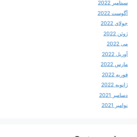
سپتامبر 2022
آگوست 2022
جولای 2022
ژوئن 2022
می 2022
آوریل 2022
مارس 2022
فوریه 2022
ژانویه 2022
دسامبر 2021
نوامبر 2021