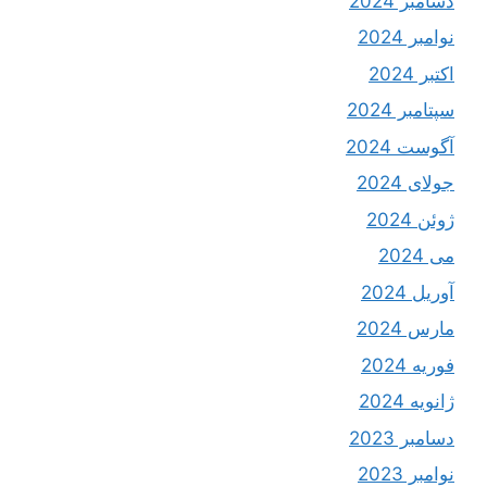
دسامبر 2024
نوامبر 2024
اکتبر 2024
سپتامبر 2024
آگوست 2024
جولای 2024
ژوئن 2024
می 2024
آوریل 2024
مارس 2024
فوریه 2024
ژانویه 2024
دسامبر 2023
نوامبر 2023