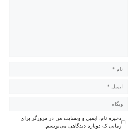
نام
ایمیل
وبگاه
ذخیره نام، ایمیل و وبسایت من در مرورگر برای
زمانی که دوباره دیدگاهی می‌نویسم.