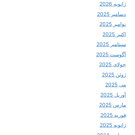
ژانویه 2026
دسامبر 2025
نوامبر 2025
اکتبر 2025
سپتامبر 2025
آگوست 2025
جولای 2025
ژوئن 2025
می 2025
آوریل 2025
مارس 2025
فوریه 2025
ژانویه 2025