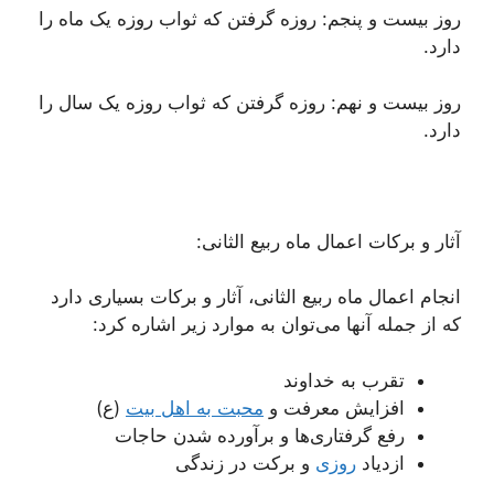
روز بیست و پنجم: روزه گرفتن که ثواب روزه یک ماه را
دارد.
روز بیست و نهم: روزه گرفتن که ثواب روزه یک سال را
دارد.
آثار و برکات اعمال ماه ربیع الثانی:
انجام اعمال ماه ربیع الثانی، آثار و برکات بسیاری دارد
که از جمله آنها می‌توان به موارد زیر اشاره کرد:
تقرب به خداوند
افزایش معرفت و
محبت به اهل بیت
(ع)
رفع گرفتاری‌ها و برآورده شدن حاجات
ازدیاد
روزی
و برکت در زندگی