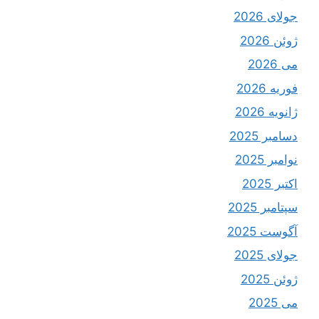
جولای 2026
ژوئن 2026
می 2026
فوریه 2026
ژانویه 2026
دسامبر 2025
نوامبر 2025
اکتبر 2025
سپتامبر 2025
آگوست 2025
جولای 2025
ژوئن 2025
می 2025