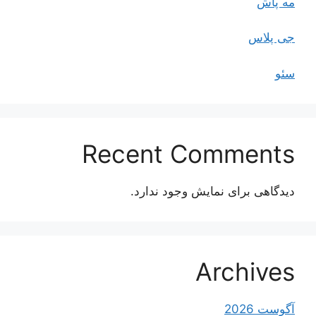
مه پاش
جی پلاس
سئو
Recent Comments
دیدگاهی برای نمایش وجود ندارد.
Archives
آگوست 2026