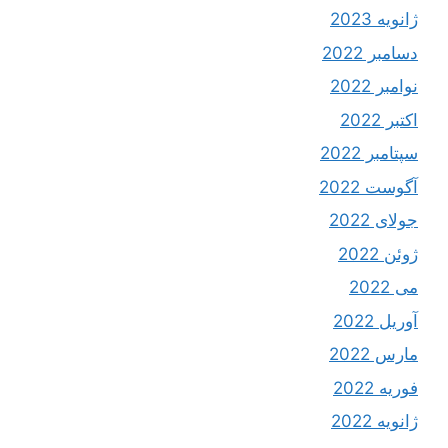
ژانویه 2023
دسامبر 2022
نوامبر 2022
اکتبر 2022
سپتامبر 2022
آگوست 2022
جولای 2022
ژوئن 2022
می 2022
آوریل 2022
مارس 2022
فوریه 2022
ژانویه 2022