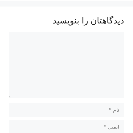
دیدگاهتان را بنویسید
دیدگاه
نام
ایمیل