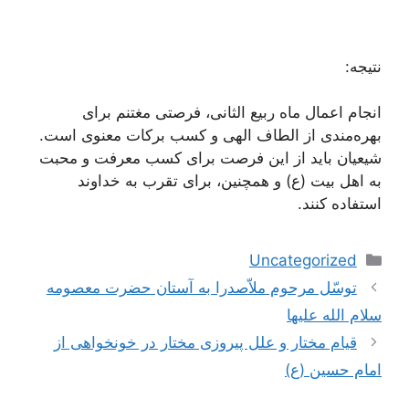
نتیجه:
انجام اعمال ماه ربیع الثانی، فرصتی مغتنم برای
بهره‌مندی از الطاف الهی و کسب برکات معنوی است.
شیعیان باید از این فرصت برای کسب معرفت و محبت
به اهل بیت (ع) و همچنین، برای تقرب به خداوند
استفاده کنند.
دسته‌ها
Uncategorized
ناوبری
توسّل مرحوم ملاّصدرا به آستان حضرت معصومه
نوشته‌ها
سلام الله علیها
قیام مختار و علل پیروزی مختار در خونخواهی از
امام حسین (ع)