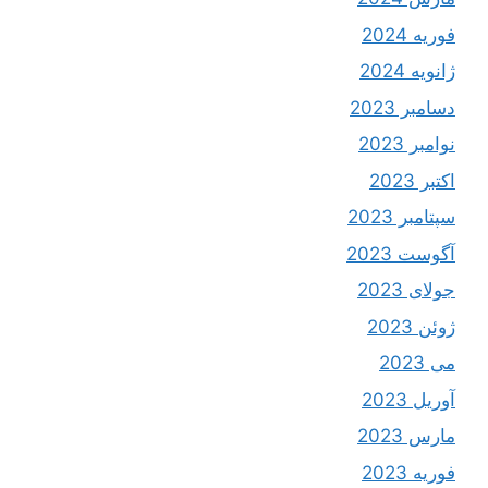
فوریه 2024
ژانویه 2024
دسامبر 2023
نوامبر 2023
اکتبر 2023
سپتامبر 2023
آگوست 2023
جولای 2023
ژوئن 2023
می 2023
آوریل 2023
مارس 2023
فوریه 2023