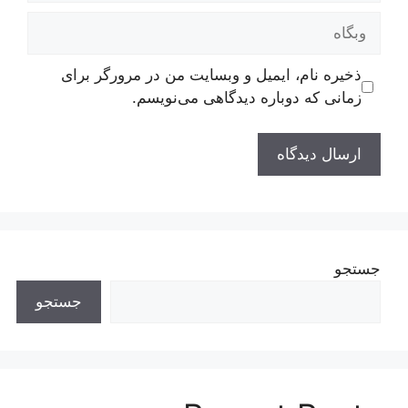
وبگاه
ذخیره نام، ایمیل و وبسایت من در مرورگر برای
زمانی که دوباره دیدگاهی می‌نویسم.
جستجو
جستجو