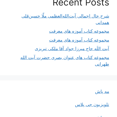
Recent Posts
شرح حال اجمالی آیت‌الله‌العظمی ملّا حسین‌قلی
همدانی
مجموعه کتاب آموزه های معرفت
مجموعه کتاب آموزه های معرفت
آیت اللَه حاج میرزا جواد آقا ملکی تبریزی
مجموعه کتاب های عنوان بصری حضرت آیت الله
طهرانی
مه پاش
تلویزیون جی پلاس