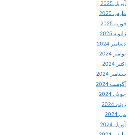
آوریل 2025
مارس 2025
فوریه 2025
ژانویه 2025
دسامبر 2024
نوامبر 2024
اکتبر 2024
سپتامبر 2024
آگوست 2024
جولای 2024
ژوئن 2024
می 2024
آوریل 2024
مارس 2024