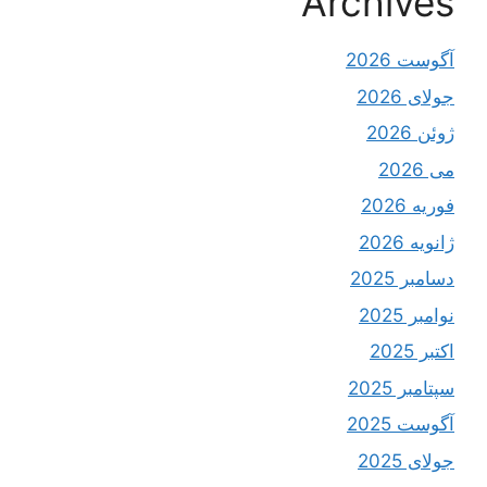
Archives
آگوست 2026
جولای 2026
ژوئن 2026
می 2026
فوریه 2026
ژانویه 2026
دسامبر 2025
نوامبر 2025
اکتبر 2025
سپتامبر 2025
آگوست 2025
جولای 2025