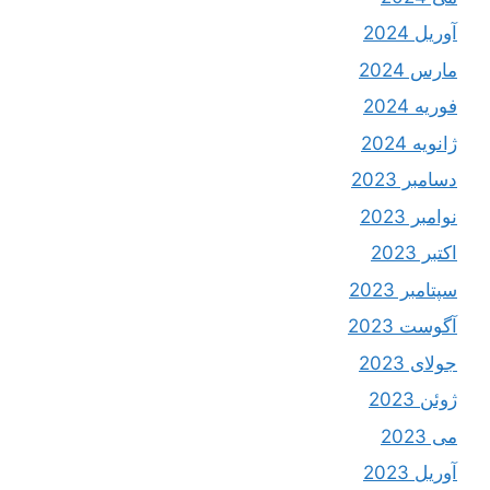
آوریل 2024
مارس 2024
فوریه 2024
ژانویه 2024
دسامبر 2023
نوامبر 2023
اکتبر 2023
سپتامبر 2023
آگوست 2023
جولای 2023
ژوئن 2023
می 2023
آوریل 2023