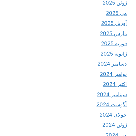
ژوئن 2025
می 2025
آوریل 2025
مارس 2025
فوریه 2025
ژانویه 2025
دسامبر 2024
نوامبر 2024
اکتبر 2024
سپتامبر 2024
آگوست 2024
جولای 2024
ژوئن 2024
می 2024