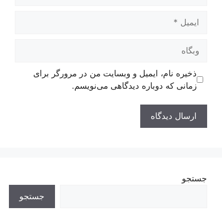
ایمیل
وبگاه
ذخیره نام، ایمیل و وبسایت من در مرورگر برای
زمانی که دوباره دیدگاهی می‌نویسم.
جستجو
جستجو