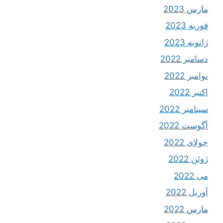
مارس 2023
فوریه 2023
ژانویه 2023
دسامبر 2022
نوامبر 2022
اکتبر 2022
سپتامبر 2022
آگوست 2022
جولای 2022
ژوئن 2022
می 2022
آوریل 2022
مارس 2022