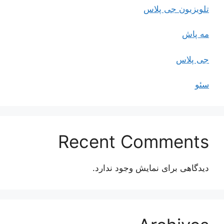
تلویزیون جی پلاس
مه پاش
جی پلاس
سئو
Recent Comments
دیدگاهی برای نمایش وجود ندارد.