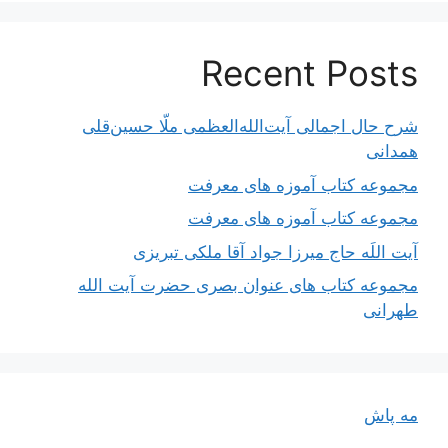
Recent Posts
شرح حال اجمالی آیت‌الله‌العظمی ملّا حسین‌قلی
همدانی
مجموعه کتاب آموزه های معرفت
مجموعه کتاب آموزه های معرفت
آیت اللَه حاج میرزا جواد آقا ملکی تبریزی
مجموعه کتاب های عنوان بصری حضرت آیت الله
طهرانی
مه پاش