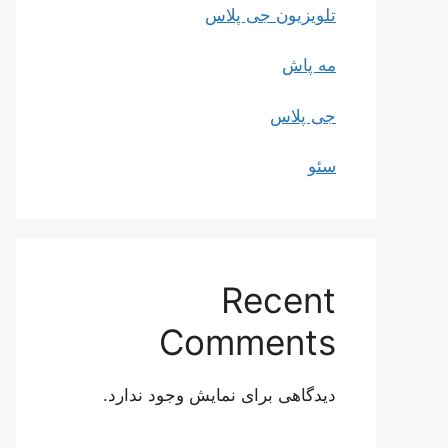
تلویزیون جی پلاس
مه پاش
جی پلاس
سئو
Recent
Comments
دیدگاهی برای نمایش وجود ندارد.