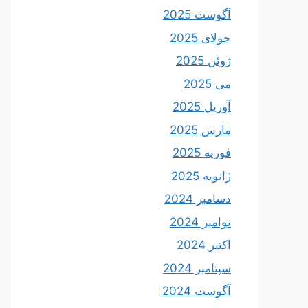
آگوست 2025
جولای 2025
ژوئن 2025
می 2025
آوریل 2025
مارس 2025
فوریه 2025
ژانویه 2025
دسامبر 2024
نوامبر 2024
اکتبر 2024
سپتامبر 2024
آگوست 2024