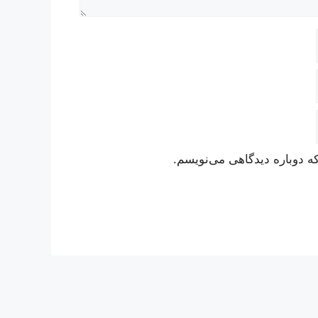
ه دوباره دیدگاهی می‌نویسم.