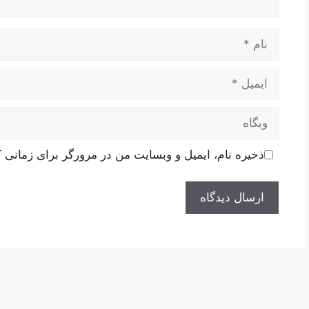
نام
ایمیل
وبگاه
ذخیره نام، ایمیل و وبسایت من در مرورگر برای زمانی ک