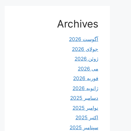
Archives
آگوست 2026
جولای 2026
ژوئن 2026
می 2026
فوریه 2026
ژانویه 2026
دسامبر 2025
نوامبر 2025
اکتبر 2025
سپتامبر 2025