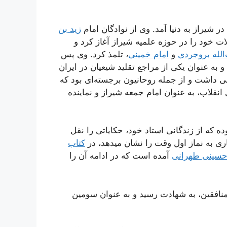
زید بن
ت خود را در حوزه علمیه شیراز آغاز کرد و
الله بروجردی
و
امام خمینی
، تلمذ کرد. وی پس
به عنوان یکی از مراجع تقلید شیعیان در ایران
 داشت و از جمله روحانیون برجسته‌ای بود که
نقلاب، به عنوان امام جمعه شیراز و نماینده
ه که از زندگانی استاد خود، حکایاتی را نقل
ری به نماز اول وقت را نشان میدهد، در
کتاب
حسینی طهرانی
آمده است که در ادامه آن را
تی گروهک منافقین، به شهادت رسید و به عنوان سومین