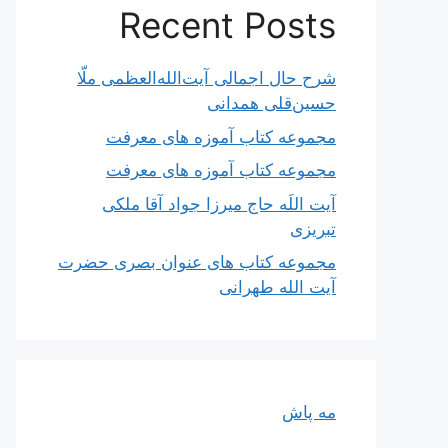
Recent Posts
شرح حال اجمالی آیت‌الله‌العظمی ملّا
حسین‌قلی همدانی
مجموعه کتاب آموزه های معرفت
مجموعه کتاب آموزه های معرفت
آیت اللَه حاج میرزا جواد آقا ملکی
تبریزی
مجموعه کتاب های عنوان بصری حضرت
آیت الله طهرانی
مه پاش