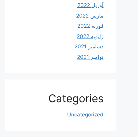
آوریل 2022
مارس 2022
فوریه 2022
ژانویه 2022
دسامبر 2021
نوامبر 2021
Categories
Uncategorized