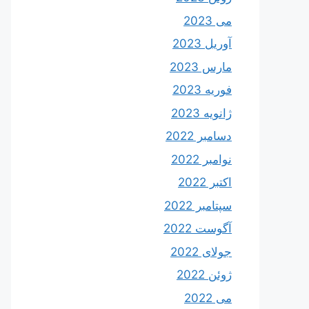
می 2023
آوریل 2023
مارس 2023
فوریه 2023
ژانویه 2023
دسامبر 2022
نوامبر 2022
اکتبر 2022
سپتامبر 2022
آگوست 2022
جولای 2022
ژوئن 2022
می 2022