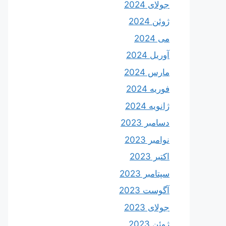
جولای 2024
ژوئن 2024
می 2024
آوریل 2024
مارس 2024
فوریه 2024
ژانویه 2024
دسامبر 2023
نوامبر 2023
اکتبر 2023
سپتامبر 2023
آگوست 2023
جولای 2023
ژوئن 2023