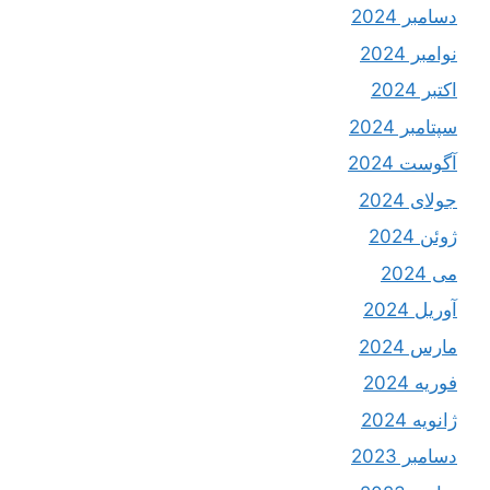
دسامبر 2024
نوامبر 2024
اکتبر 2024
سپتامبر 2024
آگوست 2024
جولای 2024
ژوئن 2024
می 2024
آوریل 2024
مارس 2024
فوریه 2024
ژانویه 2024
دسامبر 2023