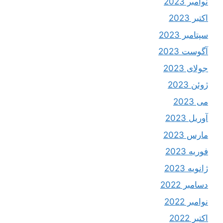
نوامبر 2023
اکتبر 2023
سپتامبر 2023
آگوست 2023
جولای 2023
ژوئن 2023
می 2023
آوریل 2023
مارس 2023
فوریه 2023
ژانویه 2023
دسامبر 2022
نوامبر 2022
اکتبر 2022