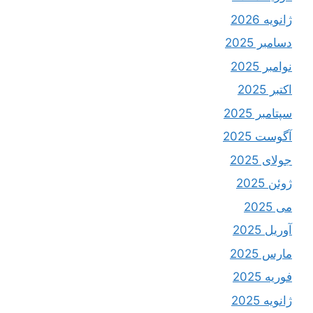
ژانویه 2026
دسامبر 2025
نوامبر 2025
اکتبر 2025
سپتامبر 2025
آگوست 2025
جولای 2025
ژوئن 2025
می 2025
آوریل 2025
مارس 2025
فوریه 2025
ژانویه 2025