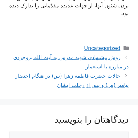
بردن شئون آنها، از جهات عدیده مقدّماتی را تدارک دیده
بود.
دسته‌ها
Uncategorized
ناوبری
روش پیشنهادی شهید مدرس به آیت الله بروجردی
نوشته‌ها
در مبارزه با استعمار
حالات حضرت فاطمه زهرا (س) در هنگام احتضار
پیامبر (ص) و پس از رحلت ایشان
دیدگاهتان را بنویسید
دیدگاه