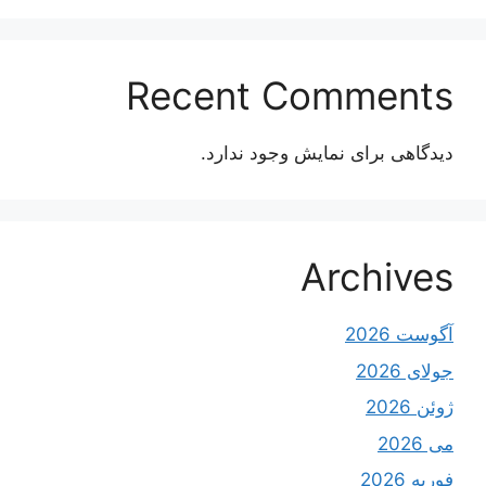
Recent Comments
دیدگاهی برای نمایش وجود ندارد.
Archives
آگوست 2026
جولای 2026
ژوئن 2026
می 2026
فوریه 2026