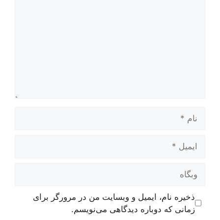
نام
ایمیل
وبگاه
ذخیره نام، ایمیل و وبسایت من در مرورگر برای
زمانی که دوباره دیدگاهی می‌نویسم.