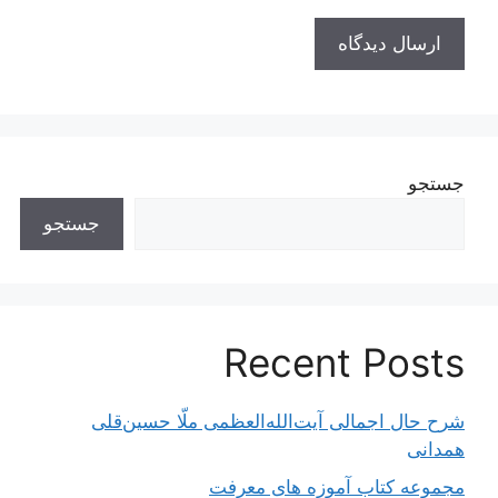
جستجو
جستجو
Recent Posts
شرح حال اجمالی آیت‌الله‌العظمی ملّا حسین‌قلی
همدانی
مجموعه کتاب آموزه های معرفت