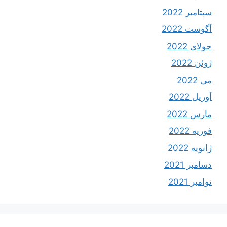
سپتامبر 2022
آگوست 2022
جولای 2022
ژوئن 2022
می 2022
آوریل 2022
مارس 2022
فوریه 2022
ژانویه 2022
دسامبر 2021
نوامبر 2021