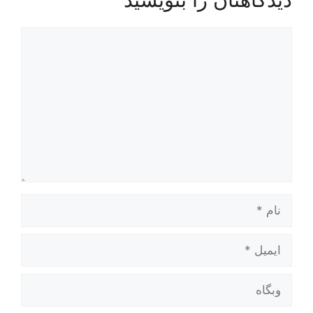
دیدگاه
نام
ایمیل
وبگاه