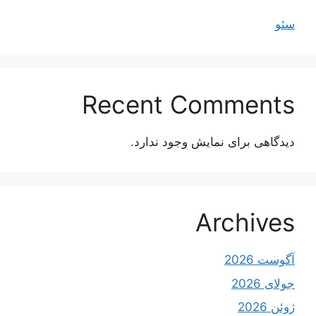
سئو
Recent Comments
دیدگاهی برای نمایش وجود ندارد.
Archives
آگوست 2026
جولای 2026
ژوئن 2026