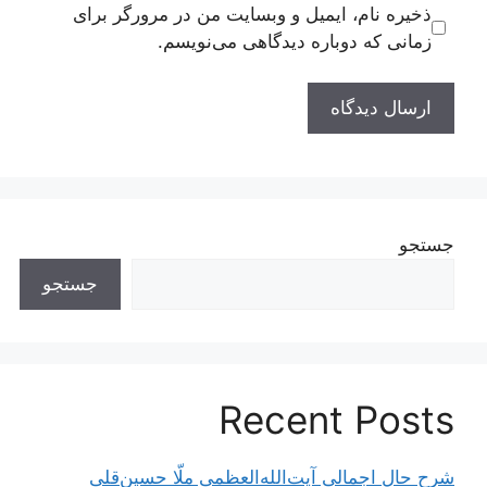
ذخیره نام، ایمیل و وبسایت من در مرورگر برای
زمانی که دوباره دیدگاهی می‌نویسم.
جستجو
جستجو
Recent Posts
شرح حال اجمالی آیت‌الله‌العظمی ملّا حسین‌قلی