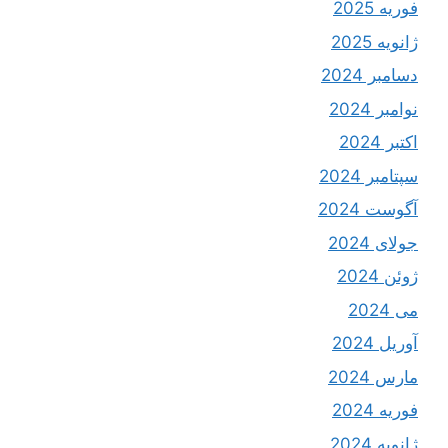
فوریه 2025
ژانویه 2025
دسامبر 2024
نوامبر 2024
اکتبر 2024
سپتامبر 2024
آگوست 2024
جولای 2024
ژوئن 2024
می 2024
آوریل 2024
مارس 2024
فوریه 2024
ژانویه 2024