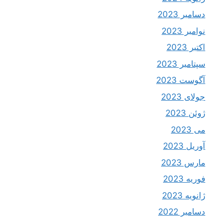
دسامبر 2023
نوامبر 2023
اکتبر 2023
سپتامبر 2023
آگوست 2023
جولای 2023
ژوئن 2023
می 2023
آوریل 2023
مارس 2023
فوریه 2023
ژانویه 2023
دسامبر 2022