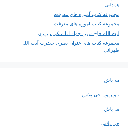
همدانی
مجموعه کتاب آموزه های معرفت
مجموعه کتاب آموزه های معرفت
آیت اللَه حاج میرزا جواد آقا ملکی تبریزی
مجموعه کتاب های عنوان بصری حضرت آیت الله
طهرانی
مه پاش
تلویزیون جی پلاس
مه پاش
جی پلاس