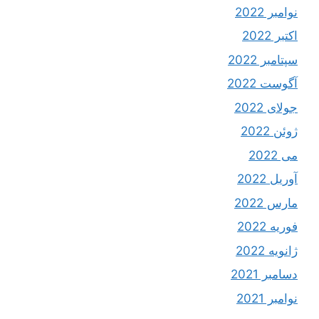
نوامبر 2022
اکتبر 2022
سپتامبر 2022
آگوست 2022
جولای 2022
ژوئن 2022
می 2022
آوریل 2022
مارس 2022
فوریه 2022
ژانویه 2022
دسامبر 2021
نوامبر 2021