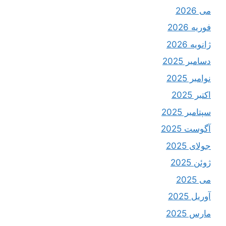
می 2026
فوریه 2026
ژانویه 2026
دسامبر 2025
نوامبر 2025
اکتبر 2025
سپتامبر 2025
آگوست 2025
جولای 2025
ژوئن 2025
می 2025
آوریل 2025
مارس 2025