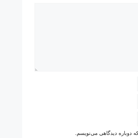
ه دوباره دیدگاهی می‌نویسم.