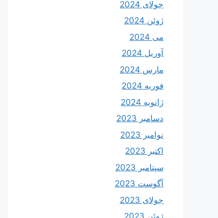
جولای 2024
ژوئن 2024
می 2024
آوریل 2024
مارس 2024
فوریه 2024
ژانویه 2024
دسامبر 2023
نوامبر 2023
اکتبر 2023
سپتامبر 2023
آگوست 2023
جولای 2023
ژوئن 2023