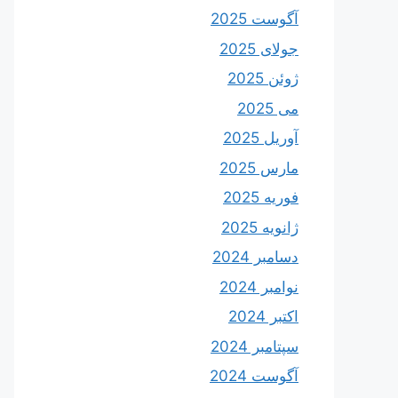
آگوست 2025
جولای 2025
ژوئن 2025
می 2025
آوریل 2025
مارس 2025
فوریه 2025
ژانویه 2025
دسامبر 2024
نوامبر 2024
اکتبر 2024
سپتامبر 2024
آگوست 2024