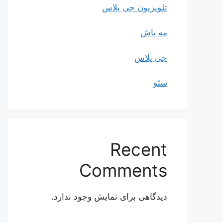
تلویزیون جی پلاس
مه پاش
جی پلاس
سئو
Recent
Comments
دیدگاهی برای نمایش وجود ندارد.