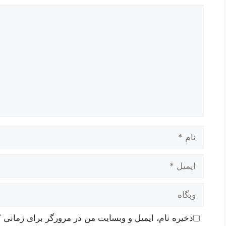
دیدگاه
نام
ایمیل
وبگاه
ذخیره نام، ایمیل و وبسایت من در مرورگر برای زمانی ک