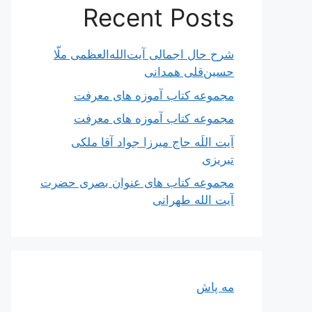
Recent Posts
شرح حال اجمالی آیت‌الله‌العظمی ملّا
حسین‌قلی همدانی
مجموعه کتاب آموزه های معرفت
مجموعه کتاب آموزه های معرفت
آیت اللَه حاج میرزا جواد آقا ملکی
تبریزی
مجموعه کتاب های عنوان بصری حضرت
آیت الله طهرانی
مه پاش