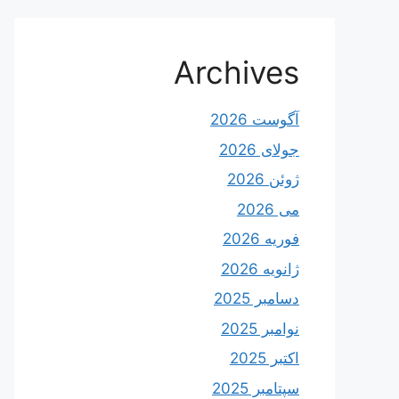
Archives
آگوست 2026
جولای 2026
ژوئن 2026
می 2026
فوریه 2026
ژانویه 2026
دسامبر 2025
نوامبر 2025
اکتبر 2025
سپتامبر 2025