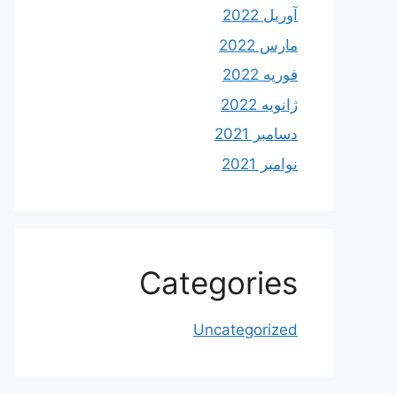
آوریل 2022
مارس 2022
فوریه 2022
ژانویه 2022
دسامبر 2021
نوامبر 2021
Categories
Uncategorized