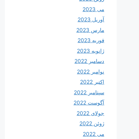
می 2023
آوریل 2023
مارس 2023
فوریه 2023
ژانویه 2023
دسامبر 2022
نوامبر 2022
اکتبر 2022
سپتامبر 2022
آگوست 2022
جولای 2022
ژوئن 2022
می 2022