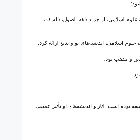
شود:
 علوم اسلامی، از جمله فقه، اصول، فلسفه،
علوم اسلامی، اندیشه‌های نو و بدیع ارائه کرد.
دین و مذهب بود.
ود.
ه بوده است. آثار و اندیشه‌های او تأثیر عمیقی