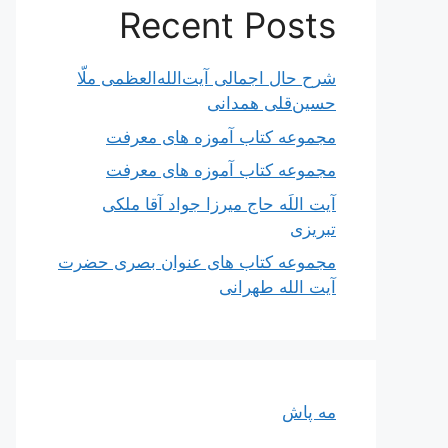
Recent Posts
شرح حال اجمالی آیت‌الله‌العظمی ملّا
حسین‌قلی همدانی
مجموعه کتاب آموزه های معرفت
مجموعه کتاب آموزه های معرفت
آیت اللَه حاج میرزا جواد آقا ملکی
تبریزی
مجموعه کتاب های عنوان بصری حضرت
آیت الله طهرانی
مه پاش