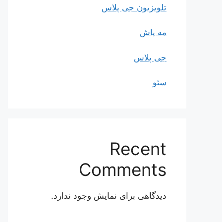
تلویزیون جی پلاس
مه پاش
جی پلاس
سئو
Recent
Comments
دیدگاهی برای نمایش وجود ندارد.