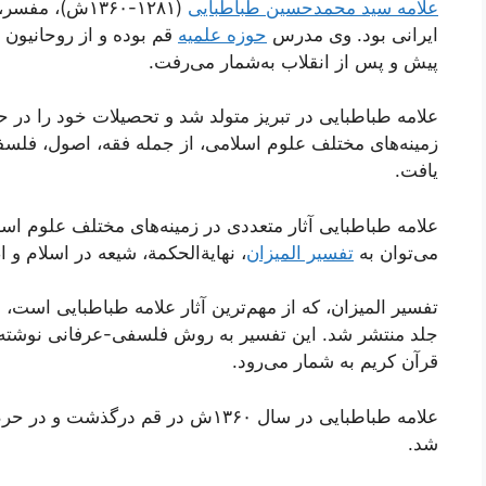
علامه سید محمدحسین طباطبایی
(۱۲۸۱-۱۳۶۰ش)، مفسر، فیلسوف، اصولی، فقیه،
ایرانی بود. وی مدرس
حوزه علمیه
قم بوده و از روحانیون 
پیش و پس از انقلاب به‌شمار می‌رفت.
علامه طباطبایی در تبریز متولد شد و تحصیلات خود را در ح
زمینه‌های مختلف علوم اسلامی، از جمله فقه، اصول، فلسف
یافت.
علامه طباطبایی آثار متعددی در زمینه‌های مختلف علوم اسلا
می‌توان به
تفسیر المیزان
، نهایةالحکمة، شیعه در اسلام و
جلد منتشر شد. این تفسیر به روش فلسفی-عرفانی نوشته شد
قرآن کریم به شمار می‌رود.
علامه طباطبایی در سال ۱۳۶۰ش در قم درگذشت و در حرم
شد.