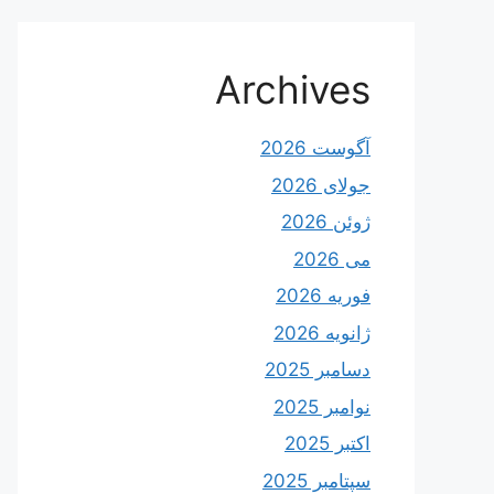
Archives
آگوست 2026
جولای 2026
ژوئن 2026
می 2026
فوریه 2026
ژانویه 2026
دسامبر 2025
نوامبر 2025
اکتبر 2025
سپتامبر 2025