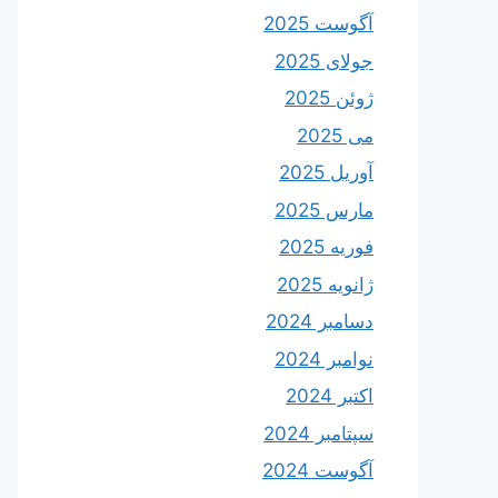
آگوست 2025
جولای 2025
ژوئن 2025
می 2025
آوریل 2025
مارس 2025
فوریه 2025
ژانویه 2025
دسامبر 2024
نوامبر 2024
اکتبر 2024
سپتامبر 2024
آگوست 2024