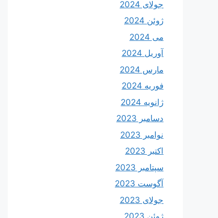
جولای 2024
ژوئن 2024
می 2024
آوریل 2024
مارس 2024
فوریه 2024
ژانویه 2024
دسامبر 2023
نوامبر 2023
اکتبر 2023
سپتامبر 2023
آگوست 2023
جولای 2023
ژوئن 2023