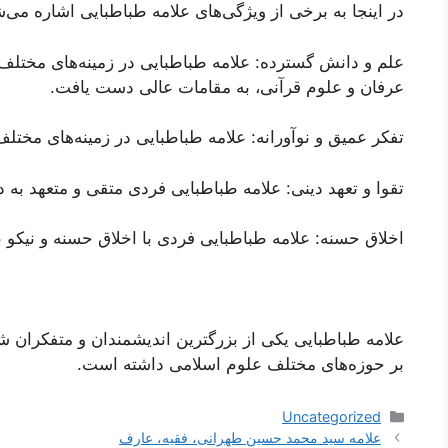
در اینجا به برخی از ویژگی‌های علامه طباطبایی اشاره می‌
علم و دانش گسترده: علامه طباطبایی در زمینه‌های مختلف
عرفان و علوم قرآنی، به مقامات عالی دست یافت.
تفکر عمیق و نوآورانه: علامه طباطبایی در زمینه‌های مختلف 
تقوا و تعهد دینی: علامه طباطبایی فردی متقی و متعهد به 
اخلاق حسنه: علامه طباطبایی فردی با اخلاق حسنه و نیکو ب
علامه طباطبایی یکی از بزرگترین اندیشمندان و متفکران شیع
بر حوزه‌های مختلف علوم اسلامی داشته است.
دسته‌ها
Uncategorized
ناوبری
علامه سید محمد حسین طهرانی، فقیه، عارف