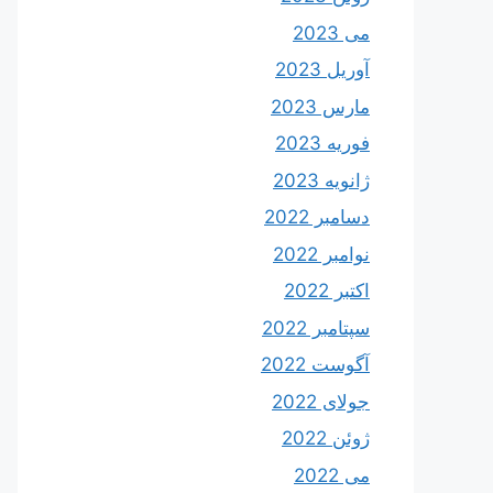
می 2023
آوریل 2023
مارس 2023
فوریه 2023
ژانویه 2023
دسامبر 2022
نوامبر 2022
اکتبر 2022
سپتامبر 2022
آگوست 2022
جولای 2022
ژوئن 2022
می 2022