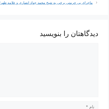
نوشته‌ها
ماجرای بی حرمتی برخی به شیخ محمد جواد انصاری و علامه طهرا
دیدگاهتان را بنویسید
دیدگاه
نام