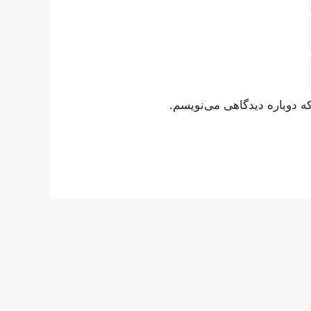
ه دوباره دیدگاهی می‌نویسم.