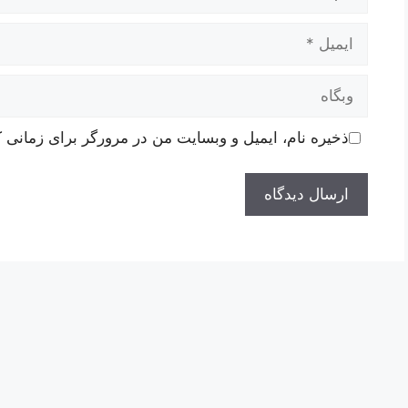
ایمیل
وبگاه
ذخیره نام، ایمیل و وبسایت من در مرورگر برای زمانی ک