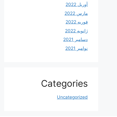
آوریل 2022
مارس 2022
فوریه 2022
ژانویه 2022
دسامبر 2021
نوامبر 2021
Categories
Uncategorized