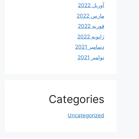
آوریل 2022
مارس 2022
فوریه 2022
ژانویه 2022
دسامبر 2021
نوامبر 2021
Categories
Uncategorized