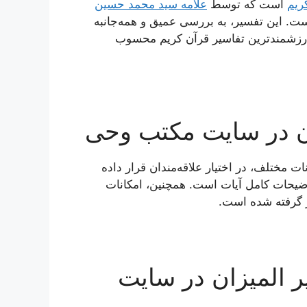
ریم
است که توسط
علامه سید محمد حسین
20 جلد نوشته شده است. این تفسیر، به بررسی عمیق و همه‌جانبه
ز ارزشمندترین تفاسیر قرآن کریم محسوب
ن در سایت مکتب وحی
نات مختلف، در اختیار علاقه‌مندان قرار داده
یحات کامل آیات است. همچنین، امکانات
ر گرفته شده است.
 المیزان در سایت