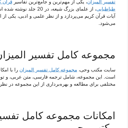
تفسیر المیزان
، یکی از مهم‌ترین و جامع‌ترین تفاسیر
قرآن ک
طباطبایی
، از علمای بزرگ شیعه، در 
آیات قرآن کریم می‌پردازد و از نظر علمی و ادبی، یکی ا
می‌شود.
مجموعه کامل تفسیر المیزا
سایت مکتب وحی،
مجموعه کامل تفسیر المیزان
را با امکا
است. این مجموعه، شامل ترجمه فارسی، متن عربی، و توض
مختلفی برای مطالعه و بهره‌برداری از این مجموعه در نظ
امکانات مجموعه کامل تفسیر
مکتب وحی