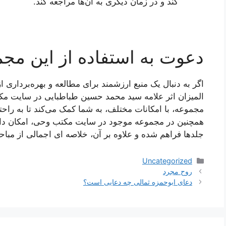
کند و در زمان دیگری به آن‌ها مراجعه کند.
دعوت به استفاده از این مجم
اگر به دنبال یک منبع ارزشمند برای مطالعه و بهره‌برداری
المیزان اثر علامه سید محمد حسین طباطبایی در سایت مک
مجموعه، با امکانات مختلف، به شما کمک می‌کند تا به راحت
همچنین در مجموعه موجود در سایت مکتب وحی، امکان دانلو
جلدها فراهم شده و علاوه بر آن، خلاصه ای اجمالی از مب
دسته‌ها
Uncategorized
ناوبری
روح مجرد
نوشته‌ها
دعای ابوحمزه ثمالی چه دعایی است؟