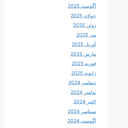
آگوست 2025
جولای 2025
ژوئن 2025
می 2025
آوریل 2025
مارس 2025
فوریه 2025
ژانویه 2025
دسامبر 2024
نوامبر 2024
اکتبر 2024
سپتامبر 2024
آگوست 2024