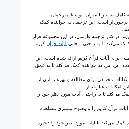
 کامل تفسیر المیزان، توسط مترجمان
رخوردار است. این ترجمه، به خواننده کمک
ند.
یم، در کنار ترجمه فارسی، در این مجموعه قرار
کمک می‌کند تا به راحتی، معانی
آیات قرآن
کریم
لی برای آیات قرآن کریم ارائه شده است. این
 این امر، به خواننده کمک می‌کند تا به عمق
امکانات مختلفی برای مطالعه و بهره‌برداری از
 امکانات عبارتند از:
 می‌کند تا به راحتی، آیات مورد نظر خود را
ا آیات قرآن کریم را با وضوح بیشتری مشاهده
 کمک می‌کند تا آیات مورد نظر خود را ذخیره