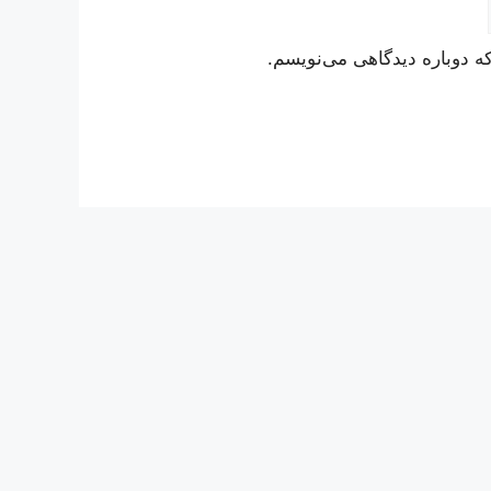
ه دوباره دیدگاهی می‌نویسم.