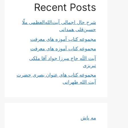
Recent Posts
شرح حال اجمالی آیت‌الله‌العظمی ملّا
حسین‌قلی همدانی
مجموعه کتاب آموزه های معرفت
مجموعه کتاب آموزه های معرفت
آیت اللَه حاج میرزا جواد آقا ملکی
تبریزی
مجموعه کتاب های عنوان بصری حضرت
آیت الله طهرانی
مه پاش