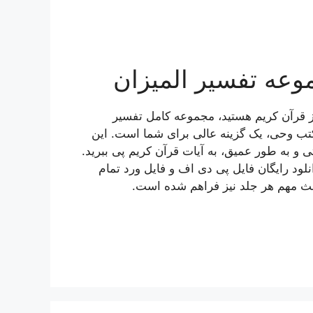
وعه تفسیر المیزان
 از قرآن کریم هستید، مجموعه کامل تفسیر
تب وحی، یک گزینه عالی برای شما است. این
ی و به طور عمیق، به آیات قرآن کریم پی ببرید.
د رایگان فایل پی دی اف و فایل ورد تمام
احث مهم هر جلد نیز فراهم شده است.