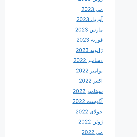
می 2023
آوریل 2023
مارس 2023
فوریه 2023
ژانویه 2023
دسامبر 2022
نوامبر 2022
اکتبر 2022
سپتامبر 2022
آگوست 2022
جولای 2022
ژوئن 2022
می 2022