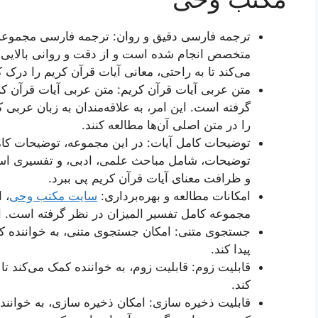
ترجمه فارسی دقیق و روان: ترجمه فارسی مجموعه
متخصص انجام شده است و از دقت و روانی بالایی ب
می‌کند تا به راحتی، معانی آیات قرآن کریم را درک ک
متن عربی آیات قرآن کریم: متن عربی آیات قرآن کر
گرفته است. این امر، به علاقه‌مندان به زبان عربی 
را در متن اصلی آن‌ها مطالعه کنند.
توضیحات کامل آیات: در این مجموعه، توضیحات کام
توضیحات، شامل مباحث علمی، ادبی، و تفسیری است.
و ظرافت معنای آیات قرآن کریم پی ببرد.
امکانات مطالعه و بهره‌برداری:
سایت مکتب وحی
، 
مجموعه کامل تفسیر المیزان در نظر گرفته است. این
جستجوی متنی: امکان جستجوی متنی، به خواننده کمک
پیدا کند.
قابلیت زوم: قابلیت زوم، به خواننده کمک می‌کند ت
کند.
قابلیت ذخیره سازی: امکان ذخیره سازی، به خواننده