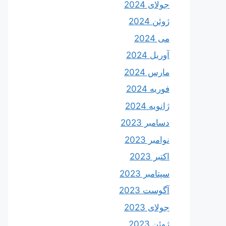
جولای 2024
ژوئن 2024
می 2024
آوریل 2024
مارس 2024
فوریه 2024
ژانویه 2024
دسامبر 2023
نوامبر 2023
اکتبر 2023
سپتامبر 2023
آگوست 2023
جولای 2023
ژوئن 2023