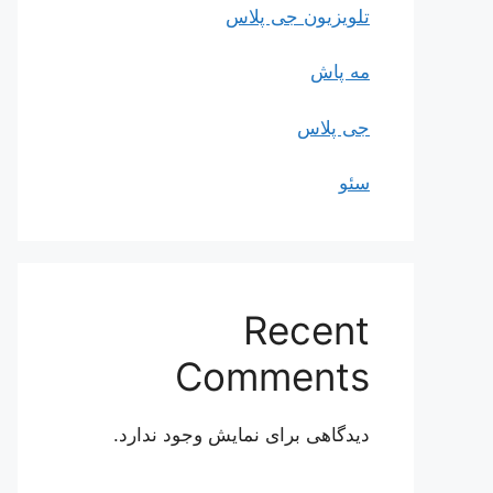
تلویزیون جی پلاس
مه پاش
جی پلاس
سئو
Recent
Comments
دیدگاهی برای نمایش وجود ندارد.