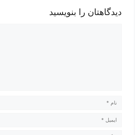
دیدگاهتان را بنویسید
دیدگاه
نام
ایمیل
وبگاه