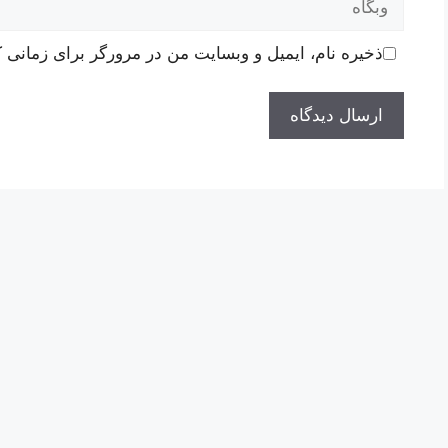
ذخیره نام، ایمیل و وبسایت من در مرورگر برای زمانی ک