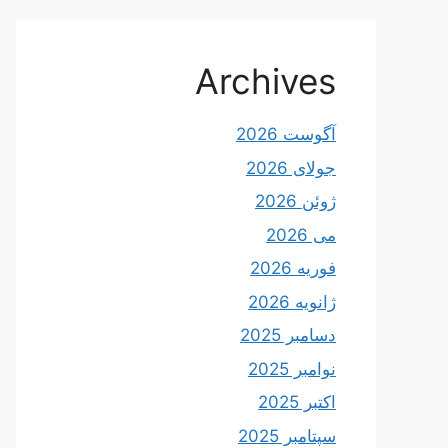
Archives
آگوست 2026
جولای 2026
ژوئن 2026
می 2026
فوریه 2026
ژانویه 2026
دسامبر 2025
نوامبر 2025
اکتبر 2025
سپتامبر 2025