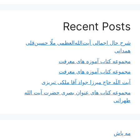
Recent Posts
شرح حال اجمالی آیت‌الله‌العظمی ملّا حسین‌قلی
همدانی
مجموعه کتاب آموزه های معرفت
مجموعه کتاب آموزه های معرفت
آیت اللَه حاج میرزا جواد آقا ملکی تبریزی
مجموعه کتاب های عنوان بصری حضرت آیت الله
طهرانی
مه پاش