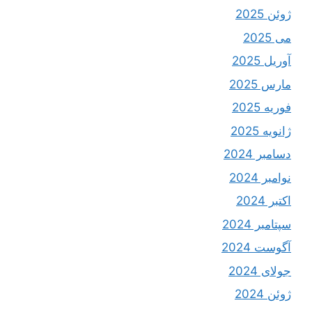
ژوئن 2025
می 2025
آوریل 2025
مارس 2025
فوریه 2025
ژانویه 2025
دسامبر 2024
نوامبر 2024
اکتبر 2024
سپتامبر 2024
آگوست 2024
جولای 2024
ژوئن 2024