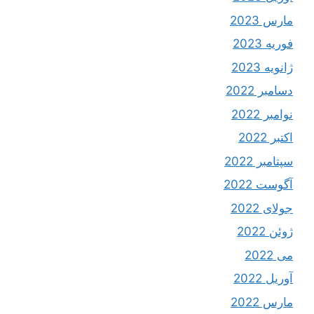
مارس 2023
فوریه 2023
ژانویه 2023
دسامبر 2022
نوامبر 2022
اکتبر 2022
سپتامبر 2022
آگوست 2022
جولای 2022
ژوئن 2022
می 2022
آوریل 2022
مارس 2022