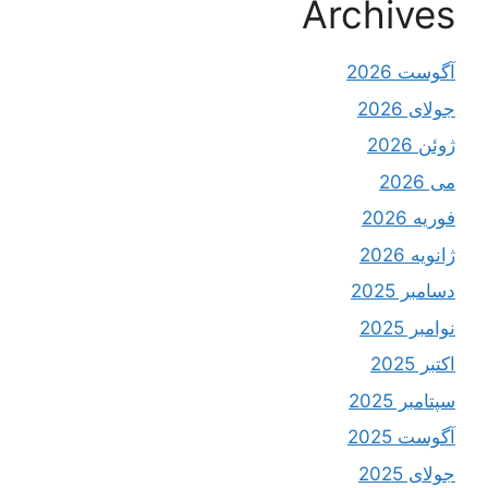
Archives
آگوست 2026
جولای 2026
ژوئن 2026
می 2026
فوریه 2026
ژانویه 2026
دسامبر 2025
نوامبر 2025
اکتبر 2025
سپتامبر 2025
آگوست 2025
جولای 2025