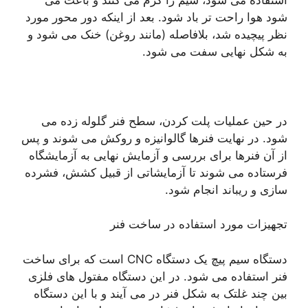
شود هوا راحت تر باد شود. بعد از اینکه دور محور مورد
نظر پیچیده شد، بلافاصله (مانند روغن) خنک می شود و
به شکل نهایی سفت می شود.
در حین عملیات پلت کردن، سطح فنر گلوله زده می
شود. در نهایت فنرها گالوانیزه و روکش می شوند و پس
از آن فنرها برای بررسی و آزمایش نهایی به آزمایشگاه
فرستاده می شوند تا آزمایشاتی از قبیل کشش، فشرده
سازی و ریباند انجام شود.
تجهیزات مورد استفاده در ساخت فنر
دستگاه سیم پیچ یک دستگاه CNC است که برای ساخت
فنر استفاده می شود. در این دستگاه مفتول های فلزی
بین چند غلتک به شکل فنر در می آیند و با این دستگاه