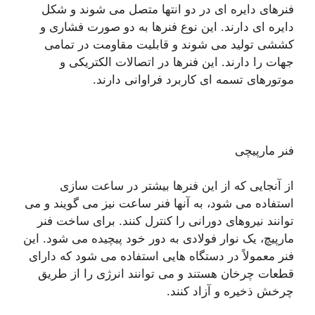
فنرهای دایره ای در دو انتها متصل می شوند و شکل
دایره ای دارند. این نوع فنرها به دو صورت فشاری و
کششی تولید می شوند و قابلیت مقاومت در تمامی
جهات را دارند. این فنرها در اتصالات الکتریکی و
موتورهای تسمه ای کاربرد فراوانی دارند.
فنر مارپیچی
از آنجایی که از این فنرها بیشتر در ساعت سازی
استفاده می شود، به آنها فنر ساعت نیز می گویند و می
توانند نیروهای دورانی را کنترل کنند. برای ساخت فنر
مارپیچ، یک نوار فولادی به دور خود پیچیده می شود. این
فنر معمولاً در دستگاه هایی استفاده می شود که دارای
قطعات چرخان هستند و می توانند انرژی را از طریق
چرخش ذخیره و آزاد کنند.