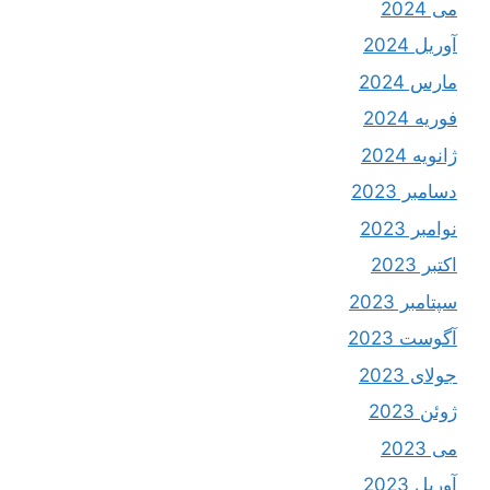
می 2024
آوریل 2024
مارس 2024
فوریه 2024
ژانویه 2024
دسامبر 2023
نوامبر 2023
اکتبر 2023
سپتامبر 2023
آگوست 2023
جولای 2023
ژوئن 2023
می 2023
آوریل 2023