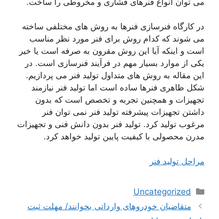
می توان انواع فنرهای فشاری و مخروطی را ساخت.
در کارگاه فنرسازی فنرها به روش های مختلفی ساخته
می شوند که کدام روش برای فنر مورد نظر مناسب
است و اینکه آیا این روش مقرون به صرفه است یا خیر
یکی از موارد بسیار مهم در فرآیند فنرسازی است. در
این مقاله به روش های متداول تولید فنر می پردازیم.
شکل ظاهری فنرها ساده است اما تولید فنر نیازمند
تجهیزات و همچنین تجربه و تخصص است که بدون
داشتن تجهیزات پیشرفته تولید فنر نمی توان فنر
مرغوب تولید کرد. تولید فنر بدون دانش فنی و تجهیزات
مدرن محصولی با کیفیت پایین تولید خواهد کرد.
مراحل تولید فنر
دسته‌ها
Uncategorized
ناوبری
متقاضیان خودروهای وارداتی بخوانند/ مهلت ثبت
نوشته‌ها