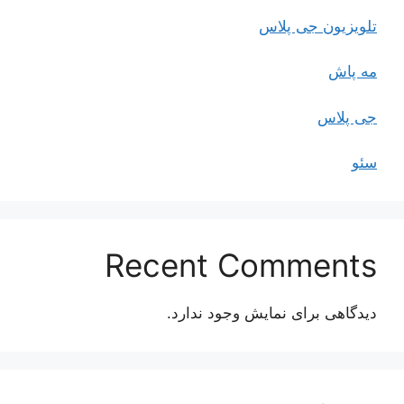
تلویزیون جی پلاس
مه پاش
جی پلاس
سئو
Recent Comments
دیدگاهی برای نمایش وجود ندارد.