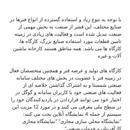
با توجه به تنوع زیاد و استفاده گسترده از انواع فنرها در
صنایع مختلف، این قشر از صنعت به بخش مهمی از
صنعت تبدیل شده است و فعالیت های زیادی در زمینه
تامین قطعات مورد استفاده صنایع بزرگ، کارگاه ها،
کارگاه ها می باشد. همه مناطق هستند کارخانه ماشین
آلات و غیره
کارگاه های تولید و عرضه فنر و همچنین متخصصان فعال
در زمینه فنر با عضویت در بخش های مختلف سامانه
صنعتی شمستا و به اشتراک گذاشتن خلاصه ای از
فعالیت های صنعتی خود با کاربران سامانه و گوگل در
اختیار خود می توانند قراردادن در بازدیدکنندگان خود را
در سطح ملی معرفی می کنند و در مورد 12 مزیت این
سیستم از جمله 4 نمایشگاه آنلاین بحث می کنند:
“نمایشگاه محلی سازی مجازی” “نمایشگاه مجازی
کارآفرینان و خدمات صنعتی”