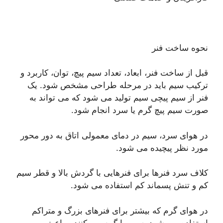
نحوه ساخت فنر
قبل از ساخت فنر، ابعاد، تعداد سیم پیچ، توان، کاربرد و
ترکیب سیم باید در مرحله طراحی مشخص شود. یک
فنر از سیم پیچی سیم تولید می شود که می تواند به
صورت سیم پیچ گرم یا سرد انجام شود.
در هوای سرد، سیم در دمای معمولی اتاق به دور محور
مورد نظر پیچیده می شود.
کلاف سرد فنرها برای فنرهایی با گردش بالا و قطر سیم
کم و تنش پسماند کم استفاده می شود.
در هوای گرم که بیشتر برای فنرهای بزرگ و متراکم
استفاده می شود، سیم را گرم می کنند و باعث می