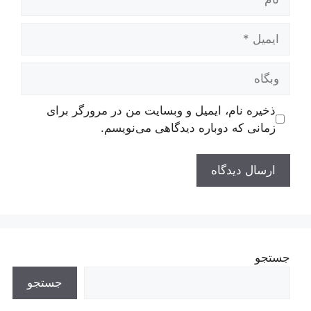
ایمیل
وبگاه
ذخیره نام، ایمیل و وبسایت من در مرورگر برای
زمانی که دوباره دیدگاهی می‌نویسم.
جستجو
جستجو