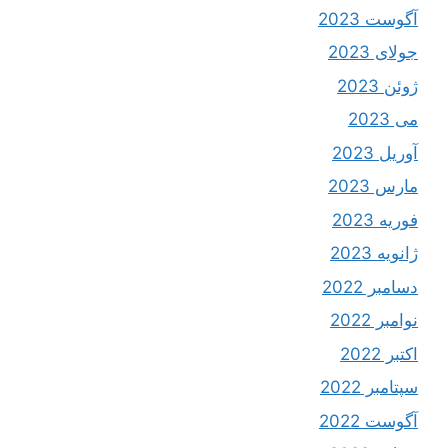
آگوست 2023
جولای 2023
ژوئن 2023
می 2023
آوریل 2023
مارس 2023
فوریه 2023
ژانویه 2023
دسامبر 2022
نوامبر 2022
اکتبر 2022
سپتامبر 2022
آگوست 2022