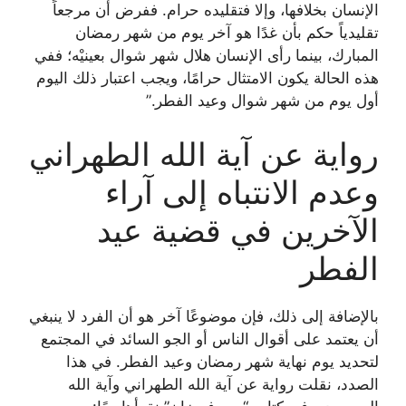
الإنسان بخلافها، وإلا فتقليده حرام. ففرض أن مرجعاً
تقليدياً حكم بأن غدًا هو آخر يوم من شهر رمضان
المبارك، بينما رأى الإنسان هلال شهر شوال بعينيْه؛ ففي
هذه الحالة يكون الامتثال حرامًا، ويجب اعتبار ذلك اليوم
أول يوم من شهر شوال وعيد الفطر.”
رواية عن آية الله الطهراني
وعدم الانتباه إلى آراء
الآخرين في قضية عيد
الفطر
بالإضافة إلى ذلك، فإن موضوعًا آخر هو أن الفرد لا ينبغي
أن يعتمد على أقوال الناس أو الجو السائد في المجتمع
لتحديد يوم نهاية شهر رمضان وعيد الفطر. في هذا
الصدد، نقلت رواية عن آية الله الطهراني وآية الله