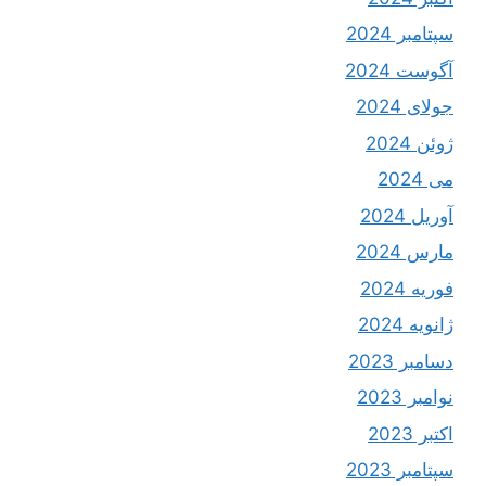
سپتامبر 2024
آگوست 2024
جولای 2024
ژوئن 2024
می 2024
آوریل 2024
مارس 2024
فوریه 2024
ژانویه 2024
دسامبر 2023
نوامبر 2023
اکتبر 2023
سپتامبر 2023