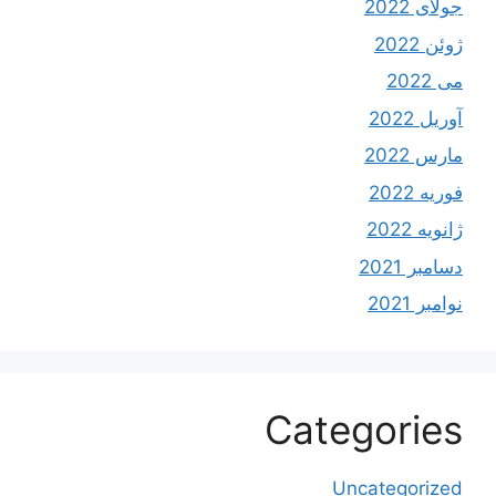
جولای 2022
ژوئن 2022
می 2022
آوریل 2022
مارس 2022
فوریه 2022
ژانویه 2022
دسامبر 2021
نوامبر 2021
Categories
Uncategorized