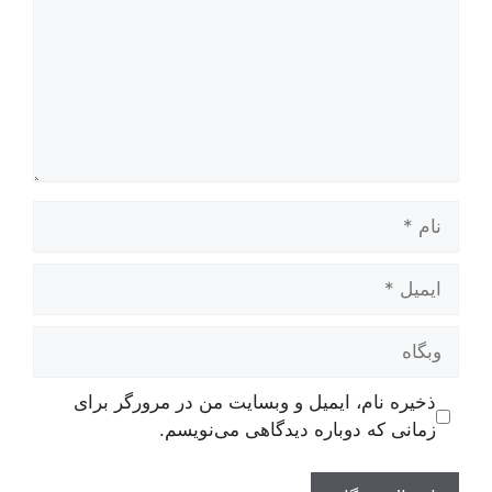
نام
ایمیل
وبگاه
ذخیره نام، ایمیل و وبسایت من در مرورگر برای
زمانی که دوباره دیدگاهی می‌نویسم.