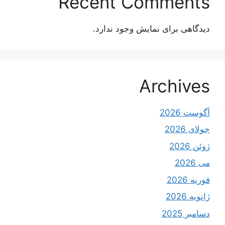
Recent Comments
دیدگاهی برای نمایش وجود ندارد.
Archives
آگوست 2026
جولای 2026
ژوئن 2026
می 2026
فوریه 2026
ژانویه 2026
دسامبر 2025