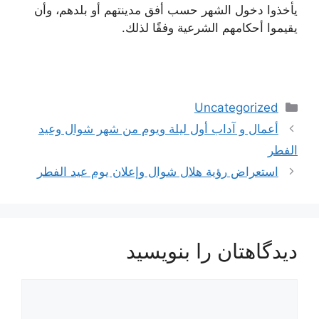
يأخذوا دخول الشهر حسب أفق مدينتهم أو بلدهم، وأن
يقيموا أحكامهم الشرعية وفقًا لذلك.
دسته‌ها
Uncategorized
ناوبری
أعمال و آداب أول ليلة ويوم من شهر شوال وعيد
نوشته‌ها
الفطر
استعراض رؤية هلال شوال وإعلان يوم عيد الفطر
دیدگاهتان را بنویسید
دیدگاه