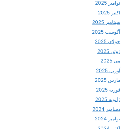
نوامبر 2025
اکتبر 2025
سپتامبر 2025
آگوست 2025
جولای 2025
ژوئن 2025
می 2025
آوریل 2025
مارس 2025
فوریه 2025
ژانویه 2025
دسامبر 2024
نوامبر 2024
اکتبر 2024