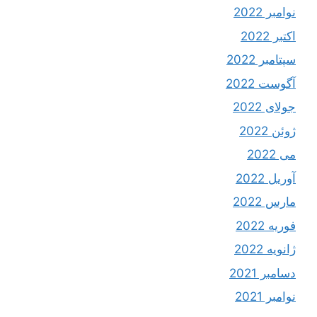
نوامبر 2022
اکتبر 2022
سپتامبر 2022
آگوست 2022
جولای 2022
ژوئن 2022
می 2022
آوریل 2022
مارس 2022
فوریه 2022
ژانویه 2022
دسامبر 2021
نوامبر 2021