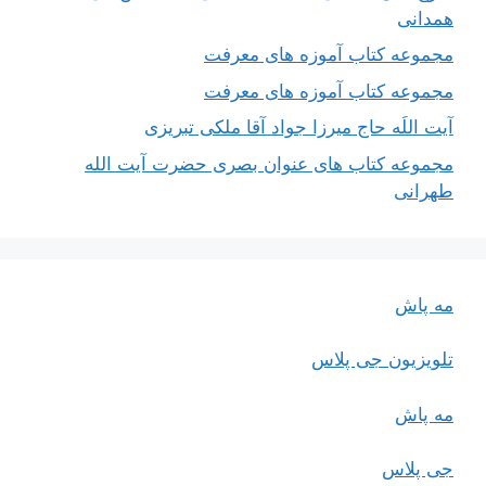
همدانی
مجموعه کتاب آموزه های معرفت
مجموعه کتاب آموزه های معرفت
آیت اللَه حاج میرزا جواد آقا ملکی تبریزی
مجموعه کتاب های عنوان بصری حضرت آیت الله
طهرانی
مه پاش
تلویزیون جی پلاس
مه پاش
جی پلاس