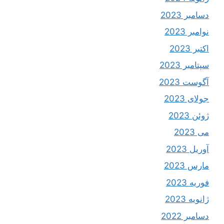
دسامبر 2023
نوامبر 2023
اکتبر 2023
سپتامبر 2023
آگوست 2023
جولای 2023
ژوئن 2023
می 2023
آوریل 2023
مارس 2023
فوریه 2023
ژانویه 2023
دسامبر 2022