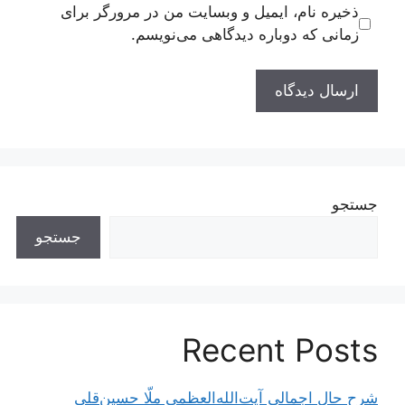
ذخیره نام، ایمیل و وبسایت من در مرورگر برای
زمانی که دوباره دیدگاهی می‌نویسم.
جستجو
جستجو
Recent Posts
شرح حال اجمالی آیت‌الله‌العظمی ملّا حسین‌قلی