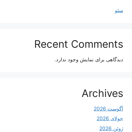
سئو
Recent Comments
دیدگاهی برای نمایش وجود ندارد.
Archives
آگوست 2026
جولای 2026
ژوئن 2026