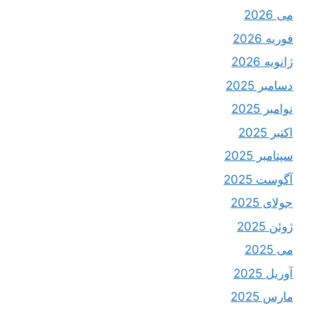
می 2026
فوریه 2026
ژانویه 2026
دسامبر 2025
نوامبر 2025
اکتبر 2025
سپتامبر 2025
آگوست 2025
جولای 2025
ژوئن 2025
می 2025
آوریل 2025
مارس 2025