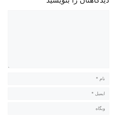
دیدگاه
نام
ایمیل
وبگاه