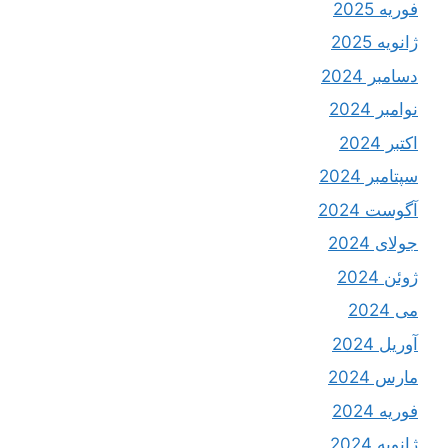
فوریه 2025
ژانویه 2025
دسامبر 2024
نوامبر 2024
اکتبر 2024
سپتامبر 2024
آگوست 2024
جولای 2024
ژوئن 2024
می 2024
آوریل 2024
مارس 2024
فوریه 2024
ژانویه 2024