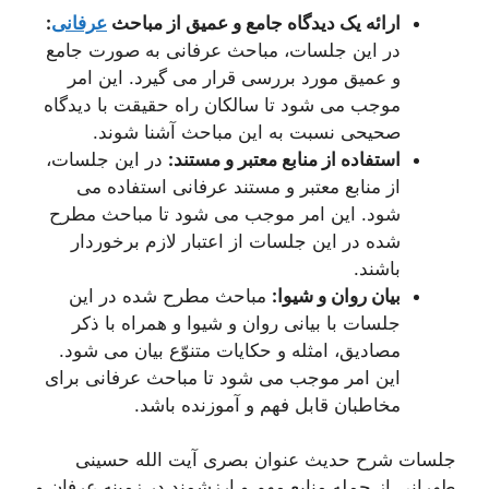
ارائه یک دیدگاه جامع و عمیق از مباحث
عرفانی
:
در این جلسات، مباحث عرفانی به صورت جامع
و عمیق مورد بررسی قرار می گیرد. این امر
موجب می شود تا سالکان راه حقیقت با دیدگاه
صحیحی نسبت به این مباحث آشنا شوند.
استفاده از منابع معتبر و مستند:
در این جلسات،
از منابع معتبر و مستند عرفانی استفاده می
شود. این امر موجب می شود تا مباحث مطرح
شده در این جلسات از اعتبار لازم برخوردار
باشند.
بیان روان و شیوا:
مباحث مطرح شده در این
جلسات با بیانی روان و شیوا و همراه با ذکر
مصادیق، امثله و حکایات متنوّع بیان می شود.
این امر موجب می شود تا مباحث عرفانی برای
مخاطبان قابل فهم و آموزنده باشد.
جلسات شرح حدیث عنوان بصری آیت الله حسینی
طهرانی از جمله منابع مهم و ارزشمند در زمینه عرفان و