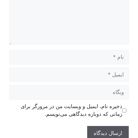
نام
ایمیل
وبگاه
ذخیره نام، ایمیل و وبسایت من در مرورگر برای
زمانی که دوباره دیدگاهی می‌نویسم.