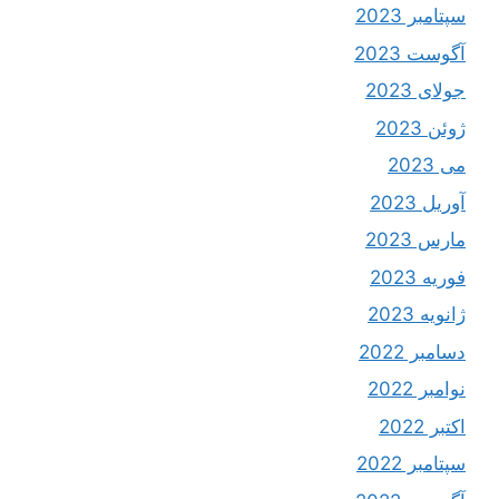
سپتامبر 2023
آگوست 2023
جولای 2023
ژوئن 2023
می 2023
آوریل 2023
مارس 2023
فوریه 2023
ژانویه 2023
دسامبر 2022
نوامبر 2022
اکتبر 2022
سپتامبر 2022