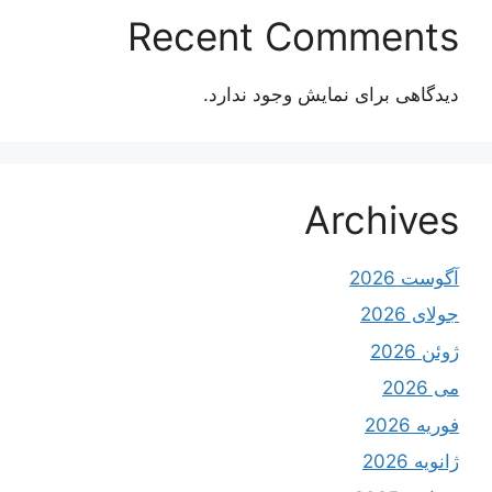
Recent Comments
دیدگاهی برای نمایش وجود ندارد.
Archives
آگوست 2026
جولای 2026
ژوئن 2026
می 2026
فوریه 2026
ژانویه 2026