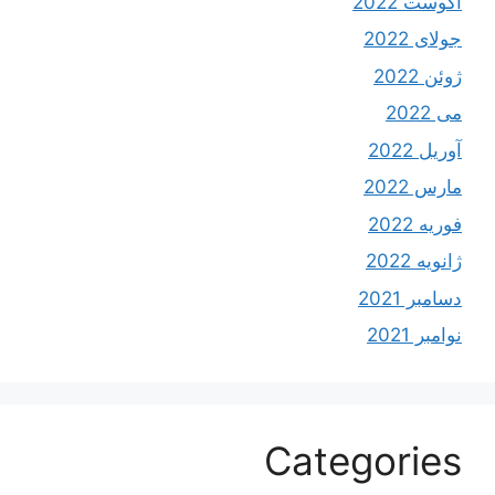
آگوست 2022
جولای 2022
ژوئن 2022
می 2022
آوریل 2022
مارس 2022
فوریه 2022
ژانویه 2022
دسامبر 2021
نوامبر 2021
Categories