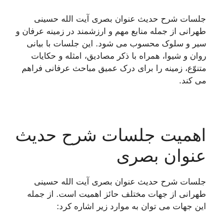
جلسات شرح حدیث عنوان بصری آیت الله حسینی
طهرانی از جمله منابع مهم و ارزشمند در زمینه عرفان و
سیر و سلوک محسوب می شود. این جلسات با بیانی
روان و شیوا، همراه با ذکر مصادیق، امثله و حکایات
متنوّع، زمینه را برای درک عمیق مباحث عرفانی فراهم
می کند.
اهمیت جلسات شرح حدیث
عنوان بصری
جلسات شرح حدیث عنوان بصری آیت الله حسینی
طهرانی از جهات مختلف حائز اهمیت است. از جمله
این جهات می توان به موارد زیر اشاره کرد: