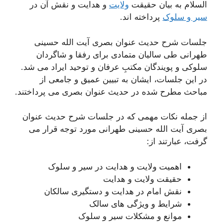
السلام به بیان حقیقت
ولایت
و هدایت و نقش آن در
سیر و سلوک
پرداخته اند.
جلسات شرح حدیث عنوان بصری آیت الله حسینی
طهرانی طی سالیان متمادی برای رفقا و شاگردان
سلوکی و پویندگان مکتبِ عرفان و توحید ایراد می شد.
در این جلسات، ایشان به تبیین عمیق و جامعی از
مباحث مطرح شده در حدیث عنوان بصری می پرداختند.
از جمله نکات مهمی که در جلسات شرح حدیث عنوان
بصری آیت الله حسینی طهرانی مورد توجه قرار می
گرفت، عبارتند از:
اهمیت ولایت و هدایت در سیر و سلوک
حقیقت ولایت و هدایت
نقش امام در هدایت و دستگیری سالکان
شرایط و ویژگی های سالک
موانع و مشکلات سیر و سلوک