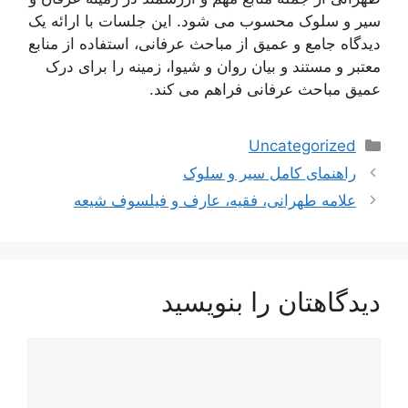
سیر و سلوک محسوب می شود. این جلسات با ارائه یک
دیدگاه جامع و عمیق از مباحث عرفانی، استفاده از منابع
معتبر و مستند و بیان روان و شیوا، زمینه را برای درک
عمیق مباحث عرفانی فراهم می کند.
دسته‌ها
Uncategorized
ناوبری
راهنمای کامل سیر و سلوک
نوشته‌ها
علامه طهرانی، فقیه، عارف و فیلسوف شیعه
دیدگاهتان را بنویسید
دیدگاه