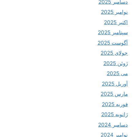
دسامبر 2025
نوامبر 2025
اکتبر 2025
سپتامبر 2025
آگوست 2025
جولای 2025
ژوئن 2025
می 2025
آوریل 2025
مارس 2025
فوریه 2025
ژانویه 2025
دسامبر 2024
نوامبر 2024