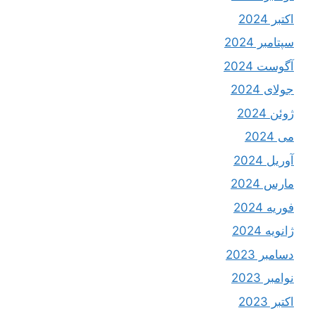
اکتبر 2024
سپتامبر 2024
آگوست 2024
جولای 2024
ژوئن 2024
می 2024
آوریل 2024
مارس 2024
فوریه 2024
ژانویه 2024
دسامبر 2023
نوامبر 2023
اکتبر 2023