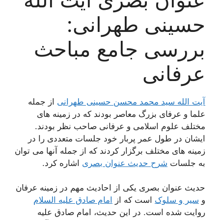
حسینی طهرانی:
بررسی جامع مباحث
عرفانی
آیت الله سید محمد محسن حسینی طهرانی
از جمله
علما و عرفای بزرگ معاصر بودند که در زمینه های
مختلف علوم اسلامی و عرفانی صاحب نظر بودند.
ایشان در طول عمر پربار خود جلسات متعددی را در
زمینه های مختلف برگزار کردند که از جمله آنها می توان
به جلسات
شرح حدیث عنوان بصری
اشاره کرد.
حدیث عنوان بصری یکی از احادیث مهم در زمینه عرفان
و
سیر و سلوک
است که از
امام صادق علیه السلام
روایت شده است. در این حدیث، امام صادق علیه