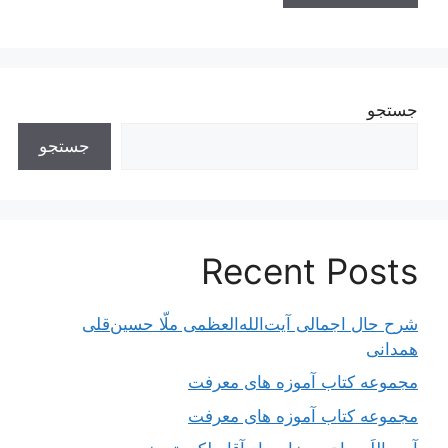
جستجو
جستجو
Recent Posts
شرح حال اجمالی آیت‌الله‌العظمی ملّا حسین‌قلی
همدانی
مجموعه کتاب آموزه های معرفت
مجموعه کتاب آموزه های معرفت