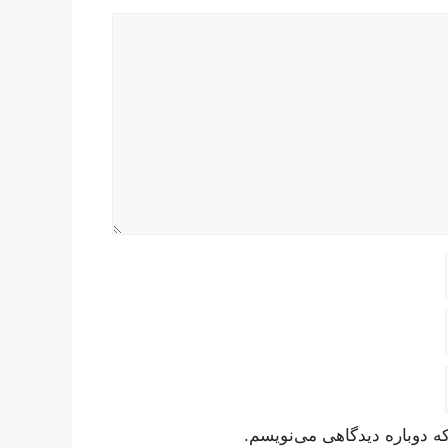
ه دوباره دیدگاهی می‌نویسم.