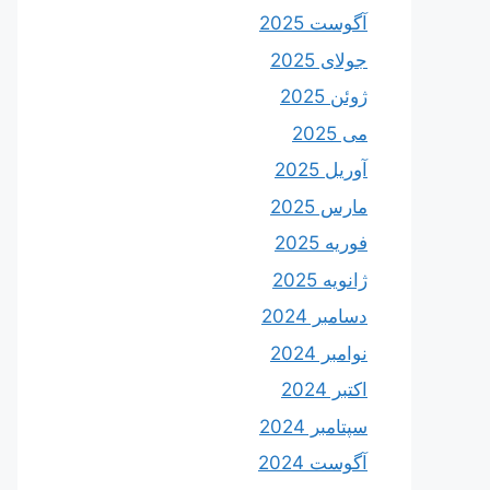
آگوست 2025
جولای 2025
ژوئن 2025
می 2025
آوریل 2025
مارس 2025
فوریه 2025
ژانویه 2025
دسامبر 2024
نوامبر 2024
اکتبر 2024
سپتامبر 2024
آگوست 2024