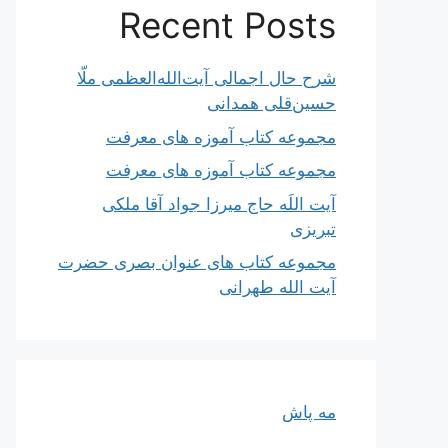
Recent Posts
شرح حال اجمالی آیت‌الله‌العظمی ملّا
حسین‌قلی همدانی
مجموعه کتاب آموزه های معرفت
مجموعه کتاب آموزه های معرفت
آیت اللَه حاج میرزا جواد آقا ملکی
تبریزی
مجموعه کتاب های عنوان بصری حضرت
آیت الله طهرانی
مه پاش