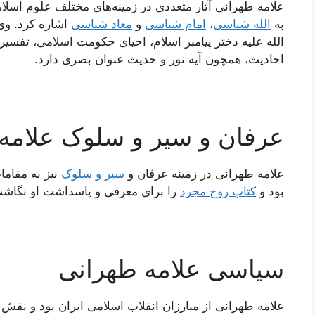
علامه طهرانی آثار متعددی در زمینه‌های مختلف علوم اسلامی
به
الله ‌شناسی
،
امام‌ شناسی
و
معاد شناسی
اشاره کرد. وی
الله علیه دختر پیامبر اسلام، احیای حکومت اسلامی، تفسیر 
احادیث، همچون آیه نور و حدیث عنوان بصری دارد.
عرفان و سیر و سلوک علامه
علامه طهرانی در زمینه عرفان و
سیر و سلوک
نیز به مقام
بود و
کتاب روح مجرد
را برای معرفی و پاسداشت او نگاشت
سیاسی علامه طهرانی
علامه طهرانی از مبارزان انقلاب اسلامی ایران بود و نقش