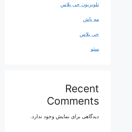
تلویزیون جی پلاس
مه پاش
جی پلاس
سئو
Recent
Comments
دیدگاهی برای نمایش وجود ندارد.