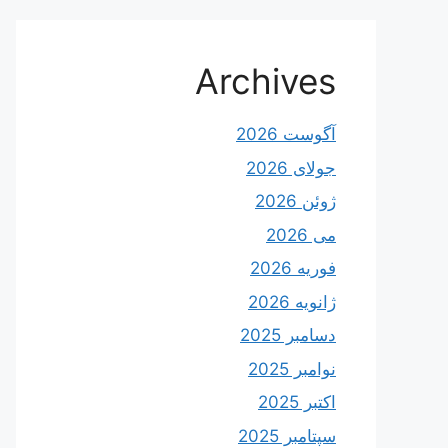
Archives
آگوست 2026
جولای 2026
ژوئن 2026
می 2026
فوریه 2026
ژانویه 2026
دسامبر 2025
نوامبر 2025
اکتبر 2025
سپتامبر 2025