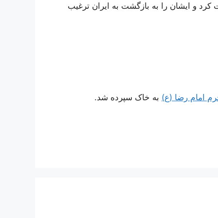
کرد و ایشان را به بازگشت به ایران ترغیب
م امام رضا (ع)
به خاک سپرده شد.