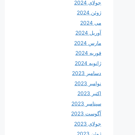
جولای 2024
ژوئن 2024
می 2024
آوریل 2024
مارس 2024
فوریه 2024
ژانویه 2024
دسامبر 2023
نوامبر 2023
اکتبر 2023
سپتامبر 2023
آگوست 2023
جولای 2023
ژوئن 2023