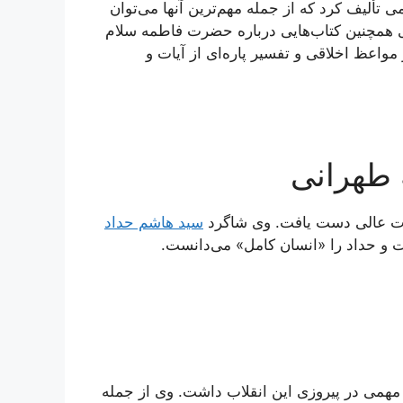
 تألیف کرد که از جمله مهم‌ترین آنها می‌توان
 همچنین کتاب‌هایی درباره حضرت فاطمه سلام
مواعظ اخلاقی و تفسیر پاره‌ای از آیات و
 طهرانی
ات عالی دست یافت. وی شاگرد
سید هاشم حداد
 و حداد را «انسان کامل» می‌دانست.
 مهمی در پیروزی این انقلاب داشت. وی از جمله