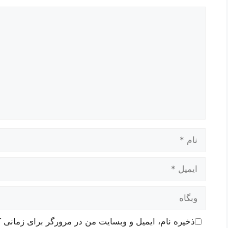
دیدگاه
نام
ایمیل
وبگاه
ذخیره نام، ایمیل و وبسایت من در مرورگر برای زمانی ک