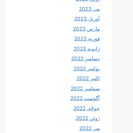
می 2023
آوریل 2023
مارس 2023
فوریه 2023
ژانویه 2023
دسامبر 2022
نوامبر 2022
اکتبر 2022
سپتامبر 2022
آگوست 2022
جولای 2022
ژوئن 2022
می 2022