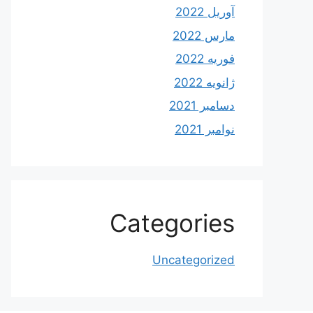
آوریل 2022
مارس 2022
فوریه 2022
ژانویه 2022
دسامبر 2021
نوامبر 2021
Categories
Uncategorized