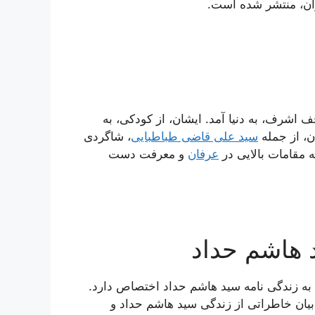
ران، منتشر شده است.
سی، در شهر نجف اشرف، به دنیا آمد. ایشان، از کودکی، به
ن، از جمله
سید علی قاضی طباطبایی
، شاگردی
 مقامات بالایی در
عرفان
و معرفت دست
د هاشم حداد
ه زندگی نامه سید هاشم حداد اختصاص دارد.
 بیان خاطراتی از زندگی سید هاشم حداد و