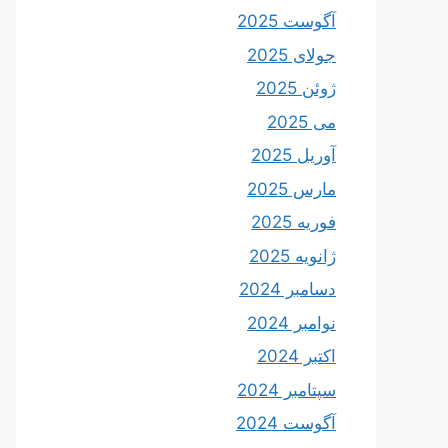
آگوست 2025
جولای 2025
ژوئن 2025
می 2025
آوریل 2025
مارس 2025
فوریه 2025
ژانویه 2025
دسامبر 2024
نوامبر 2024
اکتبر 2024
سپتامبر 2024
آگوست 2024