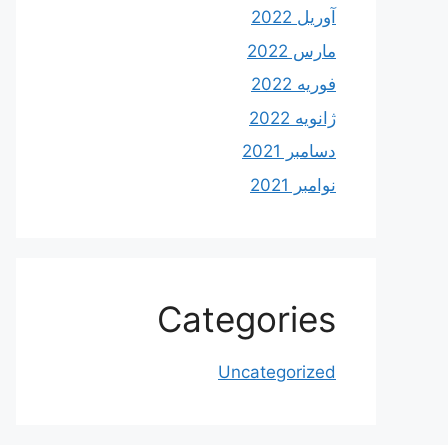
آوریل 2022
مارس 2022
فوریه 2022
ژانویه 2022
دسامبر 2021
نوامبر 2021
Categories
Uncategorized