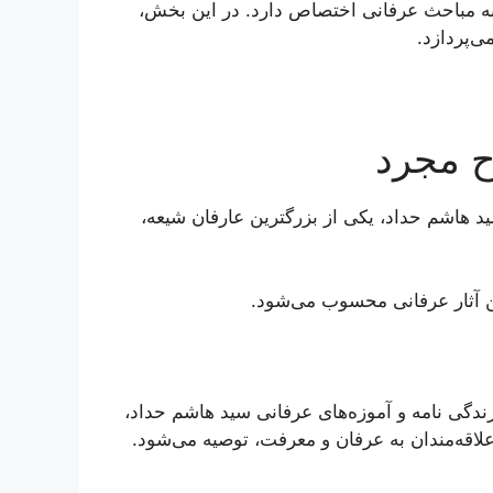
به مباحث عرفانی اختصاص دارد. در این بخش،
ی‌پردازد.
ح مجرد
ید هاشم حداد، یکی از بزرگترین عارفان شیعه،
ن آثار عرفانی محسوب می‌شود.
ندگی نامه و آموزه‌های عرفانی سید هاشم حداد،
علاقه‌مندان به عرفان و معرفت، توصیه می‌شود.