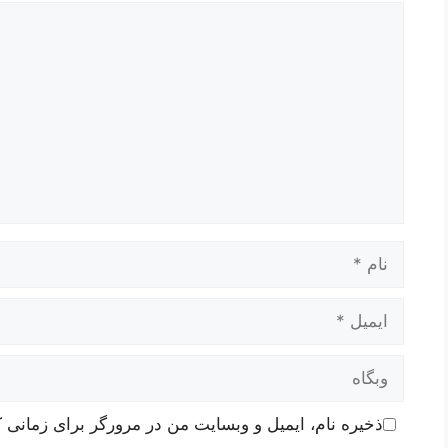
دیدگاه
نام
ایمیل
وبگاه
ذخیره نام، ایمیل و وبسایت من در مرورگر برای زمانی ک