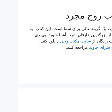
ب روح مجرد
د، یک گزینه عالی برای شما است. این کتاب، به
 از بزرگترین عارفان شیعه آشنا شوید. پی دی
 رایگان از
سایت مکتب وحی
دانلود کنید.
سرای جاوید
مراجعه کنید.