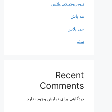
تلویزیون جی پلاس
مه پاش
جی پلاس
سئو
Recent
Comments
دیدگاهی برای نمایش وجود ندارد.