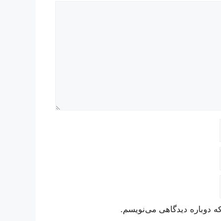
ه دوباره دیدگاهی می‌نویسم.