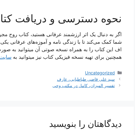
نحوه دسترسی و دریافت کتا
اگر به دنبال یک اثر ارزشمند عرفانی هستید، کتاب روح مجر
شما کمک می‌کند تا با زندگی نامه و آموزه‌های عرفانی یکی
اف این کتاب را به همراه نسخه صوتی آن میتوانید به صورت
همچنین برای تهیه نسخه فیزیکی کتاب نیز میتوانید به
سایت 
دسته‌ها
Uncategorized
ناوبری
سید علی قاضی طباطبایی، عارف
نوشته‌ها
تفسیر المیزان، کامل در مکتب وحی
دیدگاهتان را بنویسید