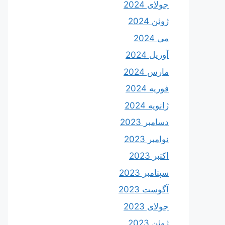
جولای 2024
ژوئن 2024
می 2024
آوریل 2024
مارس 2024
فوریه 2024
ژانویه 2024
دسامبر 2023
نوامبر 2023
اکتبر 2023
سپتامبر 2023
آگوست 2023
جولای 2023
ژوئن 2023