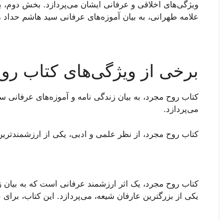
ویژگی‌های اخلاقی و عرفانی ایشان می‌پردازد. بخش دوم، 
علامه طهرانی، به بیان آموزه‌های عرفانی سید هاشم حداد م
برخی از ویژگی‌های کتاب رو
کتاب روح مجرد، به بیان زندگی نامه و آموزه‌های عرفانی س
می‌پردازد.
کتاب روح مجرد، از نظر علمی و ادبی، یکی از ارزشمندتری
کتاب روح مجرد، یک اثر ارزشمند عرفانی است که به بیان ز
یکی از بزرگترین عارفان شیعه، می‌پردازد. این کتاب، برای 