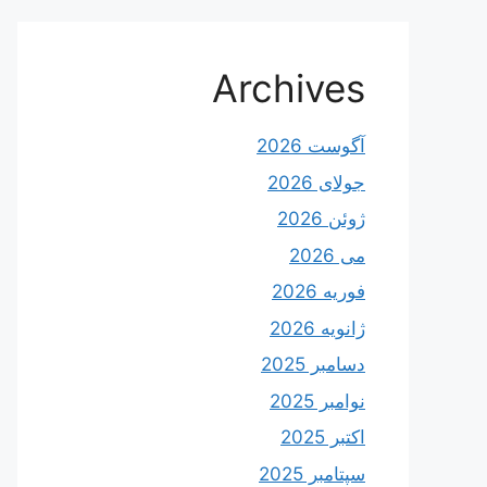
Archives
آگوست 2026
جولای 2026
ژوئن 2026
می 2026
فوریه 2026
ژانویه 2026
دسامبر 2025
نوامبر 2025
اکتبر 2025
سپتامبر 2025