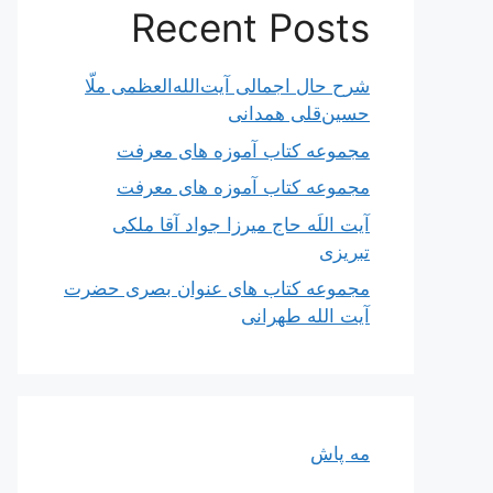
Recent Posts
شرح حال اجمالی آیت‌الله‌العظمی ملّا
حسین‌قلی همدانی
مجموعه کتاب آموزه های معرفت
مجموعه کتاب آموزه های معرفت
آیت اللَه حاج میرزا جواد آقا ملکی
تبریزی
مجموعه کتاب های عنوان بصری حضرت
آیت الله طهرانی
مه پاش