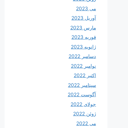
می 2023
آوریل 2023
مارس 2023
فوریه 2023
ژانویه 2023
دسامبر 2022
نوامبر 2022
اکتبر 2022
سپتامبر 2022
آگوست 2022
جولای 2022
ژوئن 2022
می 2022