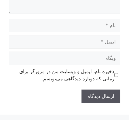
نام
ایمیل
وبگاه
ذخیره نام، ایمیل و وبسایت من در مرورگر برای
زمانی که دوباره دیدگاهی می‌نویسم.