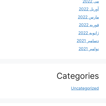
می 2022
آوریل 2022
مارس 2022
فوریه 2022
ژانویه 2022
دسامبر 2021
نوامبر 2021
Categories
Uncategorized