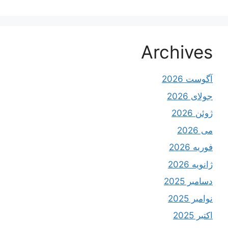
Archives
آگوست 2026
جولای 2026
ژوئن 2026
می 2026
فوریه 2026
ژانویه 2026
دسامبر 2025
نوامبر 2025
اکتبر 2025