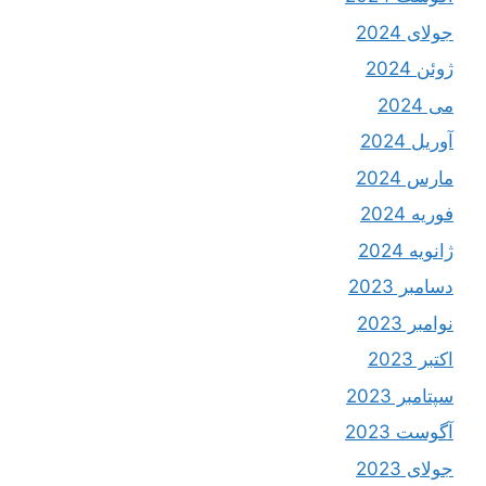
جولای 2024
ژوئن 2024
می 2024
آوریل 2024
مارس 2024
فوریه 2024
ژانویه 2024
دسامبر 2023
نوامبر 2023
اکتبر 2023
سپتامبر 2023
آگوست 2023
جولای 2023