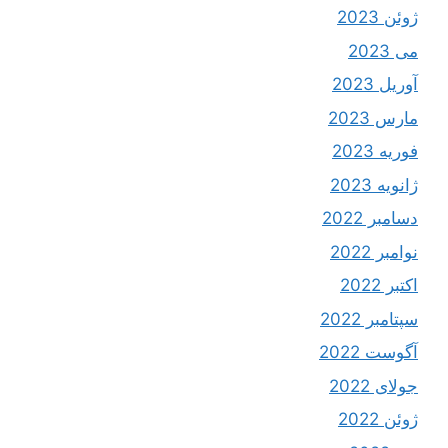
ژوئن 2023
می 2023
آوریل 2023
مارس 2023
فوریه 2023
ژانویه 2023
دسامبر 2022
نوامبر 2022
اکتبر 2022
سپتامبر 2022
آگوست 2022
جولای 2022
ژوئن 2022