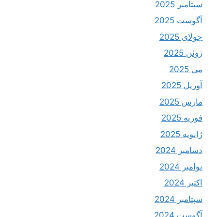
سپتامبر 2025
آگوست 2025
جولای 2025
ژوئن 2025
می 2025
آوریل 2025
مارس 2025
فوریه 2025
ژانویه 2025
دسامبر 2024
نوامبر 2024
اکتبر 2024
سپتامبر 2024
آگوست 2024