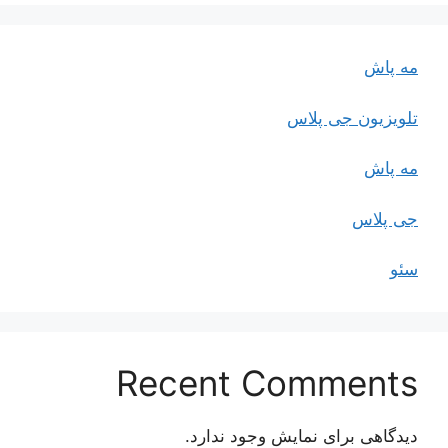
مه پاش
تلویزیون جی پلاس
مه پاش
جی پلاس
سئو
Recent Comments
دیدگاهی برای نمایش وجود ندارد.