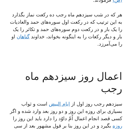
هر که در شب سیزدهم ماه رجب ده رکعت نماز بگذارد
به این ترتیب که در رکعت اول سوره‌های حمد والعادیات
را یک بار و در رکعت دوم سوره‌های حمد و تکاثر را یک
بار و دیگر رکعات را به اینگونه بخواند، خداوند
گناهان
او
را می‌آمرزد.
اعمال روز سیزدهم ماه
رجب
سیزدهم رجب روز اول از
ایام البیض
است و ثواب
بسیاری برای روزه این روز و دو روز بعد وارد شده و اگر
کسی قصد انجام اعمال اُمّ داوُد را دارد باید این روز را
روزه
بگیرد و در این روز بنا بر قول مشهور بعد از سی