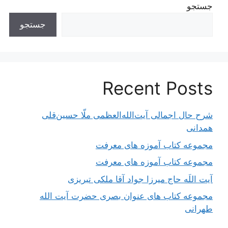
جستجو
جستجو
Recent Posts
شرح حال اجمالی آیت‌الله‌العظمی ملّا حسین‌قلی
همدانی
مجموعه کتاب آموزه های معرفت
مجموعه کتاب آموزه های معرفت
آیت اللَه حاج میرزا جواد آقا ملکی تبریزی
مجموعه کتاب های عنوان بصری حضرت آیت الله
طهرانی