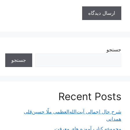
جستجو
جستجو
Recent Posts
شرح حال اجمالی آیت‌الله‌العظمی ملّا حسین‌قلی
همدانی
مجموعه کتاب آموزه های معرفت