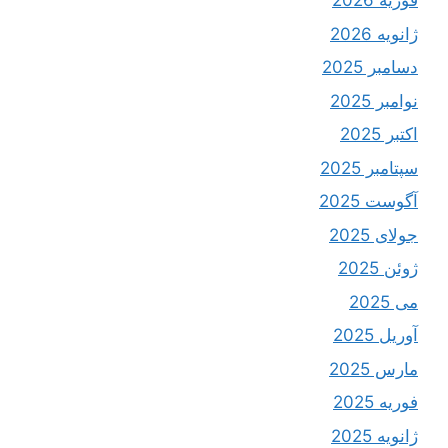
فوریه 2026
ژانویه 2026
دسامبر 2025
نوامبر 2025
اکتبر 2025
سپتامبر 2025
آگوست 2025
جولای 2025
ژوئن 2025
می 2025
آوریل 2025
مارس 2025
فوریه 2025
ژانویه 2025