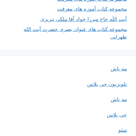
مجموعه کتاب آموزه های معرفت
آیت اللَه حاج میرزا جواد آقا ملکی تبریزی
مجموعه کتاب های عنوان بصری حضرت آیت الله
طهرانی
مه پاش
تلویزیون جی پلاس
مه پاش
جی پلاس
سئو