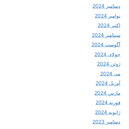
دسامبر 2024
نوامبر 2024
اکتبر 2024
سپتامبر 2024
آگوست 2024
جولای 2024
ژوئن 2024
می 2024
آوریل 2024
مارس 2024
فوریه 2024
ژانویه 2024
دسامبر 2023