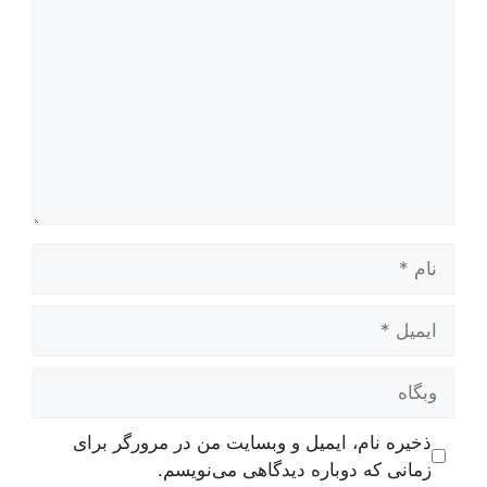
نام
ایمیل
وبگاه
ذخیره نام، ایمیل و وبسایت من در مرورگر برای
زمانی که دوباره دیدگاهی می‌نویسم.