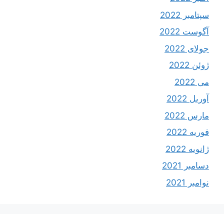
سپتامبر 2022
آگوست 2022
جولای 2022
ژوئن 2022
می 2022
آوریل 2022
مارس 2022
فوریه 2022
ژانویه 2022
دسامبر 2021
نوامبر 2021