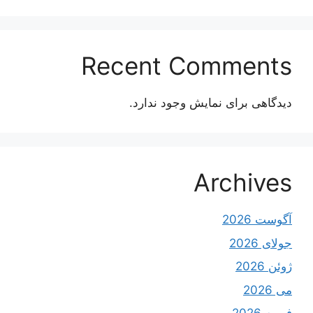
Recent Comments
دیدگاهی برای نمایش وجود ندارد.
Archives
آگوست 2026
جولای 2026
ژوئن 2026
می 2026