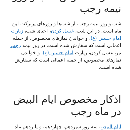
نیمه رجب
شب و روز نیمه رجب، از شب‌ها و روزهای پربرکت این
ماه است. در این شب،
غسل کردن
، احیای شب،
زیارت
امام حسین (ع)
، و خواندن نمازهای مخصوص، از جمله
اعمالی است که سفارش شده است. در روز نیمه
رجب
نیز، غسل کردن، زیارت
امام حسین (ع)
، و خواندن
نمازهای مخصوص، از جمله اعمالی است که سفارش
شده است.
اذکار مخصوص ایام البیض
در ماه رجب
ایام البیض
، سه روز سیزدهم، چهاردهم، و پانزدهم ماه