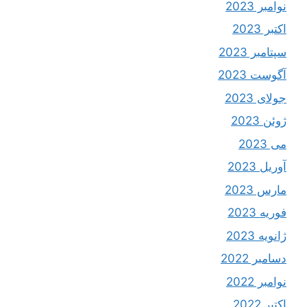
نوامبر 2023
اکتبر 2023
سپتامبر 2023
آگوست 2023
جولای 2023
ژوئن 2023
می 2023
آوریل 2023
مارس 2023
فوریه 2023
ژانویه 2023
دسامبر 2022
نوامبر 2022
اکتبر 2022