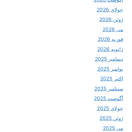
جولای 2026
ژوئن 2026
می 2026
فوریه 2026
ژانویه 2026
دسامبر 2025
نوامبر 2025
اکتبر 2025
سپتامبر 2025
آگوست 2025
جولای 2025
ژوئن 2025
می 2025