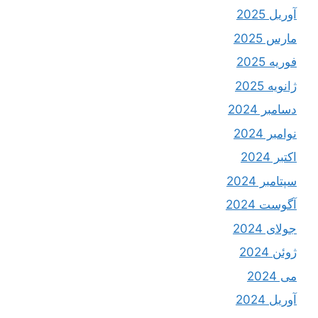
آوریل 2025
مارس 2025
فوریه 2025
ژانویه 2025
دسامبر 2024
نوامبر 2024
اکتبر 2024
سپتامبر 2024
آگوست 2024
جولای 2024
ژوئن 2024
می 2024
آوریل 2024