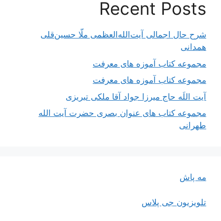
Recent Posts
شرح حال اجمالی آیت‌الله‌العظمی ملّا حسین‌قلی
همدانی
مجموعه کتاب آموزه های معرفت
مجموعه کتاب آموزه های معرفت
آیت اللَه حاج میرزا جواد آقا ملکی تبریزی
مجموعه کتاب های عنوان بصری حضرت آیت الله
طهرانی
مه پاش
تلویزیون جی پلاس