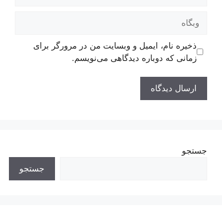
وبگاه
ذخیره نام، ایمیل و وبسایت من در مرورگر برای
زمانی که دوباره دیدگاهی می‌نویسم.
جستجو
جستجو