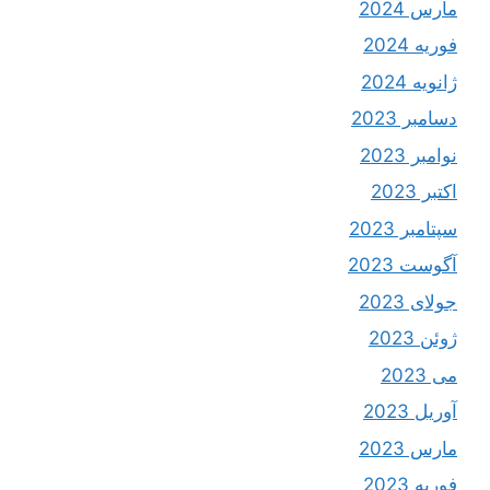
مارس 2024
فوریه 2024
ژانویه 2024
دسامبر 2023
نوامبر 2023
اکتبر 2023
سپتامبر 2023
آگوست 2023
جولای 2023
ژوئن 2023
می 2023
آوریل 2023
مارس 2023
فوریه 2023