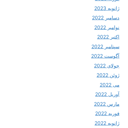
ژانویه 2023
دسامبر 2022
نوامبر 2022
اکتبر 2022
سپتامبر 2022
آگوست 2022
جولای 2022
ژوئن 2022
می 2022
آوریل 2022
مارس 2022
فوریه 2022
ژانویه 2022