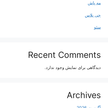
مه پاش
جی پلاس
سئو
Recent Comments
دیدگاهی برای نمایش وجود ندارد.
Archives
آگوست 2026