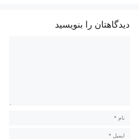
دیدگاهتان را بنویسید
دیدگاه
نام
ایمیل