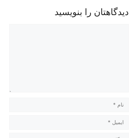
دیدگاهتان را بنویسید
دیدگاه
نام
ایمیل
وبگاه