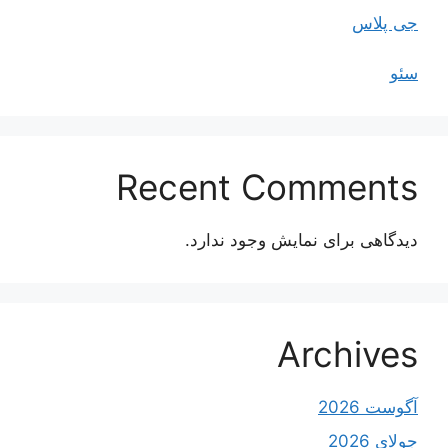
جی پلاس
سئو
Recent Comments
دیدگاهی برای نمایش وجود ندارد.
Archives
آگوست 2026
جولای 2026