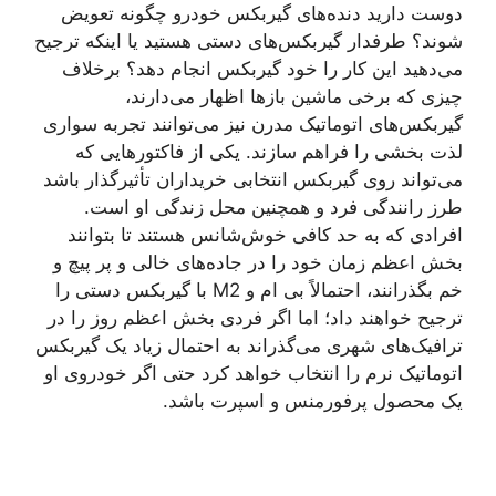
دوست دارید دنده‌های گیربکس خودرو چگونه تعویض
شوند؟ طرفدار گیربکس‌های دستی هستید یا اینکه ترجیح
می‌دهید این کار را خود گیربکس انجام دهد؟ برخلاف
چیزی که برخی ماشین بازها اظهار می‌دارند،
گیربکس‌های اتوماتیک مدرن نیز می‌توانند تجربه سواری
لذت بخشی را فراهم سازند. یکی از فاکتورهایی که
می‌تواند روی گیربکس انتخابی خریداران تأثیرگذار باشد
طرز رانندگی فرد و همچنین محل زندگی او است.
افرادی که به حد کافی خوش‌شانس هستند تا بتوانند
بخش اعظم زمان خود را در جاده‌های خالی و پر پیچ و
خم بگذرانند، احتمالاً بی ام و M2 با گیربکس دستی را
ترجیح خواهند داد؛ اما اگر فردی بخش اعظم روز را در
ترافیک‌های شهری می‌گذراند به احتمال زیاد یک گیربکس
اتوماتیک نرم را انتخاب خواهد کرد حتی اگر خودروی او
یک محصول پرفورمنس و اسپرت باشد.