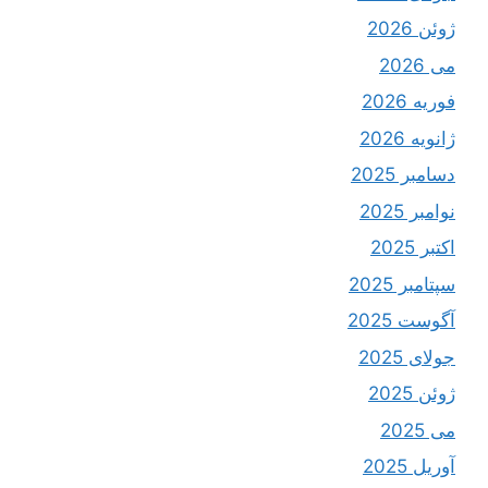
ژوئن 2026
می 2026
فوریه 2026
ژانویه 2026
دسامبر 2025
نوامبر 2025
اکتبر 2025
سپتامبر 2025
آگوست 2025
جولای 2025
ژوئن 2025
می 2025
آوریل 2025