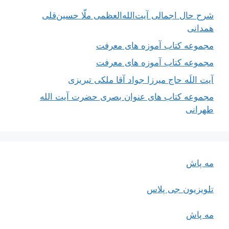
شرح حال اجمالی آیت‌الله‌العظمی ملّا حسین‌قلی
همدانی
مجموعه کتاب آموزه های معرفت
مجموعه کتاب آموزه های معرفت
آیت اللَه حاج میرزا جواد آقا ملکی تبریزی
مجموعه کتاب های عنوان بصری حضرت آیت الله
طهرانی
مه پاش
تلویزیون جی پلاس
مه پاش