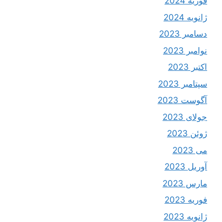
فوریه 2024
ژانویه 2024
دسامبر 2023
نوامبر 2023
اکتبر 2023
سپتامبر 2023
آگوست 2023
جولای 2023
ژوئن 2023
می 2023
آوریل 2023
مارس 2023
فوریه 2023
ژانویه 2023