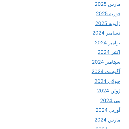
مارس 2025
فوریه 2025
ژانویه 2025
دسامبر 2024
نوامبر 2024
اکتبر 2024
سپتامبر 2024
آگوست 2024
جولای 2024
ژوئن 2024
می 2024
آوریل 2024
مارس 2024