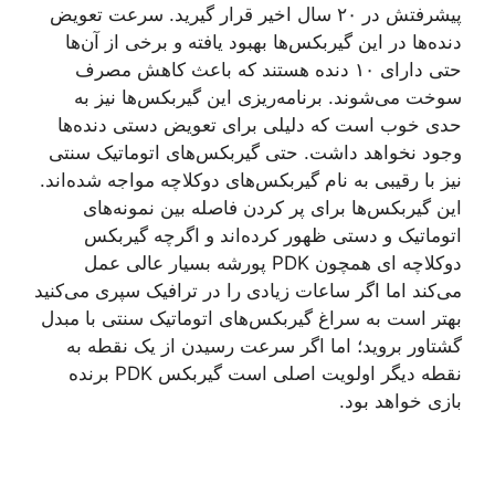
پیشرفتش در ۲۰ سال اخیر قرار گیرید. سرعت تعویض
دنده‌ها در این گیربکس‌ها بهبود یافته و برخی از آن‌ها
حتی دارای ۱۰ دنده هستند که باعث کاهش مصرف
سوخت می‌شوند. برنامه‌ریزی این گیربکس‌ها نیز به
حدی خوب است که دلیلی برای تعویض دستی دنده‌ها
وجود نخواهد داشت. حتی گیربکس‌های اتوماتیک سنتی
نیز با رقیبی به نام گیربکس‌های دوکلاچه مواجه شده‌اند.
این گیربکس‌ها برای پر کردن فاصله بین نمونه‌های
اتوماتیک و دستی ظهور کرده‌اند و اگرچه گیربکس
دوکلاچه ای همچون PDK پورشه بسیار عالی عمل
می‌کند اما اگر ساعات زیادی را در ترافیک سپری می‌کنید
بهتر است به سراغ گیربکس‌های اتوماتیک سنتی با مبدل
گشتاور بروید؛ اما اگر سرعت رسیدن از یک نقطه به
نقطه دیگر اولویت اصلی است گیربکس PDK برنده
بازی خواهد بود.