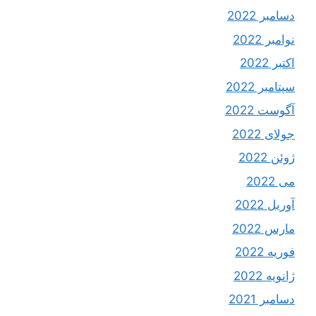
دسامبر 2022
نوامبر 2022
اکتبر 2022
سپتامبر 2022
آگوست 2022
جولای 2022
ژوئن 2022
می 2022
آوریل 2022
مارس 2022
فوریه 2022
ژانویه 2022
دسامبر 2021