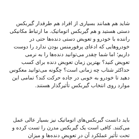
شاید هم همانند بسیاری از افراد هم طرفدار گیربکس
دستی هستید و هم گیربکس اتوماتیک. ما ارتباط مکانیکی
راننده با خودرو و تعویض دستی دنده‌ها حتی در
خودروهایی که ادعای پرفورمنس بودن ندارد را دوست
داریم؛ اما شما چقدر می‌توانید دنده‌ها را به نرمی
تعویض کنید؟ بهترین زمان تعویض دنده برای کسب
حداکثر شتاب چه زمانی است؟ چگونه می‌توانید معکوس
دهید تا خودرو به خوبی در جاده حرکت کند؟ تمامی این
موارد روی انتخاب گیربکس تأثیرگذار هستند.
باید دانست گیربکس‌های اتوماتیک نیز بسیار عالی عمل
می‌کنند. کافی است یک گیربکس مدرن را تست کرده و
تحت تأثیر عملکرد آن در تعویض دنده‌ها و میزان