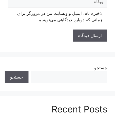
ذخیره نام، ایمیل و وبسایت من در مرورگر برای
زمانی که دوباره دیدگاهی می‌نویسم.
جستجو
جستجو
Recent Posts