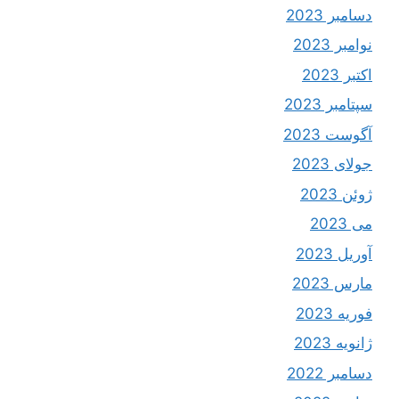
دسامبر 2023
نوامبر 2023
اکتبر 2023
سپتامبر 2023
آگوست 2023
جولای 2023
ژوئن 2023
می 2023
آوریل 2023
مارس 2023
فوریه 2023
ژانویه 2023
دسامبر 2022