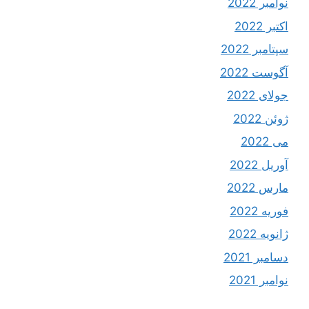
نوامبر 2022
اکتبر 2022
سپتامبر 2022
آگوست 2022
جولای 2022
ژوئن 2022
می 2022
آوریل 2022
مارس 2022
فوریه 2022
ژانویه 2022
دسامبر 2021
نوامبر 2021