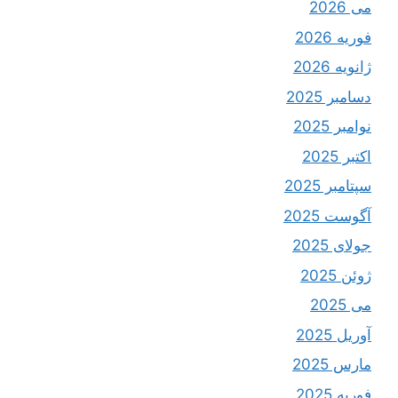
می 2026
فوریه 2026
ژانویه 2026
دسامبر 2025
نوامبر 2025
اکتبر 2025
سپتامبر 2025
آگوست 2025
جولای 2025
ژوئن 2025
می 2025
آوریل 2025
مارس 2025
فوریه 2025