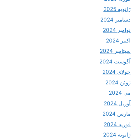
ژانویه 2025
دسامبر 2024
نوامبر 2024
اکتبر 2024
سپتامبر 2024
آگوست 2024
جولای 2024
ژوئن 2024
می 2024
آوریل 2024
مارس 2024
فوریه 2024
ژانویه 2024