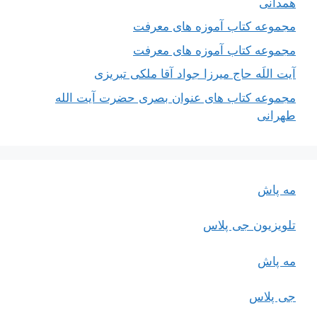
همدانی
مجموعه کتاب آموزه های معرفت
مجموعه کتاب آموزه های معرفت
آیت اللَه حاج میرزا جواد آقا ملکی تبریزی
مجموعه کتاب های عنوان بصری حضرت آیت الله
طهرانی
مه پاش
تلویزیون جی پلاس
مه پاش
جی پلاس