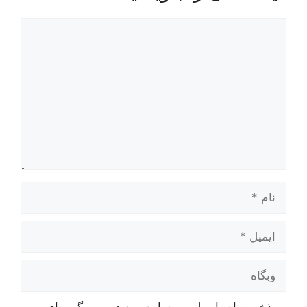
دیدگاه
نام
ایمیل
وبگاه