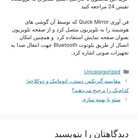
نفیس 24 مراجعه کنید
فن آوری Quick Mirror که توسط آن گوشی های
هوشمند را به تلویزیون متصل کرد و از صفحه تلویزیون
بعنوان صفحه نمایش استفاده کرد و همچنین امکان
اتصال از طریق بلوتوث Bluetooth جهت انتقال صدا به
تجهیزات صوتی اشاره کرد.
دسته‌ها
Uncategorized
ناوبری
مقایسه گیربکس دستی، اتوماتیک و دوکلاچه؛
نوشته‌ها
کدام‌یک را ترجیح می‌دهید؟
سئو یا بهینه سازی
دیدگاهتان را بنویسید