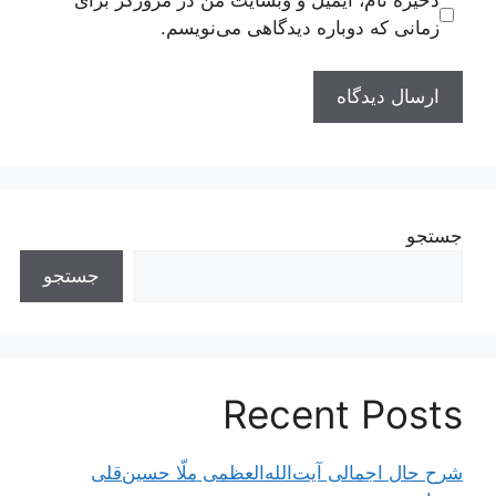
ذخیره نام، ایمیل و وبسایت من در مرورگر برای
زمانی که دوباره دیدگاهی می‌نویسم.
جستجو
جستجو
Recent Posts
شرح حال اجمالی آیت‌الله‌العظمی ملّا حسین‌قلی