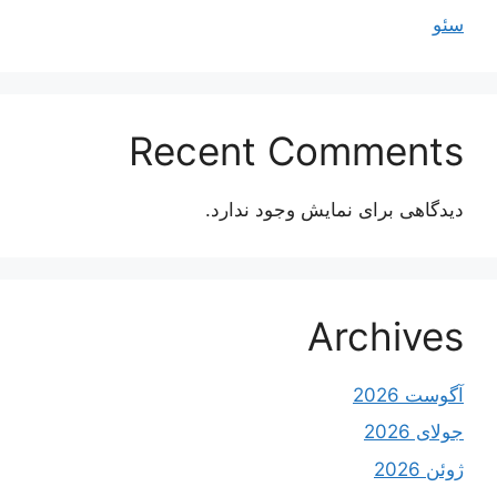
سئو
Recent Comments
دیدگاهی برای نمایش وجود ندارد.
Archives
آگوست 2026
جولای 2026
ژوئن 2026