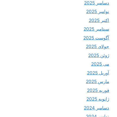
دسامبر 2025
نوامبر 2025
اکتبر 2025
سپتامبر 2025
آگوست 2025
جولای 2025
ژوئن 2025
می 2025
آوریل 2025
مارس 2025
فوریه 2025
ژانویه 2025
دسامبر 2024
نوامبر 2024