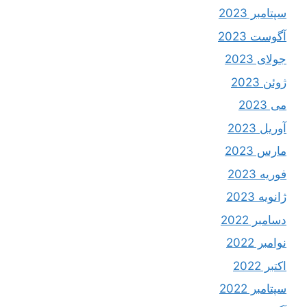
سپتامبر 2023
آگوست 2023
جولای 2023
ژوئن 2023
می 2023
آوریل 2023
مارس 2023
فوریه 2023
ژانویه 2023
دسامبر 2022
نوامبر 2022
اکتبر 2022
سپتامبر 2022