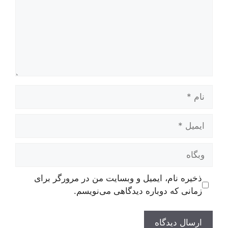
نام
ایمیل
وبگاه
ذخیره نام، ایمیل و وبسایت من در مرورگر برای
زمانی که دوباره دیدگاهی می‌نویسم.