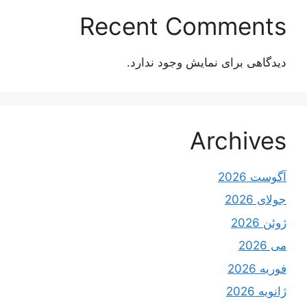
Recent Comments
دیدگاهی برای نمایش وجود ندارد.
Archives
آگوست 2026
جولای 2026
ژوئن 2026
می 2026
فوریه 2026
ژانویه 2026