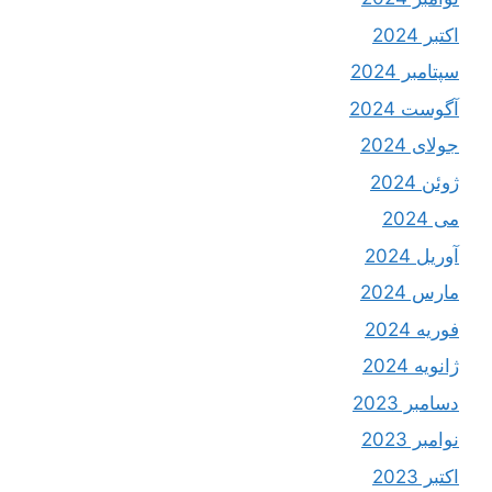
اکتبر 2024
سپتامبر 2024
آگوست 2024
جولای 2024
ژوئن 2024
می 2024
آوریل 2024
مارس 2024
فوریه 2024
ژانویه 2024
دسامبر 2023
نوامبر 2023
اکتبر 2023