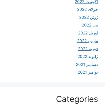
آگوست 2022
جولای 2022
ژوئن 2022
می 2022
آوریل 2022
مارس 2022
فوریه 2022
ژانویه 2022
دسامبر 2021
نوامبر 2021
Categories