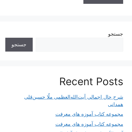
جستجو
جستجو
Recent Posts
شرح حال اجمالی آیت‌الله‌العظمی ملّا حسین‌قلی
همدانی
مجموعه کتاب آموزه های معرفت
مجموعه کتاب آموزه های معرفت