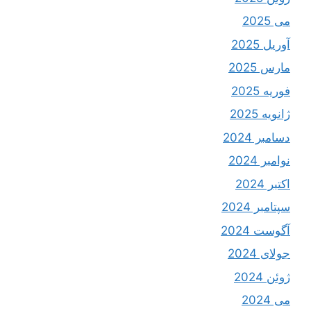
می 2025
آوریل 2025
مارس 2025
فوریه 2025
ژانویه 2025
دسامبر 2024
نوامبر 2024
اکتبر 2024
سپتامبر 2024
آگوست 2024
جولای 2024
ژوئن 2024
می 2024