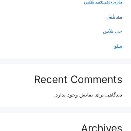
تلویزیون جی پلاس
مه پاش
جی پلاس
سئو
Recent Comments
دیدگاهی برای نمایش وجود ندارد.
Archives