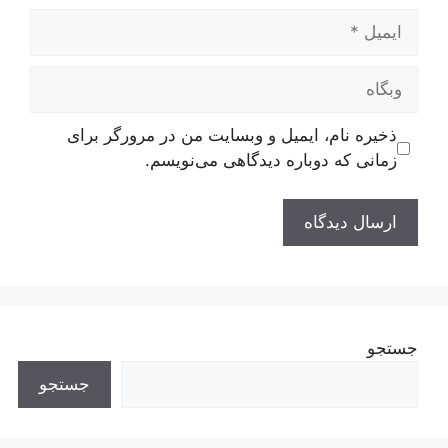
ایمیل
وبگاه
ذخیره نام، ایمیل و وبسایت من در مرورگر برای
زمانی که دوباره دیدگاهی می‌نویسم.
جستجو
جستجو