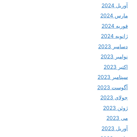
آوریل 2024
مارس 2024
فوریه 2024
ژانویه 2024
دسامبر 2023
نوامبر 2023
اکتبر 2023
سپتامبر 2023
آگوست 2023
جولای 2023
ژوئن 2023
می 2023
آوریل 2023