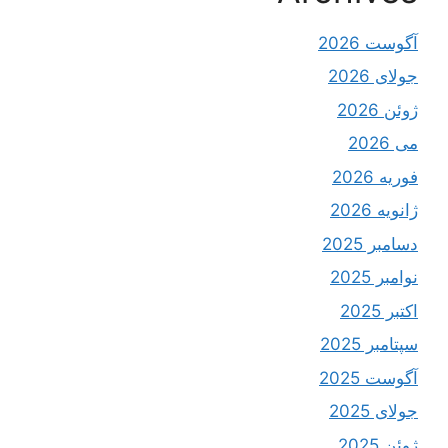
آگوست 2026
جولای 2026
ژوئن 2026
می 2026
فوریه 2026
ژانویه 2026
دسامبر 2025
نوامبر 2025
اکتبر 2025
سپتامبر 2025
آگوست 2025
جولای 2025
ژوئن 2025