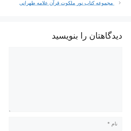
مجموعه کتاب نور ملکوت قرآن علامه طهرانی
دیدگاهتان را بنویسید
دیدگاه
نام