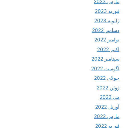
مارس 2023
فوریه 2023
ژانویه 2023
دسامبر 2022
نوامبر 2022
اکتبر 2022
سپتامبر 2022
آگوست 2022
جولای 2022
ژوئن 2022
می 2022
آوریل 2022
مارس 2022
فوریه 2022