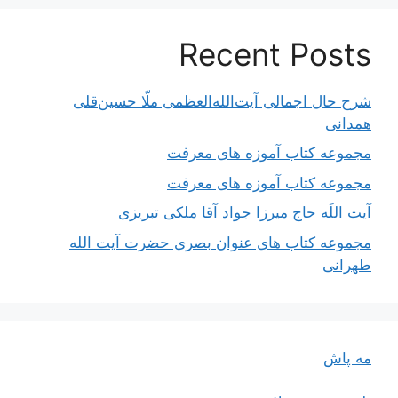
Recent Posts
شرح حال اجمالی آیت‌الله‌العظمی ملّا حسین‌قلی
همدانی
مجموعه کتاب آموزه های معرفت
مجموعه کتاب آموزه های معرفت
آیت اللَه حاج میرزا جواد آقا ملکی تبریزی
مجموعه کتاب های عنوان بصری حضرت آیت الله
طهرانی
مه پاش