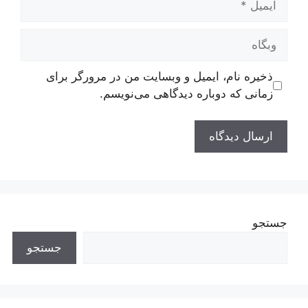
وبگاه
ذخیره نام، ایمیل و وبسایت من در مرورگر برای
زمانی که دوباره دیدگاهی می‌نویسم.
جستجو
جستجو