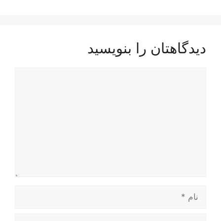
دیدگاهتان را بنویسید
دیدگاه
نام
ایمیل