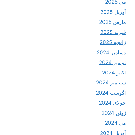
می 2025
آوریل 2025
مارس 2025
فوریه 2025
ژانویه 2025
دسامبر 2024
نوامبر 2024
اکتبر 2024
سپتامبر 2024
آگوست 2024
جولای 2024
ژوئن 2024
می 2024
آوریل 2024