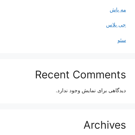
مه پاش
جی پلاس
سئو
Recent Comments
دیدگاهی برای نمایش وجود ندارد.
Archives