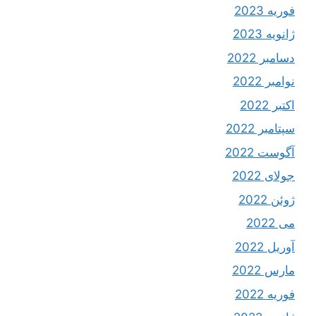
فوریه 2023
ژانویه 2023
دسامبر 2022
نوامبر 2022
اکتبر 2022
سپتامبر 2022
آگوست 2022
جولای 2022
ژوئن 2022
می 2022
آوریل 2022
مارس 2022
فوریه 2022