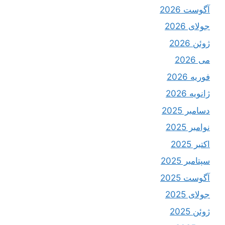
آگوست 2026
جولای 2026
ژوئن 2026
می 2026
فوریه 2026
ژانویه 2026
دسامبر 2025
نوامبر 2025
اکتبر 2025
سپتامبر 2025
آگوست 2025
جولای 2025
ژوئن 2025