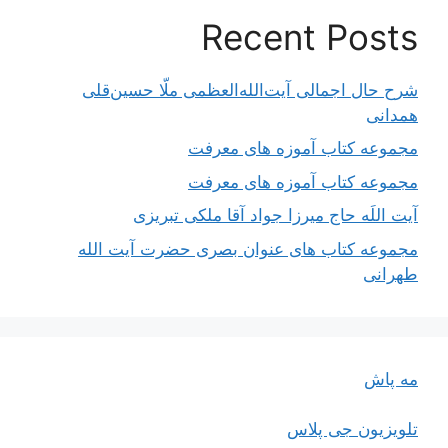
Recent Posts
شرح حال اجمالی آیت‌الله‌العظمی ملّا حسین‌قلی
همدانی
مجموعه کتاب آموزه های معرفت
مجموعه کتاب آموزه های معرفت
آیت اللَه حاج میرزا جواد آقا ملکی تبریزی
مجموعه کتاب های عنوان بصری حضرت آیت الله
طهرانی
مه پاش
تلویزیون جی پلاس