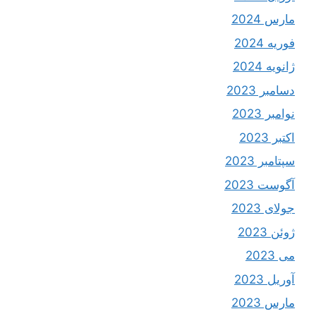
مارس 2024
فوریه 2024
ژانویه 2024
دسامبر 2023
نوامبر 2023
اکتبر 2023
سپتامبر 2023
آگوست 2023
جولای 2023
ژوئن 2023
می 2023
آوریل 2023
مارس 2023