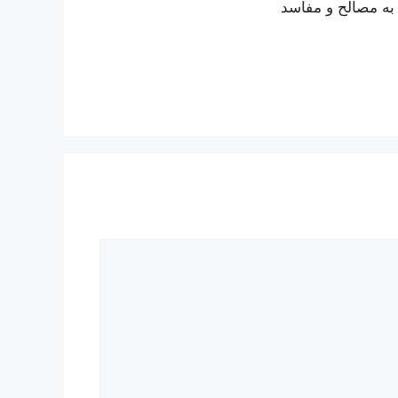
 به مصالح و مفاسد