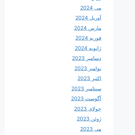
می 2024
آوریل 2024
مارس 2024
فوریه 2024
ژانویه 2024
دسامبر 2023
نوامبر 2023
اکتبر 2023
سپتامبر 2023
آگوست 2023
جولای 2023
ژوئن 2023
می 2023