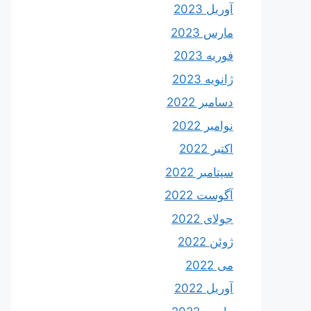
آوریل 2023
مارس 2023
فوریه 2023
ژانویه 2023
دسامبر 2022
نوامبر 2022
اکتبر 2022
سپتامبر 2022
آگوست 2022
جولای 2022
ژوئن 2022
می 2022
آوریل 2022