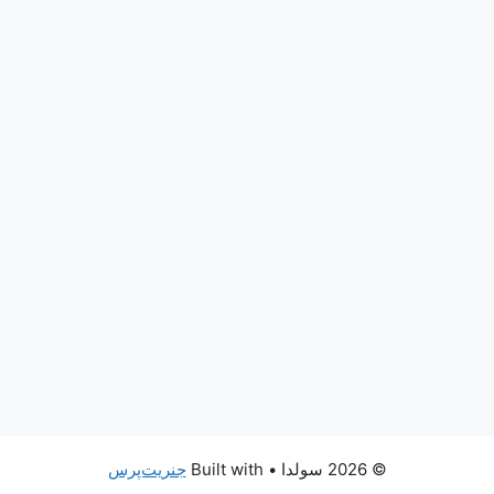
© 2026 سولدا
• Built with
جنریت‌پرس