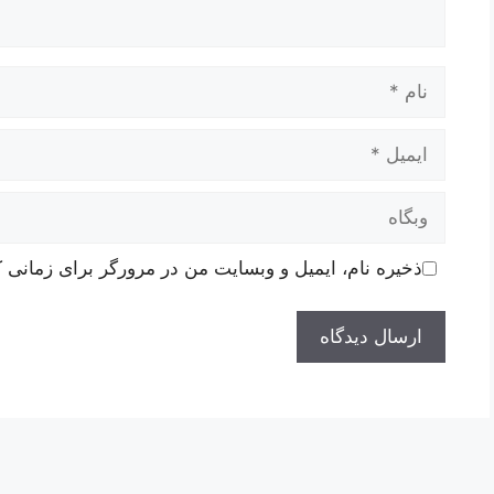
نام
ایمیل
وبگاه
ذخیره نام، ایمیل و وبسایت من در مرورگر برای زمانی ک