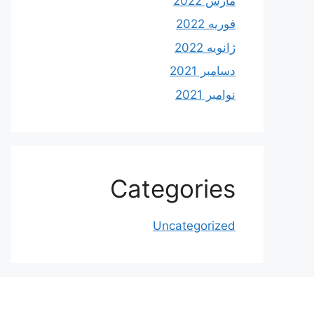
مارس 2022
فوریه 2022
ژانویه 2022
دسامبر 2021
نوامبر 2021
Categories
Uncategorized