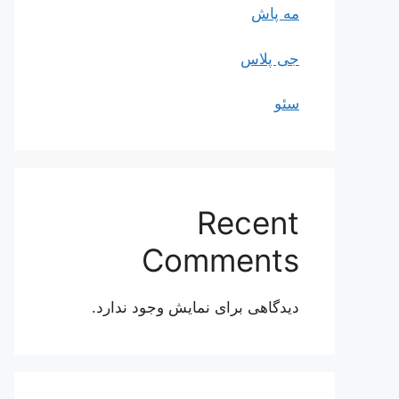
مه پاش
جی پلاس
سئو
Recent
Comments
دیدگاهی برای نمایش وجود ندارد.