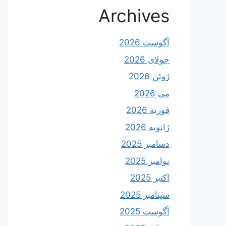
Archives
آگوست 2026
جولای 2026
ژوئن 2026
می 2026
فوریه 2026
ژانویه 2026
دسامبر 2025
نوامبر 2025
اکتبر 2025
سپتامبر 2025
آگوست 2025