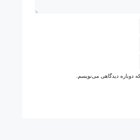
ه دوباره دیدگاهی می‌نویسم.