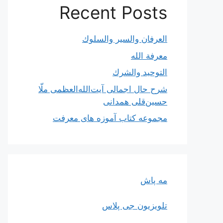
Recent Posts
العرفان والسیر والسلوك
معرفة الله
التوحيد والشرك
شرح حال اجمالی آیت‌الله‌العظمی ملّا
حسین‌قلی همدانی
مجموعه کتاب آموزه های معرفت
مه پاش
تلویزیون جی پلاس