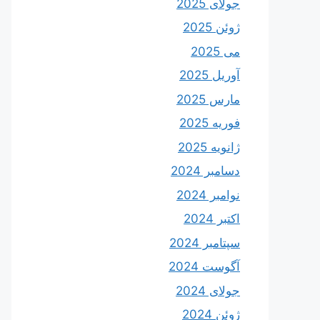
جولای 2025
ژوئن 2025
می 2025
آوریل 2025
مارس 2025
فوریه 2025
ژانویه 2025
دسامبر 2024
نوامبر 2024
اکتبر 2024
سپتامبر 2024
آگوست 2024
جولای 2024
ژوئن 2024