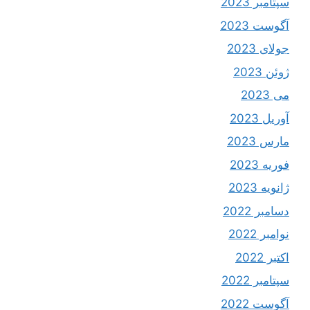
سپتامبر 2023
آگوست 2023
جولای 2023
ژوئن 2023
می 2023
آوریل 2023
مارس 2023
فوریه 2023
ژانویه 2023
دسامبر 2022
نوامبر 2022
اکتبر 2022
سپتامبر 2022
آگوست 2022