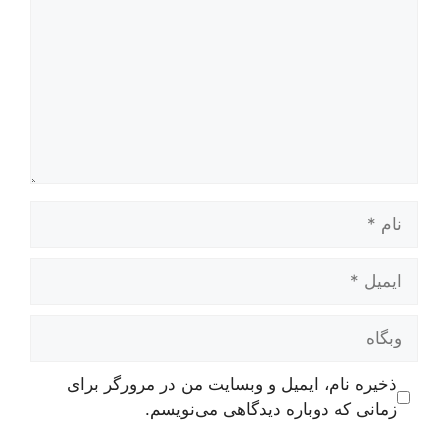
نام
ایمیل
وبگاه
ذخیره نام، ایمیل و وبسایت من در مرورگر برای
زمانی که دوباره دیدگاهی می‌نویسم.