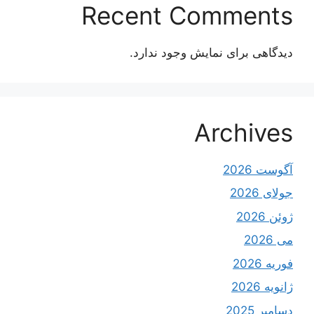
Recent Comments
دیدگاهی برای نمایش وجود ندارد.
Archives
آگوست 2026
جولای 2026
ژوئن 2026
می 2026
فوریه 2026
ژانویه 2026
دسامبر 2025