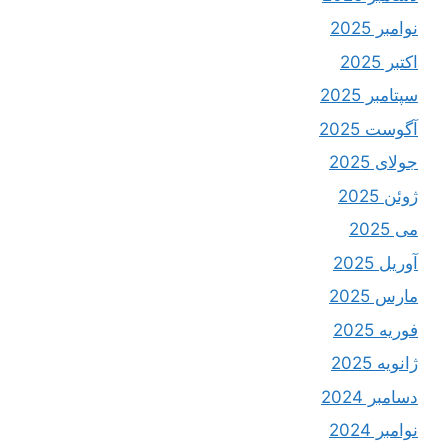
نوامبر 2025
اکتبر 2025
سپتامبر 2025
آگوست 2025
جولای 2025
ژوئن 2025
می 2025
آوریل 2025
مارس 2025
فوریه 2025
ژانویه 2025
دسامبر 2024
نوامبر 2024