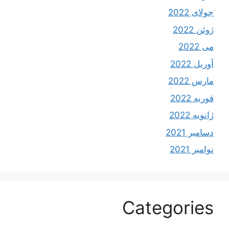
جولای 2022
ژوئن 2022
می 2022
آوریل 2022
مارس 2022
فوریه 2022
ژانویه 2022
دسامبر 2021
نوامبر 2021
Categories