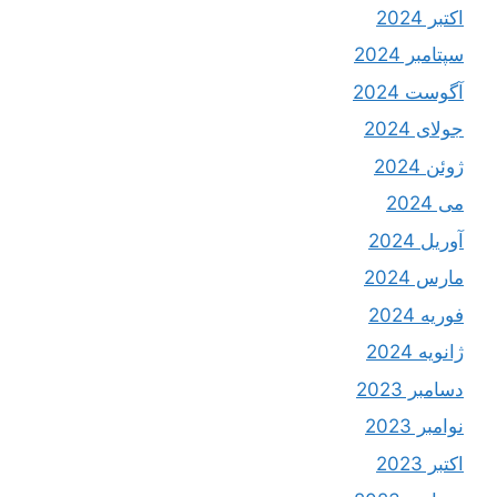
اکتبر 2024
سپتامبر 2024
آگوست 2024
جولای 2024
ژوئن 2024
می 2024
آوریل 2024
مارس 2024
فوریه 2024
ژانویه 2024
دسامبر 2023
نوامبر 2023
اکتبر 2023