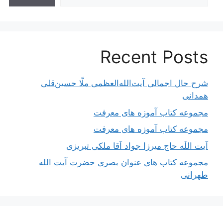
Recent Posts
شرح حال اجمالی آیت‌الله‌العظمی ملّا حسین‌قلی
همدانی
مجموعه کتاب آموزه های معرفت
مجموعه کتاب آموزه های معرفت
آیت اللَه حاج میرزا جواد آقا ملکی تبریزی
مجموعه کتاب های عنوان بصری حضرت آیت الله
طهرانی