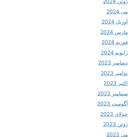
ژوئن 2024
می 2024
آوریل 2024
مارس 2024
فوریه 2024
ژانویه 2024
دسامبر 2023
نوامبر 2023
اکتبر 2023
سپتامبر 2023
آگوست 2023
جولای 2023
ژوئن 2023
می 2023