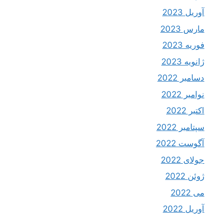
آوریل 2023
مارس 2023
فوریه 2023
ژانویه 2023
دسامبر 2022
نوامبر 2022
اکتبر 2022
سپتامبر 2022
آگوست 2022
جولای 2022
ژوئن 2022
می 2022
آوریل 2022