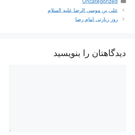
Uncategorized
ناوبری
علی بن موسی الرضا علیه السلام
نوشته‌ها
روز زیارتی امام رضا
دیدگاهتان را بنویسید
دیدگاه