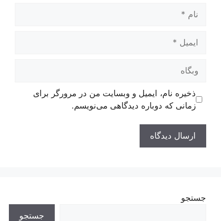
نام
ایمیل
وبگاه
ذخیره نام، ایمیل و وبسایت من در مرورگر برای
زمانی که دوباره دیدگاهی می‌نویسم.
جستجو
جستجو