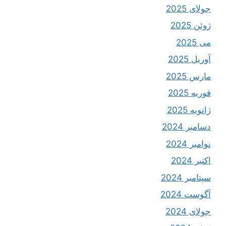
جولای 2025
ژوئن 2025
می 2025
آوریل 2025
مارس 2025
فوریه 2025
ژانویه 2025
دسامبر 2024
نوامبر 2024
اکتبر 2024
سپتامبر 2024
آگوست 2024
جولای 2024