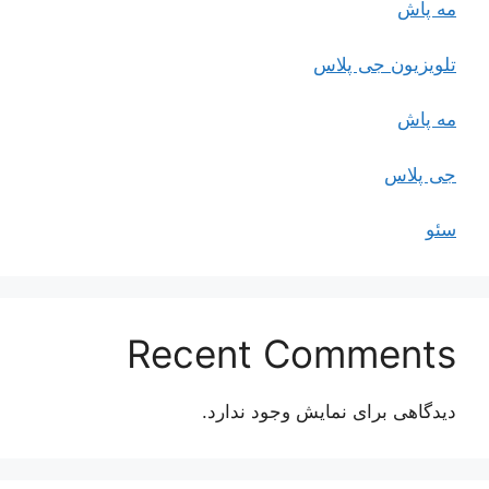
مه پاش
تلویزیون جی پلاس
مه پاش
جی پلاس
سئو
Recent Comments
دیدگاهی برای نمایش وجود ندارد.