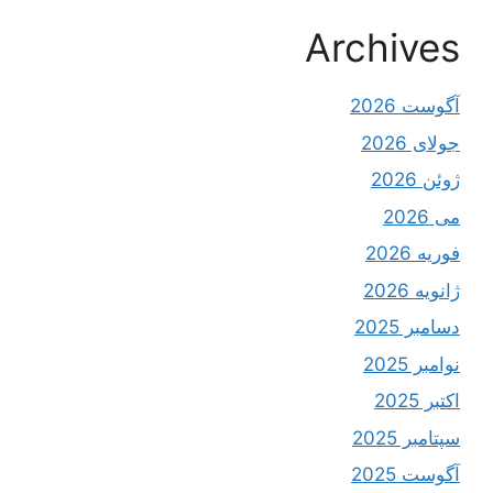
Archives
آگوست 2026
جولای 2026
ژوئن 2026
می 2026
فوریه 2026
ژانویه 2026
دسامبر 2025
نوامبر 2025
اکتبر 2025
سپتامبر 2025
آگوست 2025