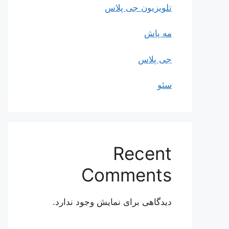
تلویزیون جی پلاس
مه پاش
جی پلاس
سئو
Recent
Comments
دیدگاهی برای نمایش وجود ندارد.