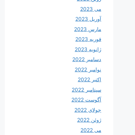
می 2023
آوریل 2023
مارس 2023
فوریه 2023
ژانویه 2023
دسامبر 2022
نوامبر 2022
اکتبر 2022
سپتامبر 2022
آگوست 2022
جولای 2022
ژوئن 2022
می 2022