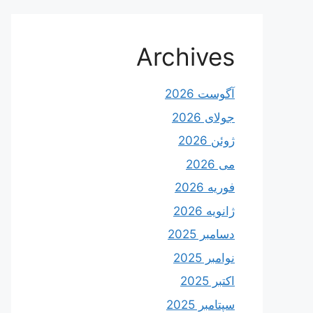
Archives
آگوست 2026
جولای 2026
ژوئن 2026
می 2026
فوریه 2026
ژانویه 2026
دسامبر 2025
نوامبر 2025
اکتبر 2025
سپتامبر 2025