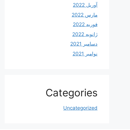
آوریل 2022
مارس 2022
فوریه 2022
ژانویه 2022
دسامبر 2021
نوامبر 2021
Categories
Uncategorized