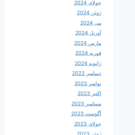
جولای 2024
ژوئن 2024
می 2024
آوریل 2024
مارس 2024
فوریه 2024
ژانویه 2024
دسامبر 2023
نوامبر 2023
اکتبر 2023
سپتامبر 2023
آگوست 2023
جولای 2023
ژوئن 2023