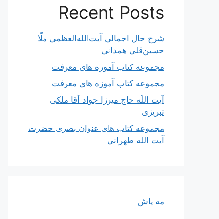
Recent Posts
شرح حال اجمالی آیت‌الله‌العظمی ملّا
حسین‌قلی همدانی
مجموعه کتاب آموزه های معرفت
مجموعه کتاب آموزه های معرفت
آیت اللَه حاج میرزا جواد آقا ملکی
تبریزی
مجموعه کتاب های عنوان بصری حضرت
آیت الله طهرانی
مه پاش