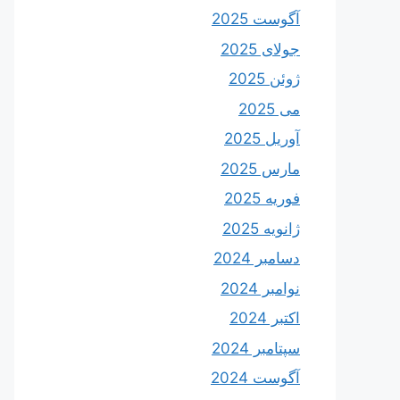
آگوست 2025
جولای 2025
ژوئن 2025
می 2025
آوریل 2025
مارس 2025
فوریه 2025
ژانویه 2025
دسامبر 2024
نوامبر 2024
اکتبر 2024
سپتامبر 2024
آگوست 2024