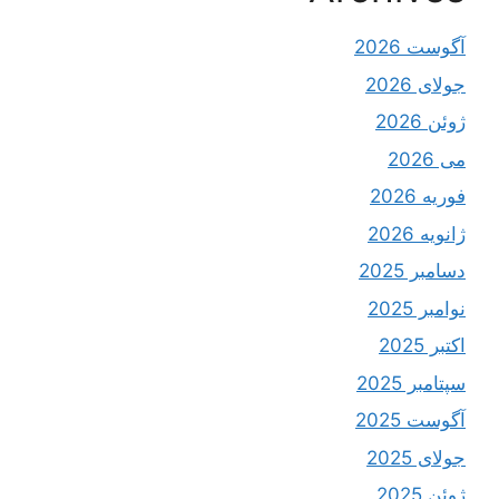
آگوست 2026
جولای 2026
ژوئن 2026
می 2026
فوریه 2026
ژانویه 2026
دسامبر 2025
نوامبر 2025
اکتبر 2025
سپتامبر 2025
آگوست 2025
جولای 2025
ژوئن 2025