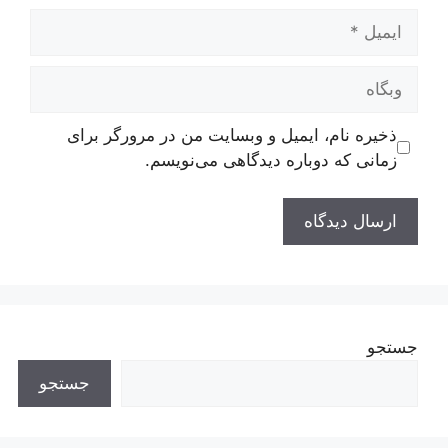
ایمیل
وبگاه
ذخیره نام، ایمیل و وبسایت من در مرورگر برای
زمانی که دوباره دیدگاهی می‌نویسم.
جستجو
جستجو