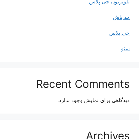
تلویزیون جی پلاس
مه پاش
جی پلاس
سئو
Recent Comments
دیدگاهی برای نمایش وجود ندارد.
Archives