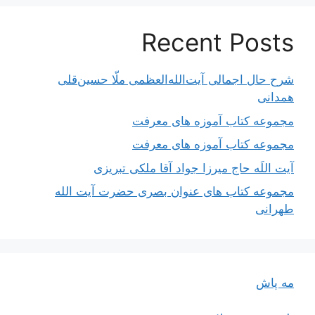
Recent Posts
شرح حال اجمالی آیت‌الله‌العظمی ملّا حسین‌قلی
همدانی
مجموعه کتاب آموزه های معرفت
مجموعه کتاب آموزه های معرفت
آیت اللَه حاج میرزا جواد آقا ملکی تبریزی
مجموعه کتاب های عنوان بصری حضرت آیت الله
طهرانی
مه پاش