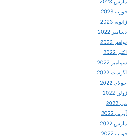
مارس 2023
فوریه 2023
ژانویه 2023
دسامبر 2022
نوامبر 2022
اکتبر 2022
سپتامبر 2022
آگوست 2022
جولای 2022
ژوئن 2022
می 2022
آوریل 2022
مارس 2022
فوریه 2022