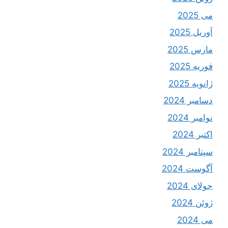
می 2025
آوریل 2025
مارس 2025
فوریه 2025
ژانویه 2025
دسامبر 2024
نوامبر 2024
اکتبر 2024
سپتامبر 2024
آگوست 2024
جولای 2024
ژوئن 2024
می 2024