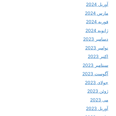
آوریل 2024
مارس 2024
فوریه 2024
ژانویه 2024
دسامبر 2023
نوامبر 2023
اکتبر 2023
سپتامبر 2023
آگوست 2023
جولای 2023
ژوئن 2023
می 2023
آوریل 2023