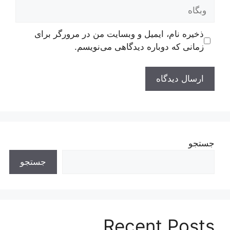
وبگاه
ذخیره نام، ایمیل و وبسایت من در مرورگر برای
زمانی که دوباره دیدگاهی می‌نویسم.
جستجو
جستجو
Recent Posts