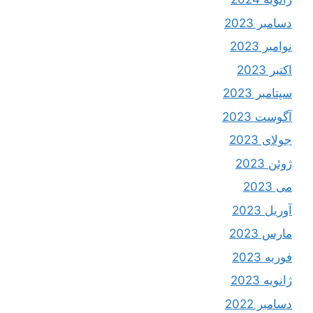
دسامبر 2023
نوامبر 2023
اکتبر 2023
سپتامبر 2023
آگوست 2023
جولای 2023
ژوئن 2023
می 2023
آوریل 2023
مارس 2023
فوریه 2023
ژانویه 2023
دسامبر 2022