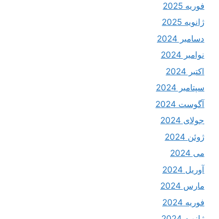
فوریه 2025
ژانویه 2025
دسامبر 2024
نوامبر 2024
اکتبر 2024
سپتامبر 2024
آگوست 2024
جولای 2024
ژوئن 2024
می 2024
آوریل 2024
مارس 2024
فوریه 2024
ژانویه 2024