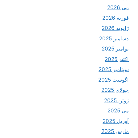
می 2026
فوریه 2026
ژانویه 2026
دسامبر 2025
نوامبر 2025
اکتبر 2025
سپتامبر 2025
آگوست 2025
جولای 2025
ژوئن 2025
می 2025
آوریل 2025
مارس 2025