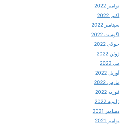
نوامبر 2022
اکتبر 2022
سپتامبر 2022
آگوست 2022
جولای 2022
ژوئن 2022
می 2022
آوریل 2022
مارس 2022
فوریه 2022
ژانویه 2022
دسامبر 2021
نوامبر 2021