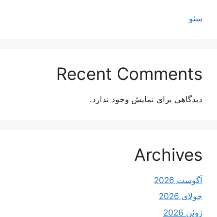
سئو
Recent Comments
دیدگاهی برای نمایش وجود ندارد.
Archives
آگوست 2026
جولای 2026
ژوئن 2026