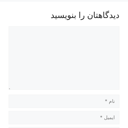
دیدگاهتان را بنویسید
دیدگاه
نام
ایمیل